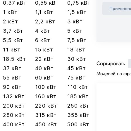
0,37 кВт
0,55 кВт
0,75 кВт
1 кВт
1,1 кВт
1,5 кВт
2 кВт
2,2 кВт
3 кВт
3,7 кВт
4 кВт
5 кВт
5,5 кВт
6 кВт
7,5 кВт
11 кВт
15 кВт
18 кВт
18,5 кВт
22 кВт
30 кВт
Сортировать:
37 кВт
40 кВт
45 кВт
Моделей на стра
55 кВт
60 кВт
75 кВт
90 кВт
100 кВт
110 кВт
132 кВт
160 кВт
185 кВт
200 кВт
220 кВт
250 кВт
280 кВт
315 кВт
355 кВт
400 кВт
450 кВт
500 кВт