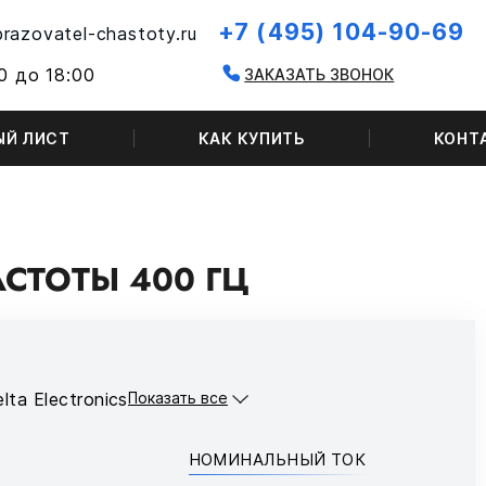
+7 (495) 104-90-69
razovatel-chastoty.ru
0 до 18:00
ЗАКАЗАТЬ ЗВОНОК
ЫЙ ЛИСТ
КАК КУПИТЬ
КОНТ
СТОТЫ 400 ГЦ
lta Electronics
Показать все
НОМИНАЛЬНЫЙ ТОК