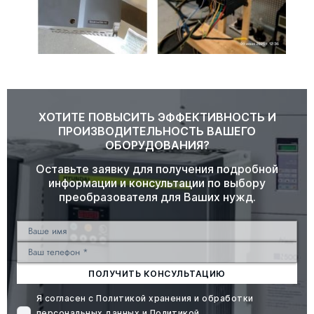
ХОТИТЕ ПОВЫСИТЬ ЭФФЕКТИВНОСТЬ И
ПРОИЗВОДИТЕЛЬНОСТЬ ВАШЕГО
ОБОРУДОВАНИЯ?
Оставьте заявку для получения подробной
информации и консультации по выбору
преобразователя для Ваших нужд.
ПОЛУЧИТЬ КОНСУЛЬТАЦИЮ
Я согласен с
Политикой хранения и обработки
персональных данных
и
Политикой