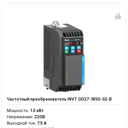
Частотный преобразователь INVT GD27-1R5G-S2-B
Мощность:
1.5 кВт
Напряжение:
220В
Выходной ток:
7.5 А