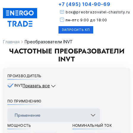
+7 (495) 104-90-69
box@preobrazovatel-chastoty.ru
пн-пт
с 9:00 до 18:00
ЗАПРОСИТЬ КП
Главная
Преобразователи INVT
ЧАСТОТНЫЕ ПРЕОБРАЗОВАТЕЛИ
INVT
ПРОИЗВОДИТЕЛЬ
INVT
Показать все
ПО ПРИМЕНЕНИЮ
МОЩНОСТЬ
НОМИНАЛЬНЫЙ ТОК