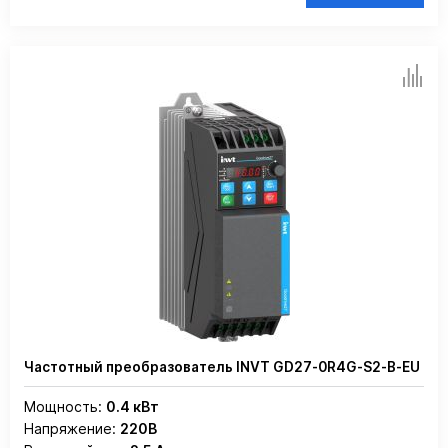
Частотный преобразователь INVT GD27-0R4G-S2-B-EU
Мощность:
0.4 кВт
Напряжение:
220В