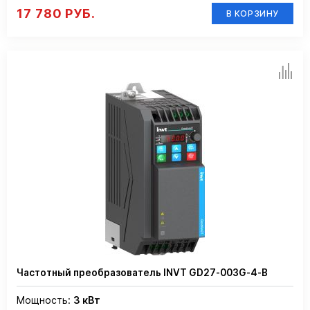
17 780 РУБ.
В КОРЗИНУ
Частотный преобразователь INVT GD27-003G-4-B
Мощность:
3 кВт