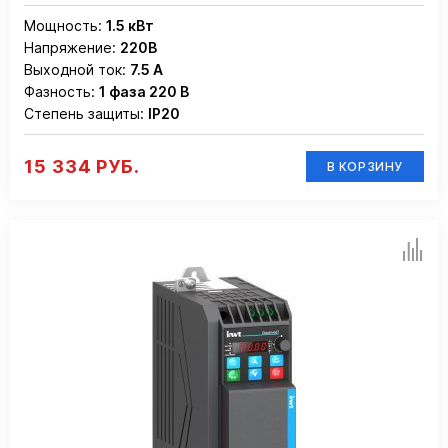
Мощность:
1.5 кВт
Напряжение:
220В
Выходной ток:
7.5 А
Фазность:
1 фаза 220 В
Степень защиты:
IP20
15 334 РУБ.
В КОРЗИНУ