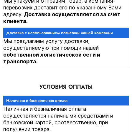
Мы упакуем и отправим товар, а компания-
перевозчик доставит его по указанному Вами
адресу.
Доставка осуществляется за счет
клиента.
Мы предлагаем услугу доставки,
осуществляемую при помощи нашей
собственной логистической сети и
транспорта.
УСЛОВИЯ ОПЛАТЫ
Наличная и безналичная оплата
осуществляется наличными средствами и
банковской картой, соответственно, при
получении товара.