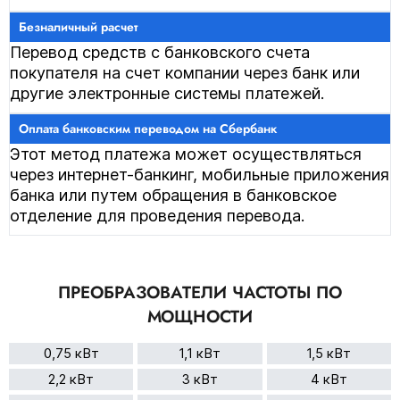
Перевод средств с банковского счета
покупателя на счет компании через банк или
другие электронные системы платежей.
Этот метод платежа может осуществляться
через интернет-банкинг, мобильные приложения
банка или путем обращения в банковское
отделение для проведения перевода.
ПРЕОБРАЗОВАТЕЛИ ЧАСТОТЫ ПО
МОЩНОСТИ
0,75 кВт
1,1 кВт
1,5 кВт
2,2 кВт
3 кВт
4 кВт