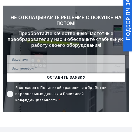
ПОДБОР ПЧ ЗА 3 МИНУТЫ
НЕ ОТКЛАДЫВАЙТЕ РЕШЕНИЕ О ПОКУПКЕ НА
ПОТОМ!
Приобретайте качественные частотные
преобразователи у нас и обеспечьте стабильную
работу своего оборудования!
ОСТАВИТЬ ЗАЯВКУ
Я согласен с
Политикой хранения и обработки
персональных данных
и
Политикой
конфиденциальности
*