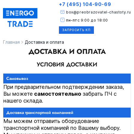
+7 (495) 104-90-69
box@preobrazovatel-chastoty.ru
пн-пт
с 9:00 до 18:00
ЗАПРОСИТЬ КП
Главная
Доставка и оплата
ДОСТАВКА И ОПЛАТА
УСЛОВИЯ ДОСТАВКИ
При предварительном подтверждении заказа,
Вы можете
самостоятельно
забрать ПЧ с
нашего склада.
Мы можем отправить оборудование
транспортной компанией по Вашему выбору.