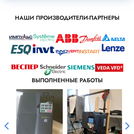
НАШИ ПРОИЗВОДИТЕЛИ-ПАРТНЕРЫ
ВЫПОЛНЕННЫЕ РАБОТЫ