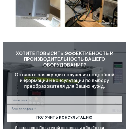
ХОТИТЕ ПОВЫСИТЬ ЭФФЕКТИВНОСТЬ И
ПРОИЗВОДИТЕЛЬНОСТЬ ВАШЕГО
ОБОРУДОВАНИЯ?
Оставьте заявку для получения подробной
информации и консультации по выбору
преобразователя для Ваших нужд.
ПОЛУЧИТЬ КОНСУЛЬТАЦИЮ
Я согласен с
Политикой хранения и обработки