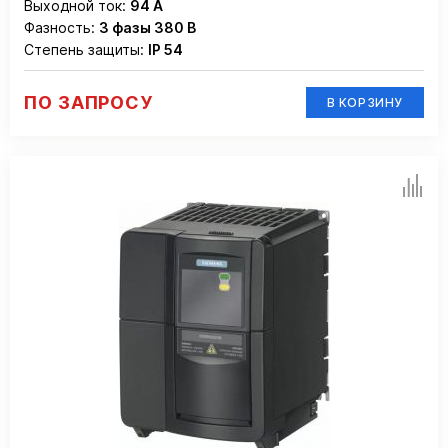
Выходной ток:
94 А
Фазность:
3 фазы 380 В
Степень защиты:
IP 54
ПО ЗАПРОСУ
В КОРЗИНУ