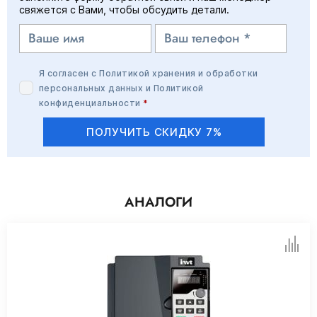
свяжется с Вами, чтобы обсудить детали.
Я согласен с
Политикой хранения и обработки
персональных данных
и
Политикой
конфиденциальности
*
ПОЛУЧИТЬ СКИДКУ 7%
АНАЛОГИ