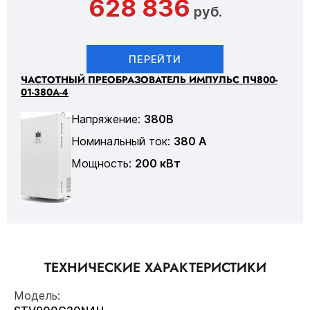
628 836
руб.
ПЕРЕЙТИ
ЧАСТОТНЫЙ ПРЕОБРАЗОВАТЕЛЬ ИМПУЛЬС ПЧ800-
01-380А-4
Напряжение:
380В
Номинальный ток:
380 А
Мощность:
200 кВт
ТЕХНИЧЕСКИЕ ХАРАКТЕРИСТИКИ
Модель: