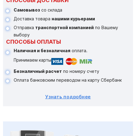
СПОСОБЫ ДОСТАВКИ
Самовывоз
со склада
Доставка товара
нашими курьерами
Отправка
транспортной компанией
по Вашему
выбору
СПОСОБЫ ОПЛАТЫ
Наличная и безналичная
оплата.
Принимаем карты
Безналичный расчет
по номеру счету
Оплата банковским переводом на карту Сбербанк
Узнать подробнее