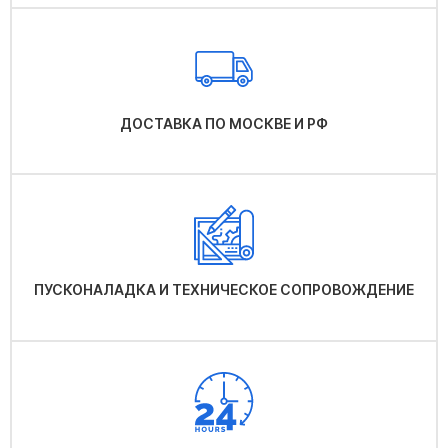
ДОСТАВКА ПО МОСКВЕ И РФ
ПУСКОНАЛАДКА И ТЕХНИЧЕСКОЕ СОПРОВОЖДЕНИЕ