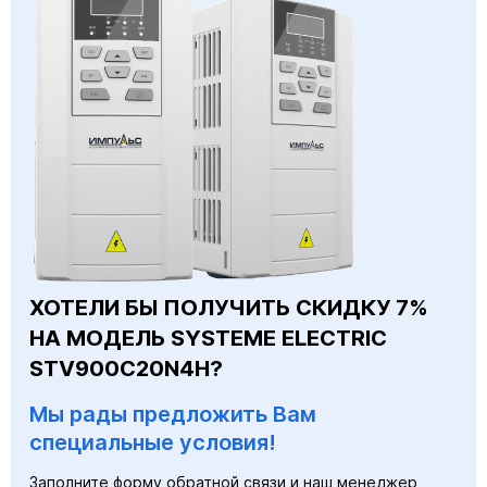
ХОТЕЛИ БЫ ПОЛУЧИТЬ СКИДКУ 7%
НА МОДЕЛЬ SYSTEME ELECTRIC
STV900C20N4H?
Мы рады предложить Вам
специальные условия!
Заполните форму обратной связи и наш менеджер