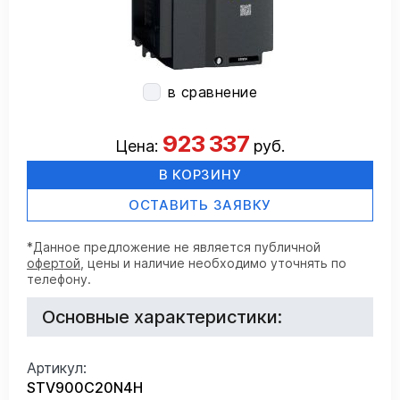
в сравнение
923 337
Цена:
руб.
В КОРЗИНУ
ОСТАВИТЬ ЗАЯВКУ
*Данное предложение не является публичной
офертой
, цены и наличие необходимо уточнять по
телефону.
Основные характеристики:
Артикул:
STV900C20N4H