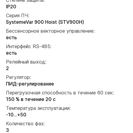
IP20
Серия ПЧ:
SystemeVar 900 Hoist (STV900H)
Бессенсорное векторное управление:
есть
Интерфейс RS-485:
есть
Релейный выход:
2
Регулятор:
ПИД-регулирование
Перегрузочная способность в течение 60 сек:
150 % в течение 20 с
Температура эксплуатации:
-10...+50
Количество фаз:
3