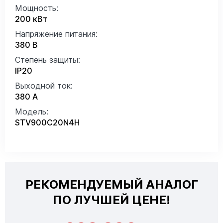
Мощность:
200 кВт
Напряжение питания:
380 В
Степень защиты:
IP20
Выходной ток:
380 А
Модель:
STV900C20N4H
РЕКОМЕНДУЕМЫЙ АНАЛОГ
ПО ЛУЧШЕЙ ЦЕНЕ!