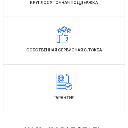
КРУГЛОСУТОЧНАЯ ПОДДЕРЖКА
СОБСТВЕННАЯ СЕРВИСНАЯ СЛУЖБА
ГАРАНТИЯ