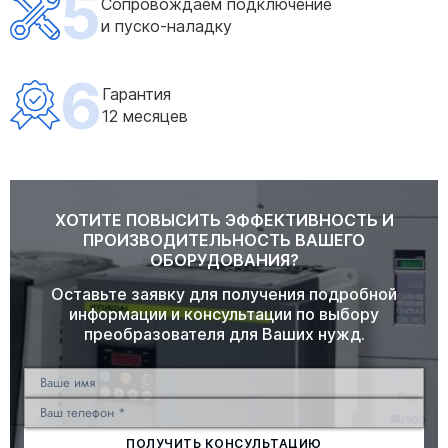
5
Сопровождаем подключение
и пуско-наладку
6
Гарантия
12 месяцев
ХОТИТЕ ПОВЫСИТЬ ЭФФЕКТИВНОСТЬ И
ПРОИЗВОДИТЕЛЬНОСТЬ ВАШЕГО
ОБОРУДОВАНИЯ?
Оставьте заявку для получения подробной
информации и консультации по выбору
преобразователя для Ваших нужд.
ПОЛУЧИТЬ КОНСУЛЬТАЦИЮ