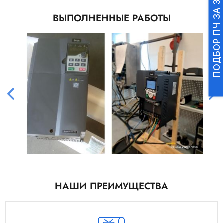
ПОДБОР ПЧ ЗА 3 МИНУТЫ
ВЫПОЛНЕННЫЕ РАБОТЫ
НАШИ ПРЕИМУЩЕСТВА