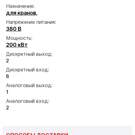
Назначение:
для кранов
,
Напряжение питания:
380 В
Мощность:
200 кВт
Дискретный выход:
2
Дискретный вход:
6
Аналоговый выход:
1
Аналоговый вход:
2