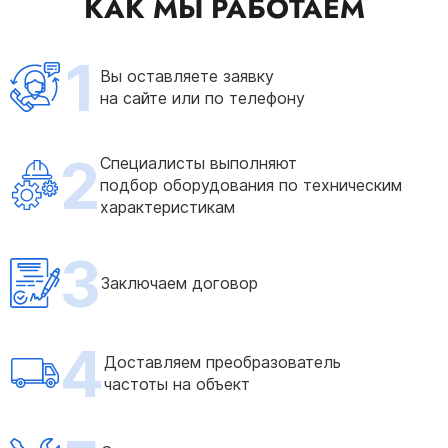
КАК МЫ РАБОТАЕМ
1
Вы оставляете заявку
на сайте или по телефону
2
Специалисты выполняют
подбор оборудования по техническим
характеристикам
3
Заключаем договор
4
Доставляем преобразователь
частоты на объект