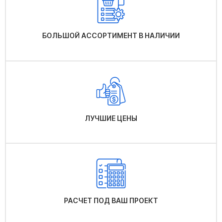
БОЛЬШОЙ АССОРТИМЕНТ В НАЛИЧИИ
ЛУЧШИЕ ЦЕНЫ
РАСЧЕТ ПОД ВАШ ПРОЕКТ