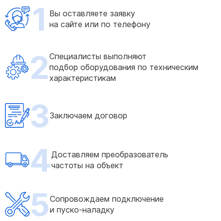
1
Вы оставляете заявку
на сайте или по телефону
2
Специалисты выполняют
подбор оборудования по техническим
характеристикам
3
Заключаем договор
4
Доставляем преобразователь
частоты на объект
5
Сопровождаем подключение
и пуско-наладку