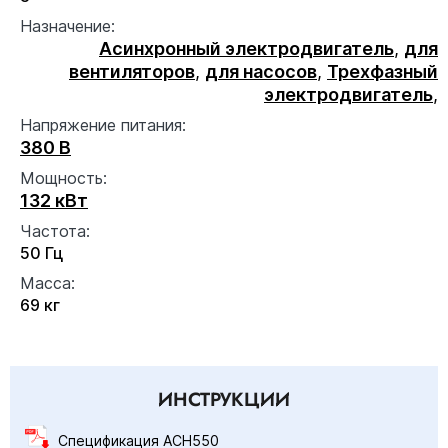
Назначение:
Асинхронный электродвигатель
,
для
вентиляторов
,
для насосов
,
Трехфазный
электродвигатель
,
Напряжение питания:
380 В
Мощность:
132 кВт
Частота:
50 Гц
Масса:
69 кг
ИНСТРУКЦИИ
Спецификация ACH550