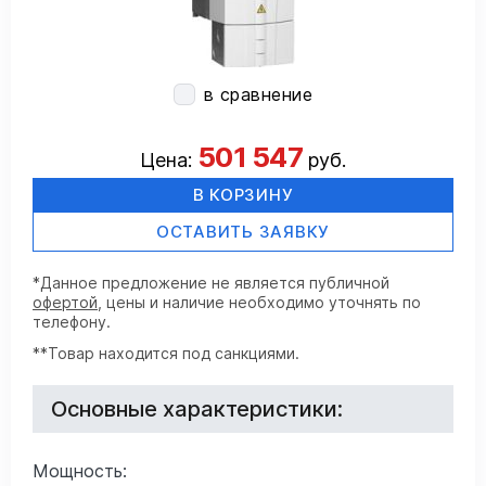
в сравнение
501 547
Цена:
руб.
В КОРЗИНУ
ОСТАВИТЬ ЗАЯВКУ
*Данное предложение не является публичной
офертой
, цены и наличие необходимо уточнять по
телефону.
**Товар находится под санкциями.
Основные характеристики:
Мощность: