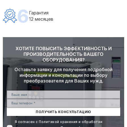
6
Гарантия
12 месяцев
ХОТИТЕ ПОВЫСИТЬ ЭФФЕКТИВНОСТЬ И
ПРОИЗВОДИТЕЛЬНОСТЬ ВАШЕГО
ОБОРУДОВАНИЯ?
Оставьте заявку для получения подробной
информации и консультации по выбору
преобразователя для Ваших нужд.
ПОЛУЧИТЬ КОНСУЛЬТАЦИЮ
Я согласен с
Политикой хранения и обработки