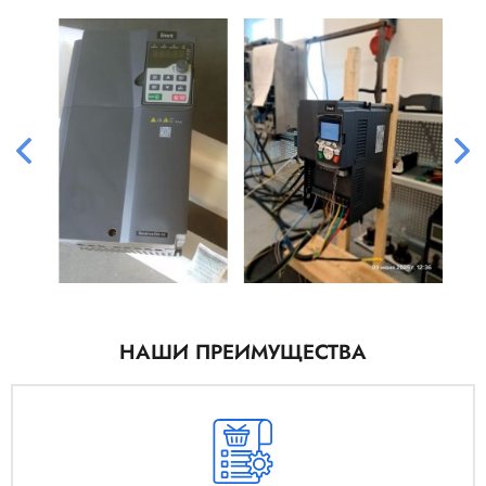
НАШИ ПРЕИМУЩЕСТВА