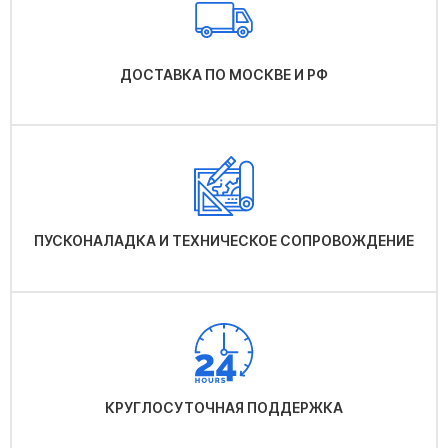
ДОСТАВКА ПО МОСКВЕ И РФ
ПУСКОНАЛАДКА И ТЕХНИЧЕСКОЕ СОПРОВОЖДЕНИЕ
КРУГЛОСУТОЧНАЯ ПОДДЕРЖКА