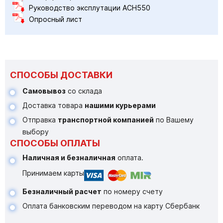
Руководство эксплутации ACH550
Опросный лист
СПОСОБЫ ДОСТАВКИ
Самовывоз
со склада
Доставка товара
нашими курьерами
Отправка
транспортной компанией
по Вашему
выбору
СПОСОБЫ ОПЛАТЫ
Наличная и безналичная
оплата.
Принимаем карты
Безналичный расчет
по номеру счету
Оплата банковским переводом на карту Сбербанк