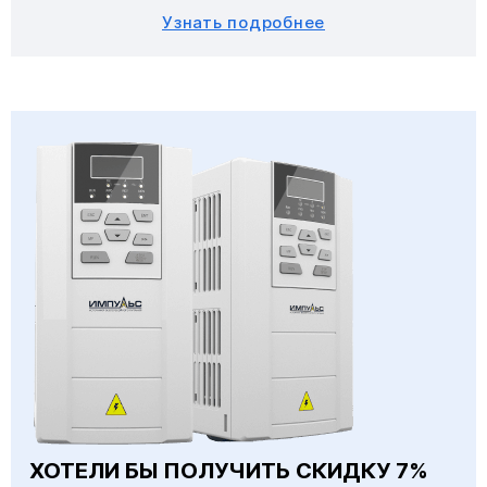
Узнать подробнее
ХОТЕЛИ БЫ ПОЛУЧИТЬ СКИДКУ 7%