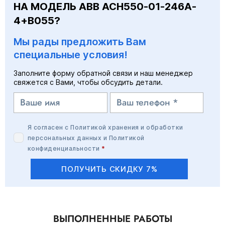
НА МОДЕЛЬ ABB ACH550-01-246A-
4+B055?
Мы рады предложить Вам
специальные условия!
Заполните форму обратной связи и наш менеджер
свяжется с Вами, чтобы обсудить детали.
Я согласен с
Политикой хранения и обработки
персональных данных
и
Политикой
конфиденциальности
*
ПОЛУЧИТЬ СКИДКУ 7%
ВЫПОЛНЕННЫЕ РАБОТЫ