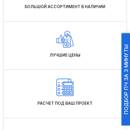
БОЛЬШОЙ АССОРТИМЕНТ В НАЛИЧИИ
ПОДБОР ПЧ ЗА 3 МИНУТЫ
ЛУЧШИЕ ЦЕНЫ
РАСЧЕТ ПОД ВАШ ПРОЕКТ