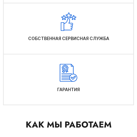
СОБСТВЕННАЯ СЕРВИСНАЯ СЛУЖБА
ГАРАНТИЯ
КАК МЫ РАБОТАЕМ