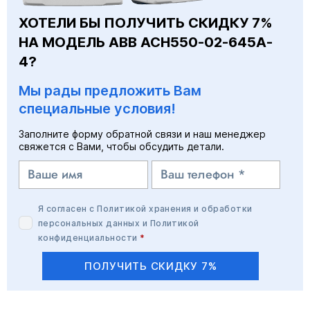
ХОТЕЛИ БЫ ПОЛУЧИТЬ СКИДКУ 7%
НА МОДЕЛЬ ABB ACH550-02-645A-
4?
Мы рады предложить Вам
специальные условия!
Заполните форму обратной связи и наш менеджер
свяжется с Вами, чтобы обсудить детали.
Я согласен с
Политикой хранения и обработки
персональных данных
и
Политикой
конфиденциальности
*
ПОЛУЧИТЬ СКИДКУ 7%