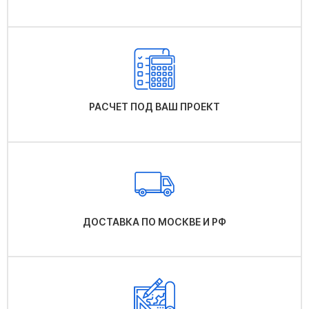
РАСЧЕТ ПОД ВАШ ПРОЕКТ
ДОСТАВКА ПО МОСКВЕ И РФ