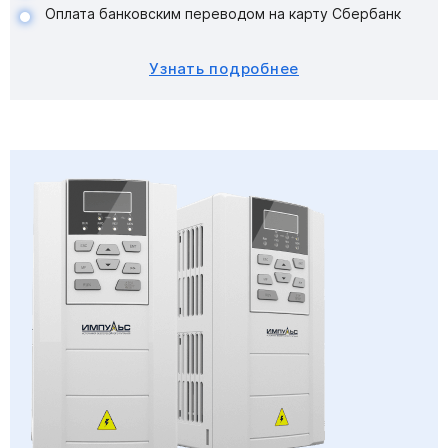
Оплата банковским переводом на карту Сбербанк
Узнать подробнее