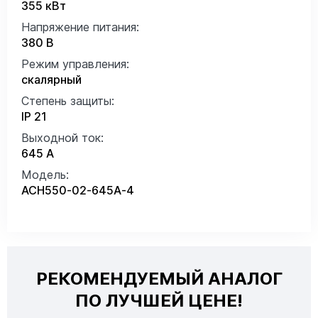
355 кВт
Напряжение питания:
380 В
Режим управления:
скалярный
Степень защиты:
IP 21
Выходной ток:
645 А
Модель:
ACH550-02-645A-4
РЕКОМЕНДУЕМЫЙ АНАЛОГ
ПО ЛУЧШЕЙ ЦЕНЕ!