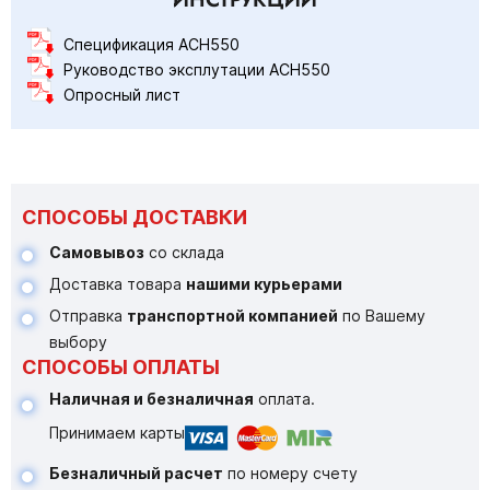
Спецификация ACH550
Руководство эксплутации ACH550
Опросный лист
СПОСОБЫ ДОСТАВКИ
Самовывоз
со склада
Доставка товара
нашими курьерами
Отправка
транспортной компанией
по Вашему
выбору
СПОСОБЫ ОПЛАТЫ
Наличная и безналичная
оплата.
Принимаем карты
Безналичный расчет
по номеру счету