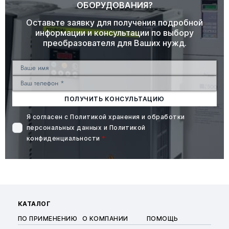
ОБОРУДОВАНИЯ?
Оставьте заявку для получения подробной
информации и консультации по выбору
преобразователя для Ваших нужд.
ПОЛУЧИТЬ КОНСУЛЬТАЦИЮ
Я согласен с
Политикой хранения и обработки
персональных данных
и
Политикой
конфиденциальности
*
КАТАЛОГ
ПО ПРИМЕНЕНИЮ
О КОМПАНИИ
ПОМОЩЬ