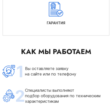
ГАРАНТИЯ
КАК МЫ РАБОТАЕМ
1
Вы оставляете заявку
на сайте или по телефону
2
Специалисты выполняют
подбор оборудования по техническим
характеристикам