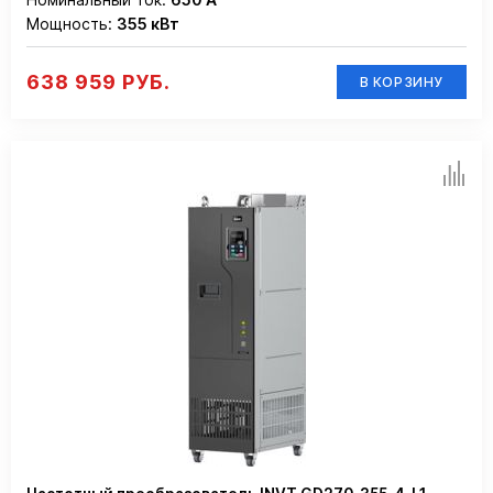
Мощность:
355 кВт
638 959 РУБ.
В КОРЗИНУ