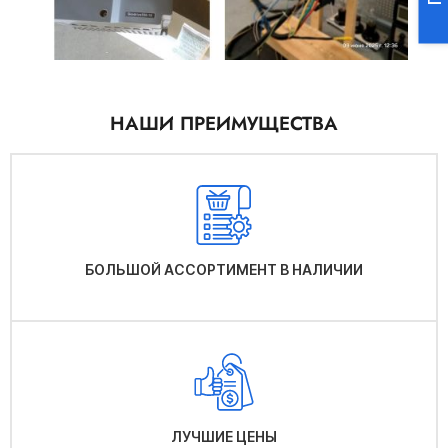
НАШИ ПРЕИМУЩЕСТВА
БОЛЬШОЙ АССОРТИМЕНТ В НАЛИЧИИ
ЛУЧШИЕ ЦЕНЫ