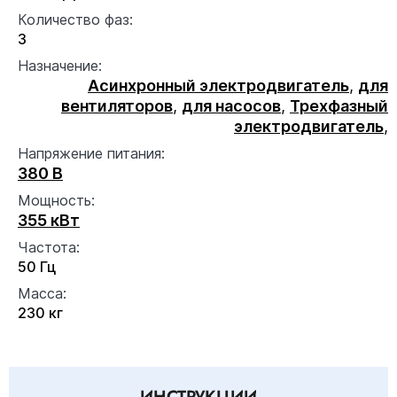
Количество фаз:
3
Назначение:
Асинхронный электродвигатель
,
для
вентиляторов
,
для насосов
,
Трехфазный
электродвигатель
,
Напряжение питания:
380 В
Мощность:
355 кВт
Частота:
50 Гц
Масса:
230 кг
ИНСТРУКЦИИ