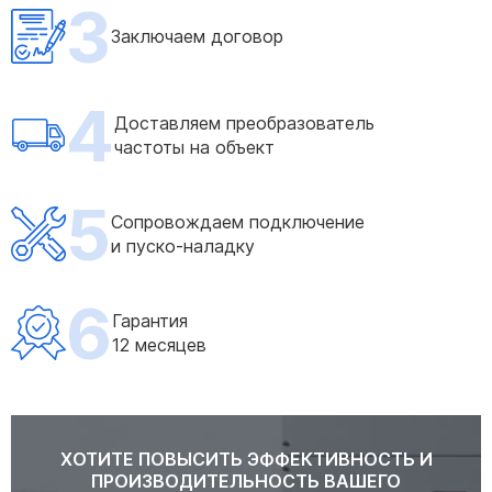
3
Заключаем договор
4
Доставляем преобразователь
частоты на объект
5
Сопровождаем подключение
и пуско-наладку
6
Гарантия
12 месяцев
ХОТИТЕ ПОВЫСИТЬ ЭФФЕКТИВНОСТЬ И
ПРОИЗВОДИТЕЛЬНОСТЬ ВАШЕГО