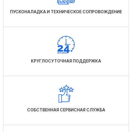
ПУСКОНАЛАДКА И ТЕХНИЧЕСКОЕ СОПРОВОЖДЕНИЕ
КРУГЛОСУТОЧНАЯ ПОДДЕРЖКА
СОБСТВЕННАЯ СЕРВИСНАЯ СЛУЖБА