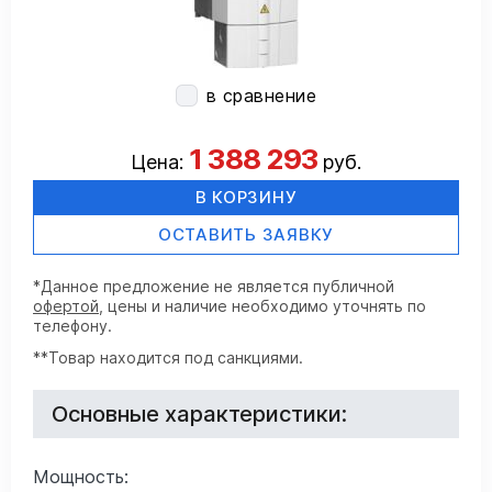
в сравнение
1 388 293
Цена:
руб.
В КОРЗИНУ
ОСТАВИТЬ ЗАЯВКУ
*Данное предложение не является публичной
офертой
, цены и наличие необходимо уточнять по
телефону.
**Товар находится под санкциями.
Основные характеристики:
Мощность: