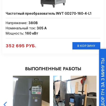
Частотный преобразователь INVT GD270-160-4-L1
Напряжение:
380В
Номинальный ток:
305 А
Мощность:
160 кВт
352 695 РУБ.
В КОРЗИНУ
ПОДБОР ПЧ ЗА 3 МИНУТЫ
ВЫПОЛНЕННЫЕ РАБОТЫ