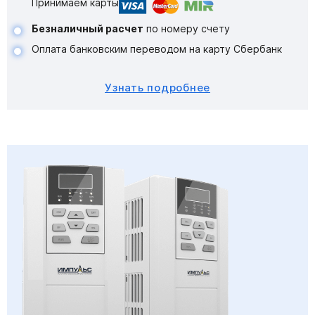
Принимаем карты
Безналичный расчет
по номеру счету
Оплата банковским переводом на карту Сбербанк
Узнать подробнее