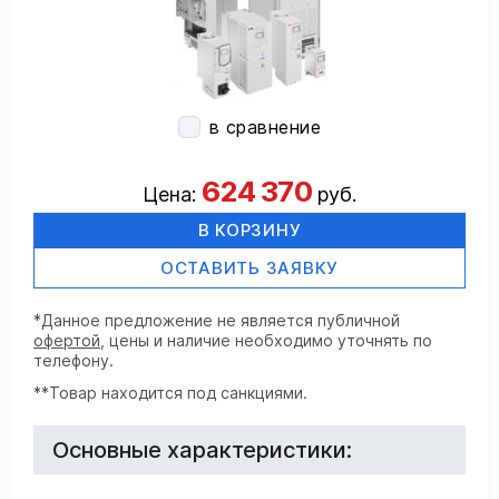
в сравнение
624 370
Цена:
руб.
В КОРЗИНУ
ОСТАВИТЬ ЗАЯВКУ
*Данное предложение не является публичной
офертой
, цены и наличие необходимо уточнять по
телефону.
**Товар находится под санкциями.
Основные характеристики: