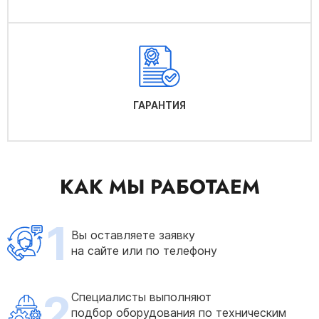
ГАРАНТИЯ
КАК МЫ РАБОТАЕМ
1
Вы оставляете заявку
на сайте или по телефону
2
Специалисты выполняют
подбор оборудования по техническим