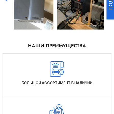
НАШИ ПРЕИМУЩЕСТВА
БОЛЬШОЙ АССОРТИМЕНТ В НАЛИЧИИ