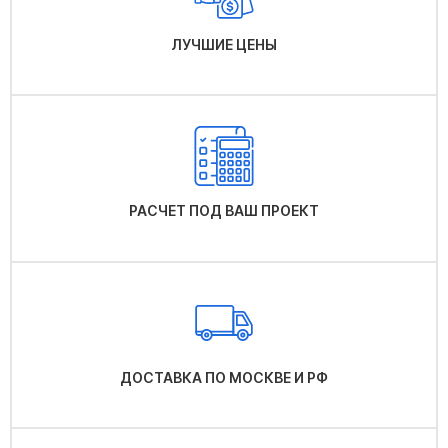
ЛУЧШИЕ ЦЕНЫ
РАСЧЕТ ПОД ВАШ ПРОЕКТ
ДОСТАВКА ПО МОСКВЕ И РФ