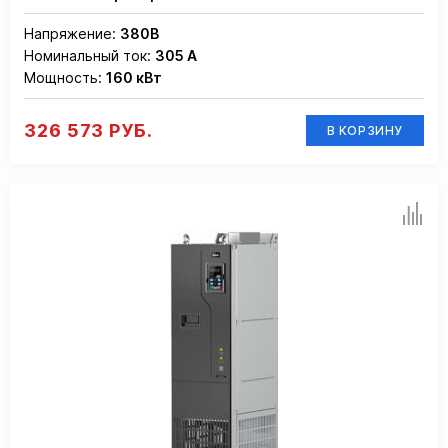
Напряжение:
380В
Номинальный ток:
305 А
Мощность:
160 кВт
326 573 РУБ.
В КОРЗИНУ