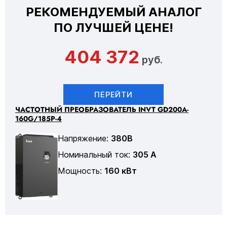
РЕКОМЕНДУЕМЫЙ АНАЛОГ
ПО ЛУЧШЕЙ ЦЕНЕ!
404 372
руб.
ПЕРЕЙТИ
ЧАСТОТНЫЙ ПРЕОБРАЗОВАТЕЛЬ INVT GD200A-
160G/185P-4
Напряжение:
380В
Номинальный ток:
305 А
Мощность:
160 кВт