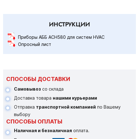
ИНСТРУКЦИИ
Приборы АББ ACH580 для систем HVAC
Опросный лист
СПОСОБЫ ДОСТАВКИ
Самовывоз
со склада
Доставка товара
нашими курьерами
Отправка
транспортной компанией
по Вашему
выбору
СПОСОБЫ ОПЛАТЫ
Наличная и безналичная
оплата.