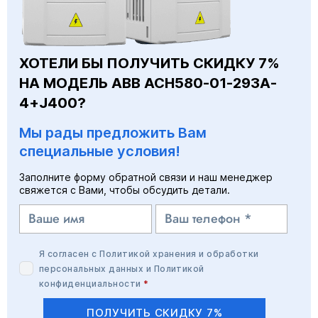
ХОТЕЛИ БЫ ПОЛУЧИТЬ СКИДКУ 7%
НА МОДЕЛЬ ABB ACH580-01-293A-
4+J400?
Мы рады предложить Вам
специальные условия!
Заполните форму обратной связи и наш менеджер
свяжется с Вами, чтобы обсудить детали.
Я согласен с
Политикой хранения и обработки
персональных данных
и
Политикой
конфиденциальности
*
ПОЛУЧИТЬ СКИДКУ 7%