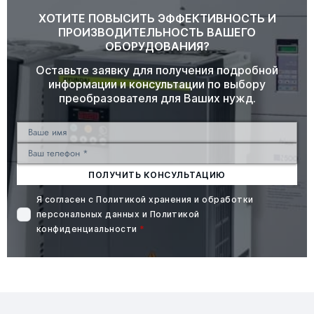
ХОТИТЕ ПОВЫСИТЬ ЭФФЕКТИВНОСТЬ И
ПРОИЗВОДИТЕЛЬНОСТЬ ВАШЕГО
ОБОРУДОВАНИЯ?
Оставьте заявку для получения подробной
информации и консультации по выбору
преобразователя для Ваших нужд.
ПОЛУЧИТЬ КОНСУЛЬТАЦИЮ
Я согласен с
Политикой хранения и обработки
персональных данных
и
Политикой
конфиденциальности
*