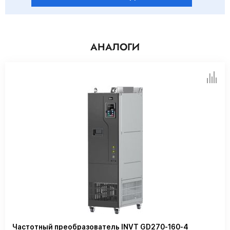
АНАЛОГИ
Частотный преобразователь INVT GD270-160-4