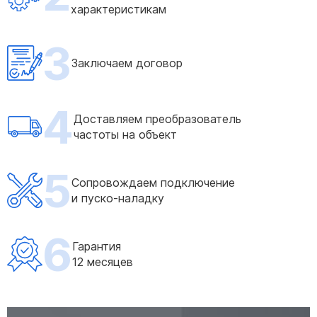
характеристикам
3
Заключаем договор
4
Доставляем преобразователь
частоты на объект
5
Сопровождаем подключение
и пуско-наладку
6
Гарантия
12 месяцев