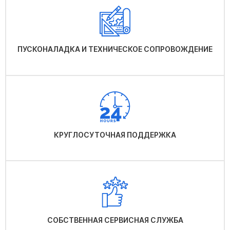
ПУСКОНАЛАДКА И ТЕХНИЧЕСКОЕ СОПРОВОЖДЕНИЕ
КРУГЛОСУТОЧНАЯ ПОДДЕРЖКА
СОБСТВЕННАЯ СЕРВИСНАЯ СЛУЖБА