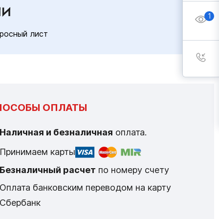
ИИ
1
росный лист
ПОСОБЫ ОПЛАТЫ
Наличная и безналичная
оплата.
Принимаем карты
Безналичный расчет
по номеру счету
Оплата банковским переводом на карту
Сбербанк