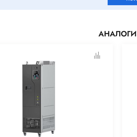
АНАЛОГИ