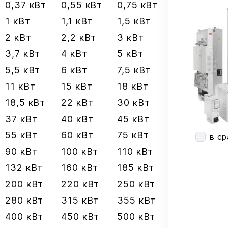
0,37 кВт
0,55 кВт
0,75 кВт
1 кВт
1,1 кВт
1,5 кВт
2 кВт
2,2 кВт
3 кВт
3,7 кВт
4 кВт
5 кВт
5,5 кВт
6 кВт
7,5 кВт
11 кВт
15 кВт
18 кВт
18,5 кВт
22 кВт
30 кВт
37 кВт
40 кВт
45 кВт
55 кВт
60 кВт
75 кВт
в с
90 кВт
100 кВт
110 кВт
132 кВт
160 кВт
185 кВт
200 кВт
220 кВт
250 кВт
280 кВт
315 кВт
355 кВт
400 кВт
450 кВт
500 кВт