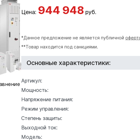
944 948
Цена:
руб.
*Данное предложение не является публичной
оферт
**Товар находится под санкциями.
Основные характеристики:
Артикул:
равнение
Мощность:
Напряжение питания:
Режим управления:
Степень защиты:
Выходной ток:
Модель: