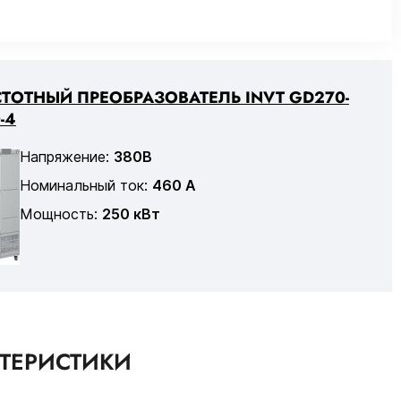
ТОТНЫЙ ПРЕОБРАЗОВАТЕЛЬ INVT GD270-
-4
Напряжение:
380В
Номинальный ток:
460 А
Мощность:
250 кВт
КТЕРИСТИКИ