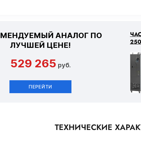
ЧАС
ОМЕНДУЕМЫЙ АНАЛОГ ПО
250
ЛУЧШЕЙ ЦЕНЕ!
529 265
руб.
ПЕРЕЙТИ
ТЕХНИЧЕСКИЕ ХАРА