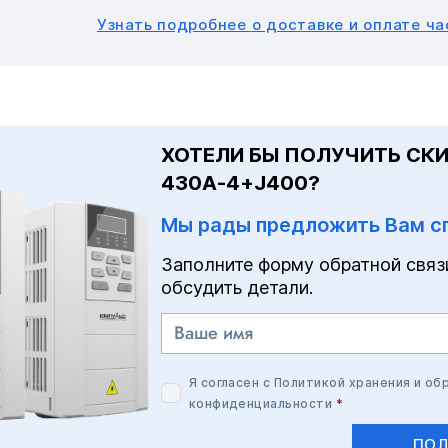
Узнать подробнее
о доставке и оплате ч
ХОТЕЛИ БЫ ПОЛУЧИТЬ СКИ
430A-4+J400?
Мы рады предложить Вам с
Заполните форму обратной связ
обсудить детали.
Я согласен с
Политикой хранения и об
конфиденциальности
*
ПОЛ