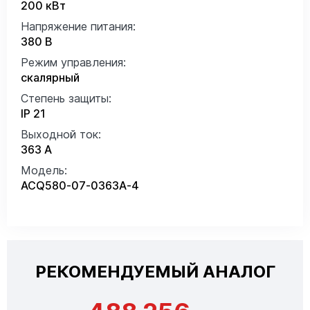
200 кВт
Напряжение питания:
380 В
Режим управления:
скалярный
Степень защиты:
IP 21
Выходной ток:
363 А
Модель:
ACQ580-07-0363A-4
РЕКОМЕНДУЕМЫЙ АНАЛОГ