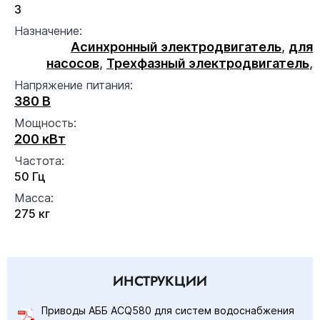
3
Назначение:
Асинхронный электродвигатель
,
для
насосов
,
Трехфазный электродвигатель
,
Напряжение питания:
380 В
Мощность:
200 кВт
Частота:
50 Гц
Масса:
275 кг
ИНСТРУКЦИИ
Приводы АББ ACQ580 для систем водоснабжения