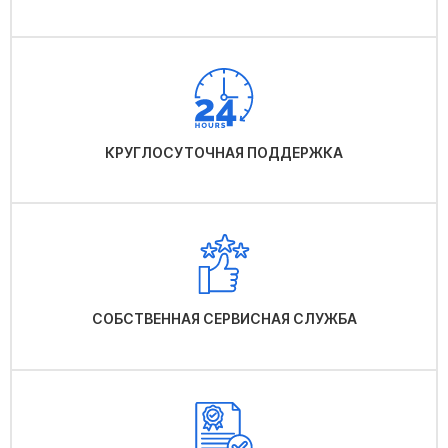
КРУГЛОСУТОЧНАЯ ПОДДЕРЖКА
СОБСТВЕННАЯ СЕРВИСНАЯ СЛУЖБА