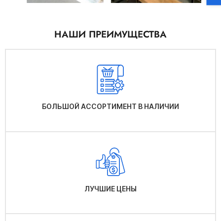
НАШИ ПРЕИМУЩЕСТВА
БОЛЬШОЙ АССОРТИМЕНТ В НАЛИЧИИ
ЛУЧШИЕ ЦЕНЫ