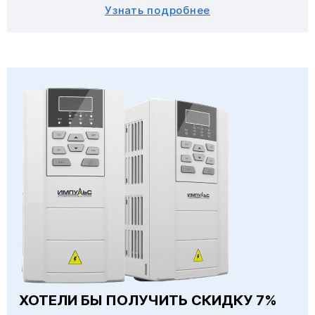
Узнать подробнее
ХОТЕЛИ БЫ ПОЛУЧИТЬ СКИДКУ 7%