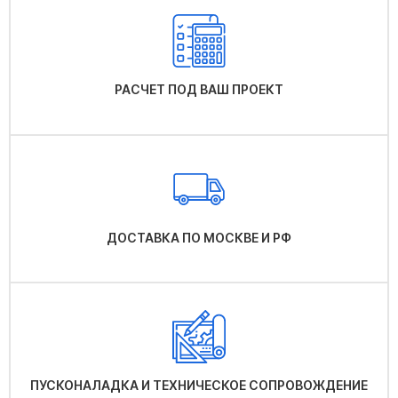
РАСЧЕТ ПОД ВАШ ПРОЕКТ
ДОСТАВКА ПО МОСКВЕ И РФ
ПУСКОНАЛАДКА И ТЕХНИЧЕСКОЕ СОПРОВОЖДЕНИЕ