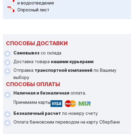
и водоотведения
Опросный лист
СПОСОБЫ ДОСТАВКИ
Самовывоз
со склада
Доставка товара
нашими курьерами
Отправка
транспортной компанией
по Вашему
выбору
СПОСОБЫ ОПЛАТЫ
Наличная и безналичная
оплата.
Принимаем карты
Безналичный расчет
по номеру счету
Оплата банковским переводом на карту Сбербанк