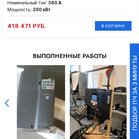
Номинальный ток:
380 А
Мощность:
200 кВт
418 471 РУБ.
В КОРЗИНУ
ВЫПОЛНЕННЫЕ РАБОТЫ
ПОДБОР ПЧ ЗА 3 МИНУТЫ