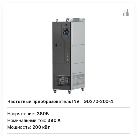
Частотный преобразователь INVT GD270-200-4
Напряжение:
380В
Номинальный ток:
380 А
Мощность:
200 кВт