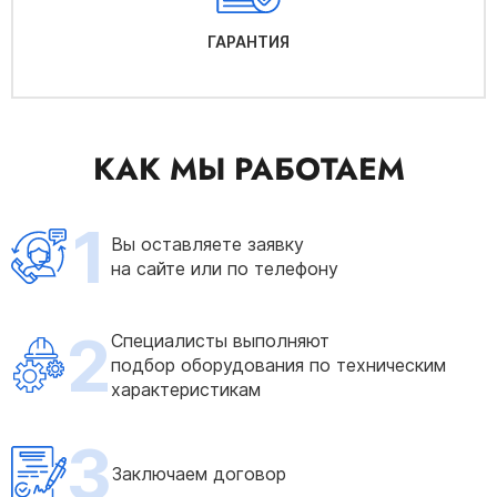
ГАРАНТИЯ
КАК МЫ РАБОТАЕМ
1
Вы оставляете заявку
на сайте или по телефону
2
Специалисты выполняют
подбор оборудования по техническим
характеристикам
3
Заключаем договор