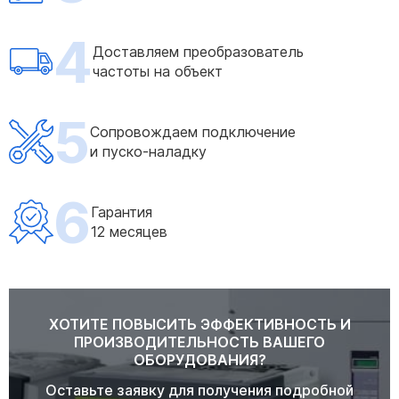
4
Доставляем преобразователь
частоты на объект
5
Сопровождаем подключение
и пуско-наладку
6
Гарантия
12 месяцев
ХОТИТЕ ПОВЫСИТЬ ЭФФЕКТИВНОСТЬ И
ПРОИЗВОДИТЕЛЬНОСТЬ ВАШЕГО
ОБОРУДОВАНИЯ?
Оставьте заявку для получения подробной