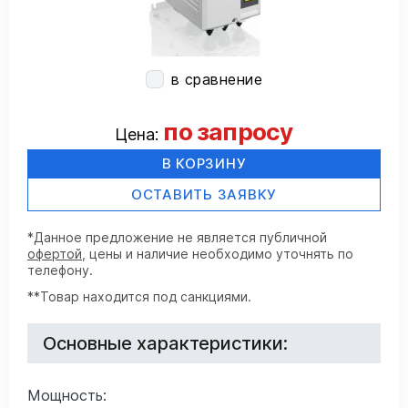
в сравнение
по запросу
Цена:
В КОРЗИНУ
ОСТАВИТЬ ЗАЯВКУ
*Данное предложение не является публичной
офертой
, цены и наличие необходимо уточнять по
телефону.
**Товар находится под санкциями.
Основные характеристики:
Мощность: