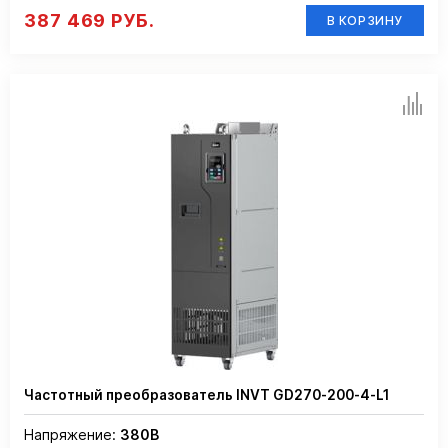
387 469 РУБ.
В КОРЗИНУ
Частотный преобразователь INVT GD270-200-4-L1
Напряжение:
380В