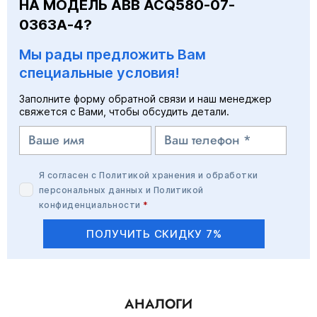
НА МОДЕЛЬ ABB ACQ580-07-
0363A-4?
Мы рады предложить Вам
специальные условия!
Заполните форму обратной связи и наш менеджер
свяжется с Вами, чтобы обсудить детали.
Я согласен с
Политикой хранения и обработки
персональных данных
и
Политикой
конфиденциальности
*
ПОЛУЧИТЬ СКИДКУ 7%
АНАЛОГИ