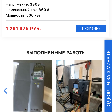
Напряжение:
380В
Номинальный ток:
860 А
Мощность:
500 кВт
1 291 675 РУБ.
В КОРЗИНУ
ВЫПОЛНЕННЫЕ РАБОТЫ
ПОДБОР ПЧ ЗА 3 МИНУТЫ