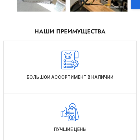
НАШИ ПРЕИМУЩЕСТВА
БОЛЬШОЙ АССОРТИМЕНТ В НАЛИЧИИ
ЛУЧШИЕ ЦЕНЫ