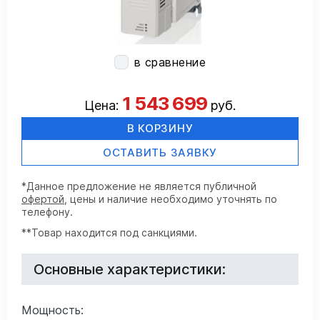
в сравнение
1 543 699
Цена:
руб.
В КОРЗИНУ
ОСТАВИТЬ ЗАЯВКУ
*Данное предложение не является публичной
офертой
, цены и наличие необходимо уточнять по
телефону.
**Товар находится под санкциями.
Основные характеристики:
Мощность: