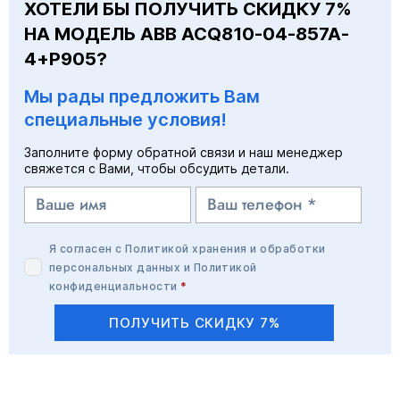
ХОТЕЛИ БЫ ПОЛУЧИТЬ СКИДКУ 7%
НА МОДЕЛЬ ABB ACQ810-04-857A-
4+P905?
Мы рады предложить Вам
специальные условия!
Заполните форму обратной связи и наш менеджер
свяжется с Вами, чтобы обсудить детали.
Я согласен с
Политикой хранения и обработки
персональных данных
и
Политикой
конфиденциальности
*
ПОЛУЧИТЬ СКИДКУ 7%