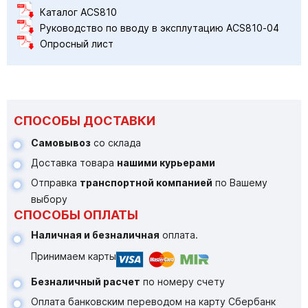
Каталог ACS810
Руководство по вводу в эксплутацию ACS810-04
Опросный лист
СПОСОБЫ ДОСТАВКИ
Самовывоз
со склада
Доставка товара
нашими курьерами
Отправка
транспортной компанией
по Вашему
выбору
СПОСОБЫ ОПЛАТЫ
Наличная и безналичная
оплата.
Принимаем карты
Безналичный расчет
по номеру счету
Оплата банковским переводом на карту Сбербанк