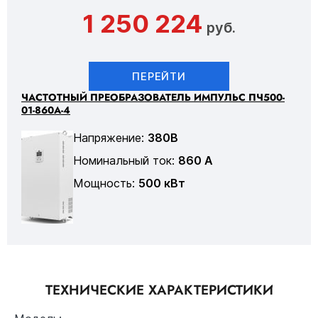
1 250 224
руб.
ПЕРЕЙТИ
ЧАСТОТНЫЙ ПРЕОБРАЗОВАТЕЛЬ ИМПУЛЬС ПЧ500-
01-860А-4
Напряжение:
380В
Номинальный ток:
860 А
Мощность:
500 кВт
ТЕХНИЧЕСКИЕ ХАРАКТЕРИСТИКИ