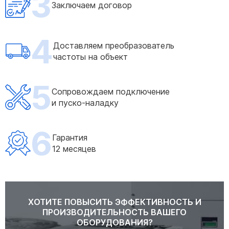
3
Заключаем договор
4
Доставляем преобразователь
частоты на объект
5
Сопровождаем подключение
и пуско-наладку
6
Гарантия
12 месяцев
ХОТИТЕ ПОВЫСИТЬ ЭФФЕКТИВНОСТЬ И
ПРОИЗВОДИТЕЛЬНОСТЬ ВАШЕГО
ОБОРУДОВАНИЯ?