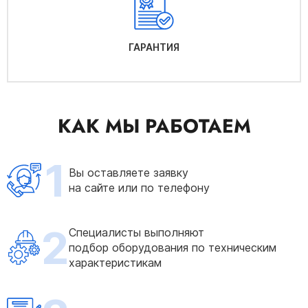
ГАРАНТИЯ
КАК МЫ РАБОТАЕМ
1
Вы оставляете заявку
на сайте или по телефону
2
Специалисты выполняют
подбор оборудования по техническим
характеристикам