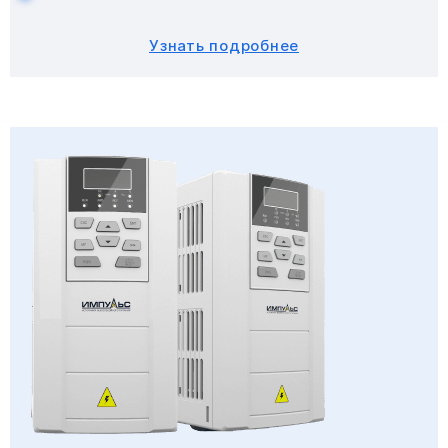
Узнать подробнее