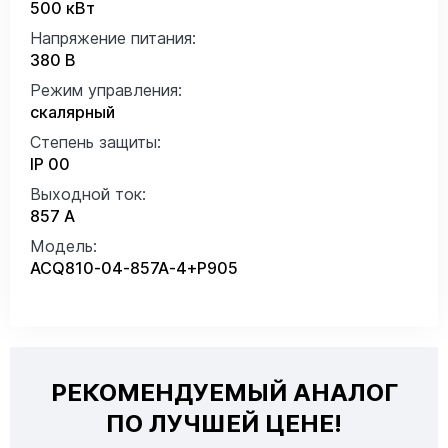
500 кВт
Напряжение питания:
380 В
Режим управления:
скалярный
Степень защиты:
IP 00
Выходной ток:
857 А
Модель:
ACQ810-04-857A-4+P905
РЕКОМЕНДУЕМЫЙ АНАЛОГ
ПО ЛУЧШЕЙ ЦЕНЕ!