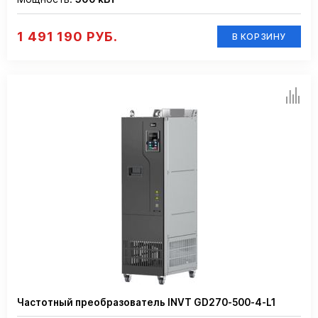
1 491 190 РУБ.
В КОРЗИНУ
Частотный преобразователь INVT GD270-500-4-L1