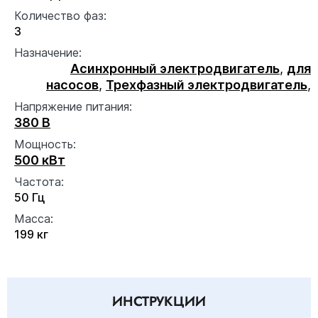
Количество фаз:
3
Назначение:
Асинхронный электродвигатель
,
для
насосов
,
Трехфазный электродвигатель
,
Напряжение питания:
380 В
Мощность:
500 кВт
Частота:
50 Гц
Масса:
199 кг
ИНСТРУКЦИИ