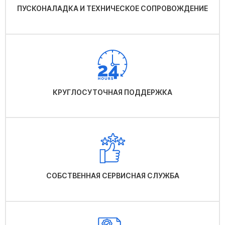
ПУСКОНАЛАДКА И ТЕХНИЧЕСКОЕ СОПРОВОЖДЕНИЕ
КРУГЛОСУТОЧНАЯ ПОДДЕРЖКА
СОБСТВЕННАЯ СЕРВИСНАЯ СЛУЖБА