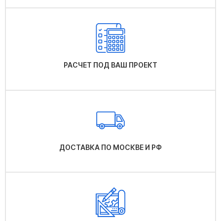
РАСЧЕТ ПОД ВАШ ПРОЕКТ
ДОСТАВКА ПО МОСКВЕ И РФ