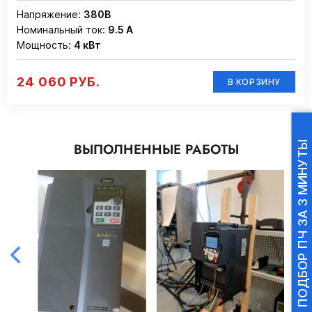
Напряжение:
380В
Номинальный ток:
9.5 А
Мощность:
4 кВт
24 060 РУБ.
В КОРЗИНУ
ПОДБОР ПЧ ЗА 3 МИНУТЫ
ВЫПОЛНЕННЫЕ РАБОТЫ