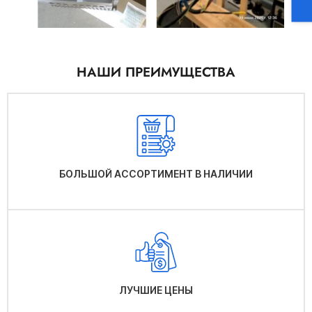
НАШИ ПРЕИМУЩЕСТВА
БОЛЬШОЙ АССОРТИМЕНТ В НАЛИЧИИ
ЛУЧШИЕ ЦЕНЫ