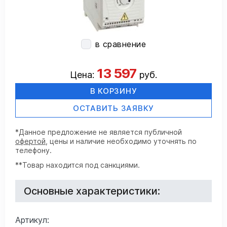
в сравнение
13 597
Цена:
руб.
В КОРЗИНУ
ОСТАВИТЬ ЗАЯВКУ
*Данное предложение не является публичной
офертой
, цены и наличие необходимо уточнять по
телефону.
**Товар находится под санкциями.
Основные характеристики:
Артикул: