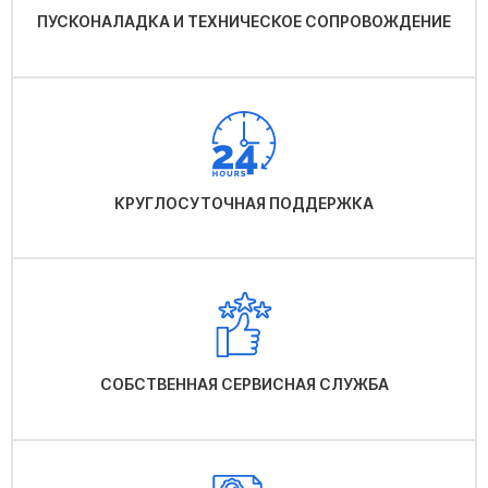
ПУСКОНАЛАДКА И ТЕХНИЧЕСКОЕ СОПРОВОЖДЕНИЕ
КРУГЛОСУТОЧНАЯ ПОДДЕРЖКА
СОБСТВЕННАЯ СЕРВИСНАЯ СЛУЖБА