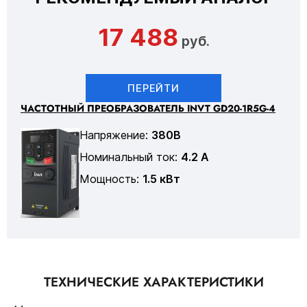
17 488
руб.
ПЕРЕЙТИ
ЧАСТОТНЫЙ ПРЕОБРАЗОВАТЕЛЬ INVT GD20-1R5G-4
Напряжение:
380В
Номинальный ток:
4.2 А
Мощность:
1.5 кВт
ТЕХНИЧЕСКИЕ ХАРАКТЕРИСТИКИ