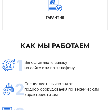
ГАРАНТИЯ
КАК МЫ РАБОТАЕМ
1
Вы оставляете заявку
на сайте или по телефону
2
Специалисты выполняют
подбор оборудования по техническим
характеристикам