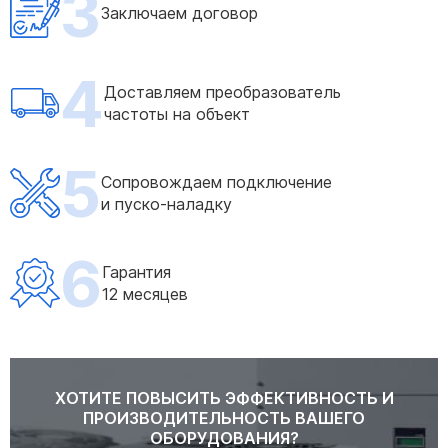
3
Заключаем договор
4
Доставляем преобразователь
частоты на объект
5
Сопровождаем подключение
и пуско-наладку
6
Гарантия
12 месяцев
ХОТИТЕ ПОВЫСИТЬ ЭФФЕКТИВНОСТЬ И
ПРОИЗВОДИТЕЛЬНОСТЬ ВАШЕГО
ОБОРУДОВАНИЯ?