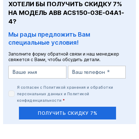
ХОТЕЛИ БЫ ПОЛУЧИТЬ СКИДКУ 7%
НА МОДЕЛЬ ABB ACS150-03E-04A1-
4?
Мы рады предложить Вам
специальные условия!
Заполните форму обратной связи и наш менеджер
свяжется с Вами, чтобы обсудить детали.
Я согласен с
Политикой хранения и обработки
персональных данных
и
Политикой
конфиденциальности
*
ПОЛУЧИТЬ СКИДКУ 7%