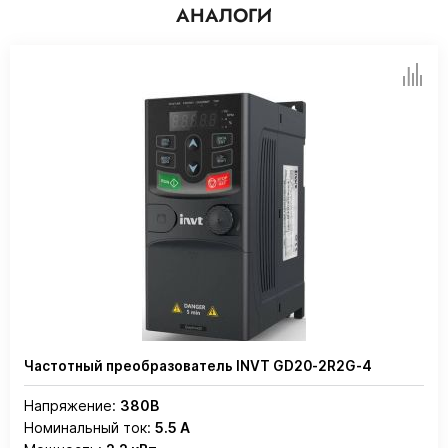
АНАЛОГИ
Частотный преобразователь INVT GD20-2R2G-4
Напряжение:
380В
Номинальный ток:
5.5 А