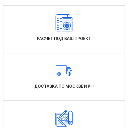
РАСЧЕТ ПОД ВАШ ПРОЕКТ
ДОСТАВКА ПО МОСКВЕ И РФ