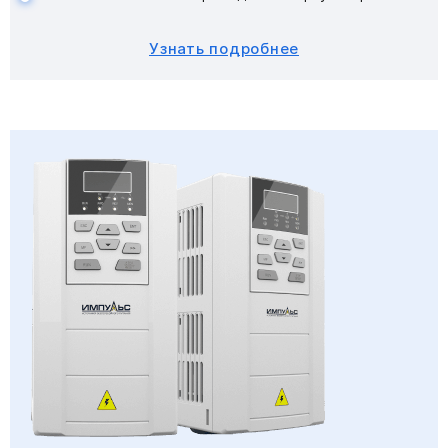
Узнать подробнее