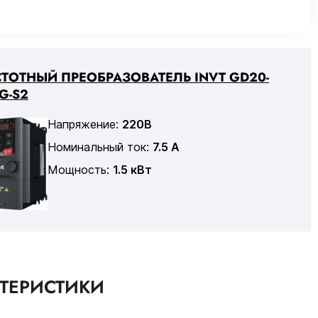
ТОТНЫЙ ПРЕОБРАЗОВАТЕЛЬ INVT GD20-
G-S2
Напряжение:
220В
Номинальный ток:
7.5 А
Мощность:
1.5 кВт
КТЕРИСТИКИ