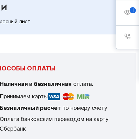
ИИ
1
росный лист
ПОСОБЫ ОПЛАТЫ
Наличная и безналичная
оплата.
Принимаем карты
Безналичный расчет
по номеру счету
Оплата банковским переводом на карту
Сбербанк