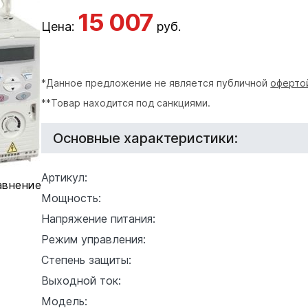
15 007
Цена:
руб.
*Данное предложение не является публичной
оферто
**Товар находится под санкциями.
Основные характеристики:
Артикул:
авнение
Мощность:
Напряжение питания:
Режим управления:
Степень защиты:
Выходной ток:
Модель: