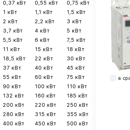
0,37 кВт
0,55 кВт
0,75 кВт
1 кВт
1,1 кВт
1,5 кВт
2 кВт
2,2 кВт
3 кВт
3,7 кВт
4 кВт
5 кВт
5,5 кВт
6 кВт
7,5 кВт
11 кВт
15 кВт
18 кВт
18,5 кВт
22 кВт
30 кВт
37 кВт
40 кВт
45 кВт
55 кВт
60 кВт
75 кВт
в ср
90 кВт
100 кВт
110 кВт
132 кВт
160 кВт
185 кВт
200 кВт
220 кВт
250 кВт
280 кВт
315 кВт
355 кВт
400 кВт
450 кВт
500 кВт