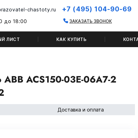
+7 (495) 104-90-69
razovatel-chastoty.ru
0 до 18:00
ЗАКАЗАТЬ ЗВОНОК
ЫЙ ЛИСТ
КАК КУПИТЬ
КОНТ
ABB ACS150-03E-06A7-2
2
Доставка и оплата