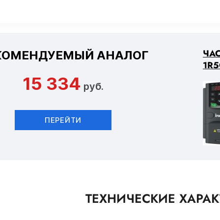
ЧАС
КОМЕНДУЕМЫЙ АНАЛОГ
1R5
15 334
руб.
ПЕРЕЙТИ
ТЕХНИЧЕСКИЕ ХАРА