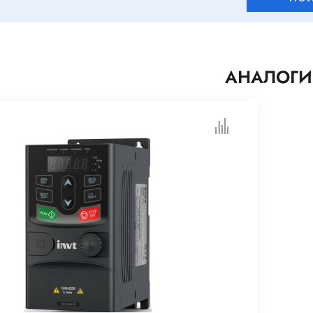
АНАЛОГИ