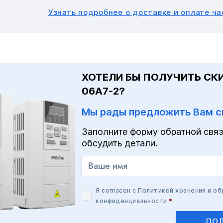
Узнать подробнее
о доставке и оплате ч
ХОТЕЛИ БЫ ПОЛУЧИТЬ СКИ
06A7-2?
Мы рады предложить Вам с
Заполните форму обратной связ
обсудить детали.
Я согласен с
Политикой хранения и о
конфиденциальности
*
ПОЛ