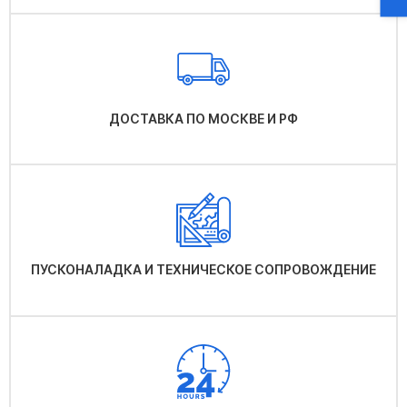
ДОСТАВКА ПО МОСКВЕ И РФ
ПУСКОНАЛАДКА И ТЕХНИЧЕСКОЕ СОПРОВОЖДЕНИЕ