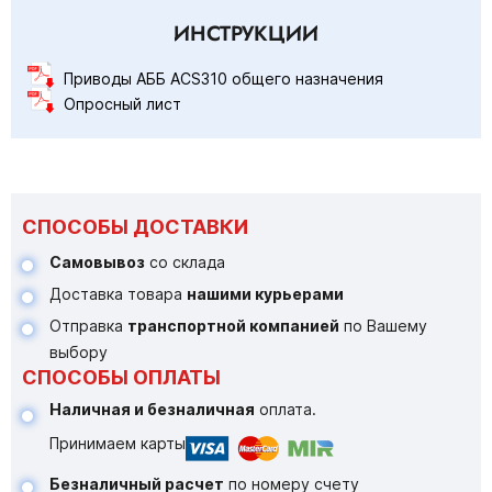
ИНСТРУКЦИИ
Приводы АББ ACS310 общего назначения
Опросный лист
СПОСОБЫ ДОСТАВКИ
Самовывоз
со склада
Доставка товара
нашими курьерами
Отправка
транспортной компанией
по Вашему
выбору
СПОСОБЫ ОПЛАТЫ
Наличная и безналичная
оплата.
Принимаем карты
Безналичный расчет
по номеру счету