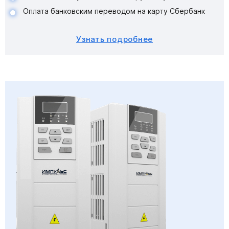
Оплата банковским переводом на карту Сбербанк
Узнать подробнее