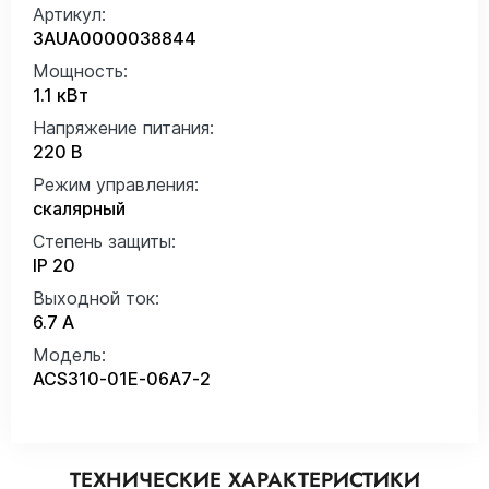
Артикул:
3AUA0000038844
Мощность:
1.1 кВт
Напряжение питания:
220 В
Режим управления:
скалярный
Степень защиты:
IP 20
Выходной ток:
6.7 А
Модель:
ACS310-01E-06A7-2
ТЕХНИЧЕСКИЕ ХАРАКТЕРИСТИКИ