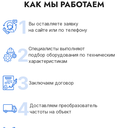
КАК МЫ РАБОТАЕМ
1
Вы оставляете заявку
на сайте или по телефону
2
Специалисты выполняют
подбор оборудования по техническим
характеристикам
3
Заключаем договор
4
Доставляем преобразователь
частоты на объект