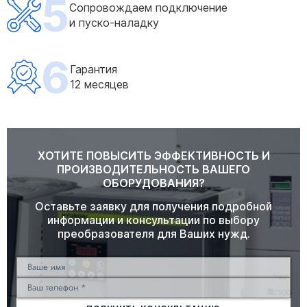
5
Сопровождаем подключение
и пуско-наладку
6
Гарантия
12 месяцев
ХОТИТЕ ПОВЫСИТЬ ЭФФЕКТИВНОСТЬ И
ПРОИЗВОДИТЕЛЬНОСТЬ ВАШЕГО
ОБОРУДОВАНИЯ?
Оставьте заявку для получения подробной
информации и консультации по выбору
преобразователя для Ваших нужд.