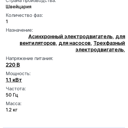
Страна производства:
Швейцария
Количество фаз:
1
Назначение:
Асинхронный электродвигатель
,
для
вентиляторов
,
для насосов
,
Трехфазный
электродвигатель
,
Напряжение питания:
220 В
Мощность:
1.1 кВт
Частота:
50 Гц
Масса:
1.2 кг