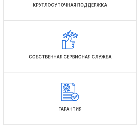
КРУГЛОСУТОЧНАЯ ПОДДЕРЖКА
СОБСТВЕННАЯ СЕРВИСНАЯ СЛУЖБА
ГАРАНТИЯ