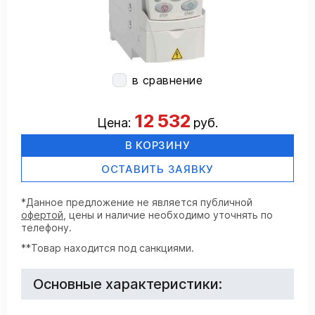
в сравнение
12 532
Цена:
руб.
В КОРЗИНУ
ОСТАВИТЬ ЗАЯВКУ
*Данное предложение не является публичной
офертой
, цены и наличие необходимо уточнять по
телефону.
**Товар находится под санкциями.
Основные характеристики: