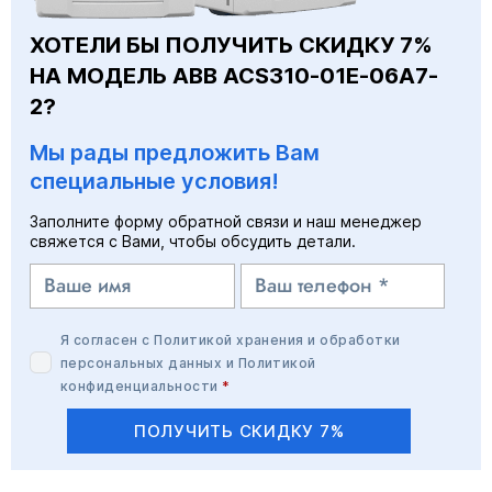
ХОТЕЛИ БЫ ПОЛУЧИТЬ СКИДКУ 7%
НА МОДЕЛЬ ABB ACS310-01E-06A7-
2?
Мы рады предложить Вам
специальные условия!
Заполните форму обратной связи и наш менеджер
свяжется с Вами, чтобы обсудить детали.
Я согласен с
Политикой хранения и обработки
персональных данных
и
Политикой
конфиденциальности
*
ПОЛУЧИТЬ СКИДКУ 7%