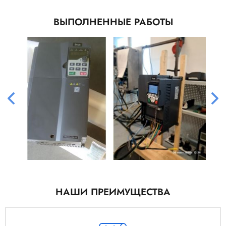
ВЫПОЛНЕННЫЕ РАБОТЫ
НАШИ ПРЕИМУЩЕСТВА