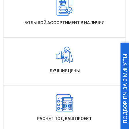
БОЛЬШОЙ АССОРТИМЕНТ В НАЛИЧИИ
ПОДБОР ПЧ ЗА 3 МИНУТЫ
ЛУЧШИЕ ЦЕНЫ
РАСЧЕТ ПОД ВАШ ПРОЕКТ