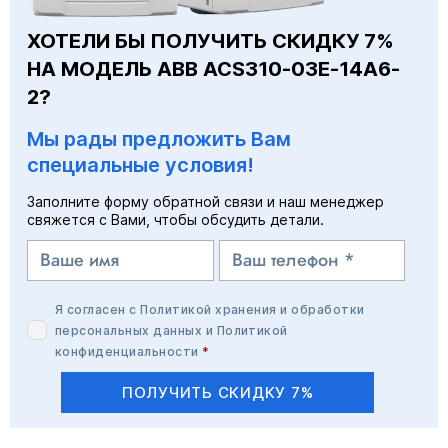
ХОТЕЛИ БЫ ПОЛУЧИТЬ СКИДКУ 7%
НА МОДЕЛЬ ABB ACS310-03E-14A6-
2?
Мы рады предложить Вам
специальные условия!
Заполните форму обратной связи и наш менеджер
свяжется с Вами, чтобы обсудить детали.
Я согласен с
Политикой хранения и обработки
персональных данных
и
Политикой
конфиденциальности
*
ПОЛУЧИТЬ СКИДКУ 7%