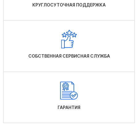
КРУГЛОСУТОЧНАЯ ПОДДЕРЖКА
СОБСТВЕННАЯ СЕРВИСНАЯ СЛУЖБА
ГАРАНТИЯ