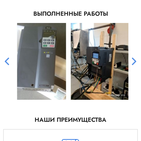
ВЫПОЛНЕННЫЕ РАБОТЫ
НАШИ ПРЕИМУЩЕСТВА