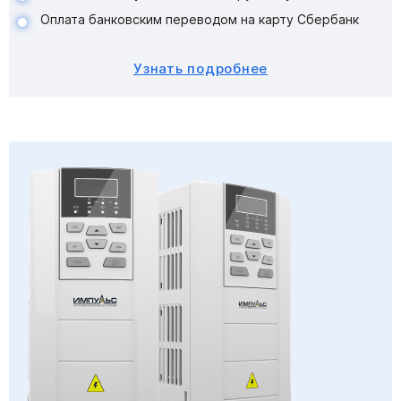
Оплата банковским переводом на карту Сбербанк
Узнать подробнее