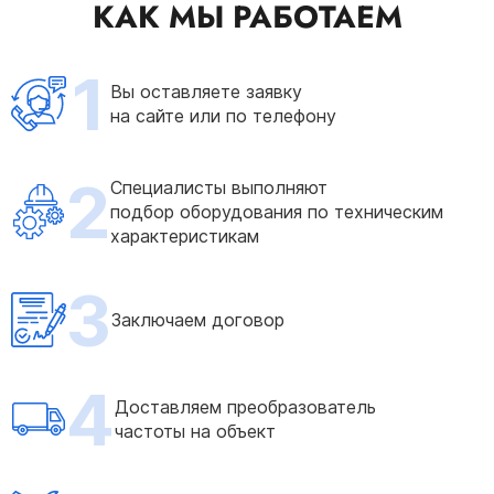
КАК МЫ РАБОТАЕМ
1
Вы оставляете заявку
на сайте или по телефону
2
Специалисты выполняют
подбор оборудования по техническим
характеристикам
3
Заключаем договор
4
Доставляем преобразователь
частоты на объект