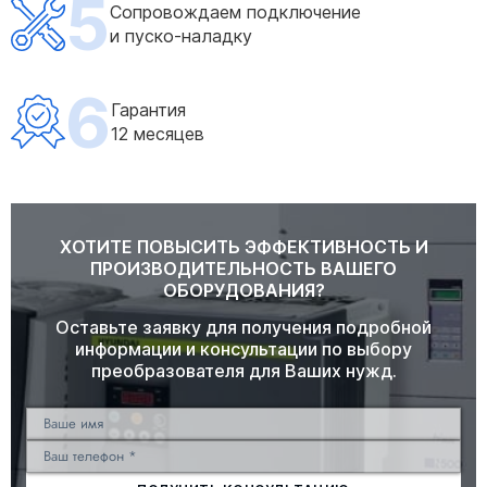
5
Сопровождаем подключение
и пуско-наладку
6
Гарантия
12 месяцев
ХОТИТЕ ПОВЫСИТЬ ЭФФЕКТИВНОСТЬ И
ПРОИЗВОДИТЕЛЬНОСТЬ ВАШЕГО
ОБОРУДОВАНИЯ?
Оставьте заявку для получения подробной
информации и консультации по выбору
преобразователя для Ваших нужд.