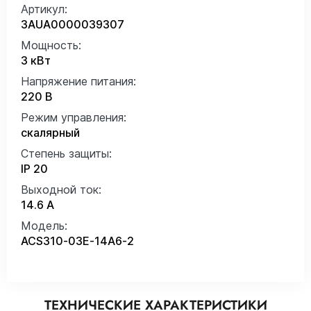
Артикул:
3AUA0000039307
Мощность:
3 кВт
Напряжение питания:
220 В
Режим управления:
скалярный
Степень защиты:
IP 20
Выходной ток:
14.6 А
Модель:
ACS310-03E-14A6-2
ТЕХНИЧЕСКИЕ ХАРАКТЕРИСТИКИ