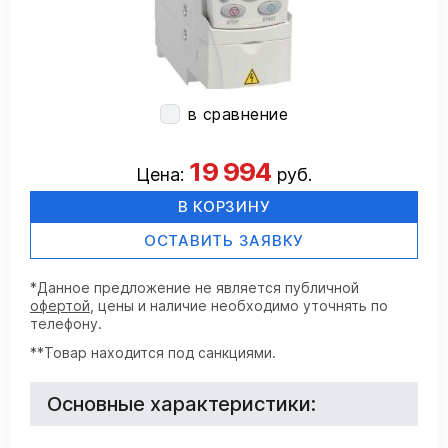
в сравнение
19 994
Цена:
руб.
В КОРЗИНУ
ОСТАВИТЬ ЗАЯВКУ
*Данное предложение не является публичной
офертой
, цены и наличие необходимо уточнять по
телефону.
**Товар находится под санкциями.
Основные характеристики: