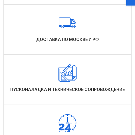
ДОСТАВКА ПО МОСКВЕ И РФ
ПУСКОНАЛАДКА И ТЕХНИЧЕСКОЕ СОПРОВОЖДЕНИЕ