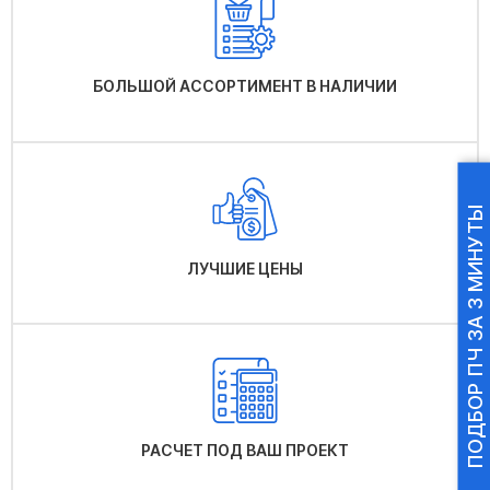
БОЛЬШОЙ АССОРТИМЕНТ В НАЛИЧИИ
ПОДБОР ПЧ ЗА 3 МИНУТЫ
ЛУЧШИЕ ЦЕНЫ
РАСЧЕТ ПОД ВАШ ПРОЕКТ