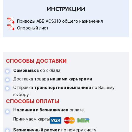
ИНСТРУКЦИИ
Приводы АББ ACS310 общего назначения
Опросный лист
СПОСОБЫ ДОСТАВКИ
Самовывоз
со склада
Доставка товара
нашими курьерами
Отправка
транспортной компанией
по Вашему
выбору
СПОСОБЫ ОПЛАТЫ
Наличная и безналичная
оплата.
Принимаем карты
Безналичный расчет
по номеру счету