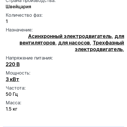
Страна производства:
Швейцария
Количество фаз:
1
Назначение:
Асинхронный электродвигатель
,
для
вентиляторов
,
для насосов
,
Трехфазный
электродвигатель
,
Напряжение питания:
220 В
Мощность:
3 кВт
Частота:
50 Гц
Масса:
1.5 кг