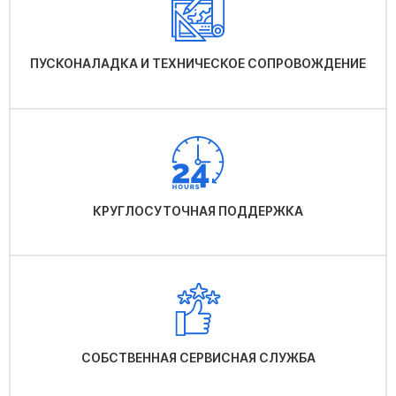
ПУСКОНАЛАДКА И ТЕХНИЧЕСКОЕ СОПРОВОЖДЕНИЕ
КРУГЛОСУТОЧНАЯ ПОДДЕРЖКА
СОБСТВЕННАЯ СЕРВИСНАЯ СЛУЖБА