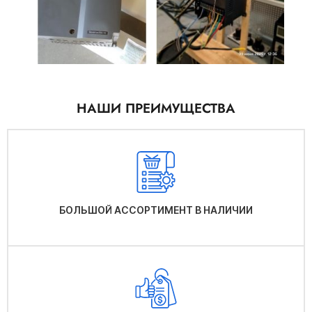
НАШИ ПРЕИМУЩЕСТВА
БОЛЬШОЙ АССОРТИМЕНТ В НАЛИЧИИ