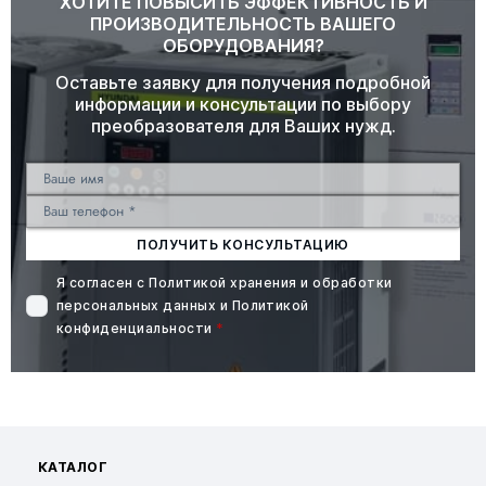
ХОТИТЕ ПОВЫСИТЬ ЭФФЕКТИВНОСТЬ И
ПРОИЗВОДИТЕЛЬНОСТЬ ВАШЕГО
ОБОРУДОВАНИЯ?
Оставьте заявку для получения подробной
информации и консультации по выбору
преобразователя для Ваших нужд.
ПОЛУЧИТЬ КОНСУЛЬТАЦИЮ
Я согласен с
Политикой хранения и обработки
персональных данных
и
Политикой
конфиденциальности
*
КАТАЛОГ