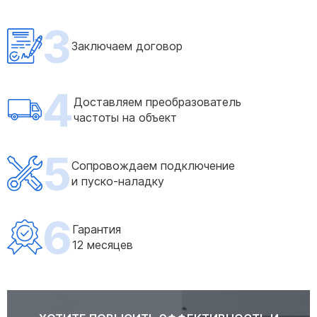
3
Заключаем договор
4
Доставляем преобразователь
частоты на объект
5
Сопровождаем подключение
и пуско-наладку
6
Гарантия
12 месяцев