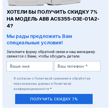
ХОТЕЛИ БЫ ПОЛУЧИТЬ СКИДКУ 7%
НА МОДЕЛЬ ABB ACS355-03E-01A2-
4?
Мы рады предложить Вам
специальные условия!
Заполните форму обратной связи и наш менеджер
свяжется с Вами, чтобы обсудить детали.
Я согласен с
Политикой хранения и обработки
персональных данных
и
Политикой
конфиденциальности
*
ПОЛУЧИТЬ СКИДКУ 7%