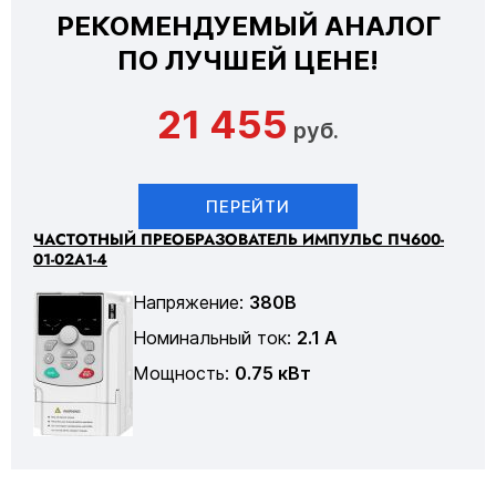
РЕКОМЕНДУЕМЫЙ АНАЛОГ
ПО ЛУЧШЕЙ ЦЕНЕ!
21 455
руб.
ПЕРЕЙТИ
ЧАСТОТНЫЙ ПРЕОБРАЗОВАТЕЛЬ ИМПУЛЬС ПЧ600-
01-02А1-4
Напряжение:
380В
Номинальный ток:
2.1 А
Мощность:
0.75 кВт