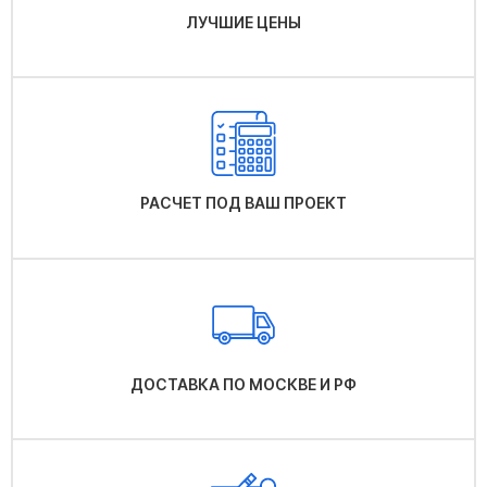
ЛУЧШИЕ ЦЕНЫ
РАСЧЕТ ПОД ВАШ ПРОЕКТ
ДОСТАВКА ПО МОСКВЕ И РФ