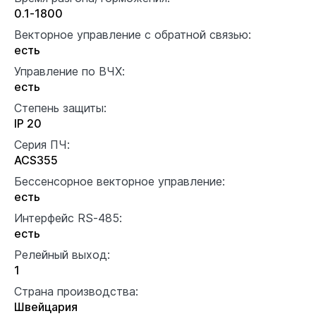
0.1-1800
Векторное управление с обратной связью:
есть
Управление по ВЧХ:
есть
Степень защиты:
IP 20
Серия ПЧ:
ACS355
Бессенсорное векторное управление:
есть
Интерфейс RS-485:
есть
Релейный выход:
1
Страна производства:
Швейцария