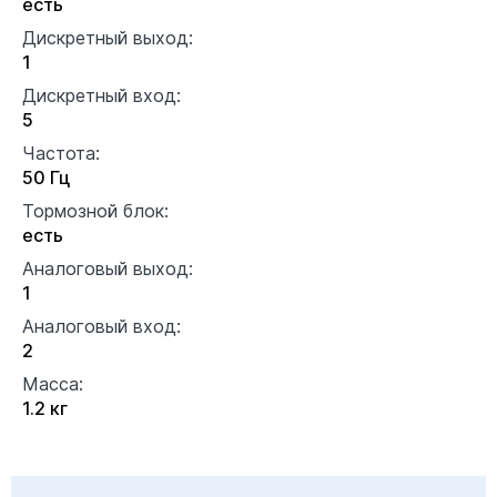
есть
Дискретный выход:
1
Дискретный вход:
5
Частота:
50 Гц
Тормозной блок:
есть
Аналоговый выход:
1
Аналоговый вход:
2
Масса:
1.2 кг