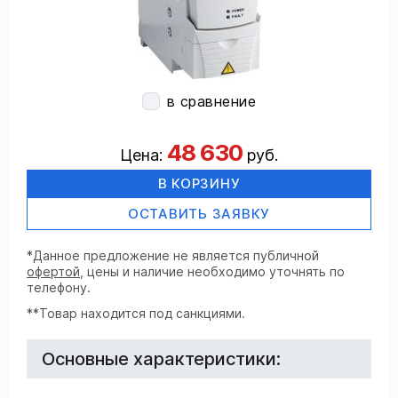
в сравнение
48 630
Цена:
руб.
В КОРЗИНУ
ОСТАВИТЬ ЗАЯВКУ
*Данное предложение не является публичной
офертой
, цены и наличие необходимо уточнять по
телефону.
**Товар находится под санкциями.
Основные характеристики: