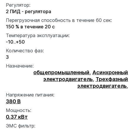
Регулятор:
2 ПИД - регулятора
Перегрузочная способность в течение 60 сек:
150 % в течение 20 с
Температура эксплуатации:
-10..+50
Количество фаз:
3
Назначение:
общепромышленный
,
Асинхронный
электродвигатель
,
Трехфазный
электродвигатель
,
Напряжение питания:
380 В
Мощность:
0.37 кВт
ЭМС фильтр: