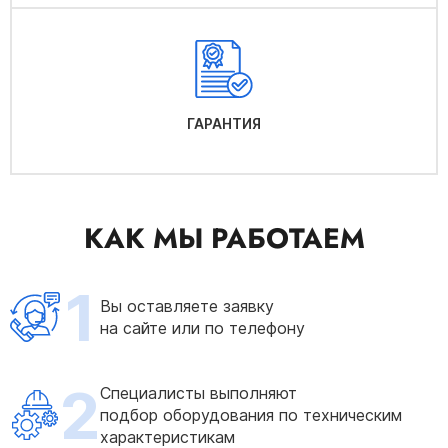
ГАРАНТИЯ
КАК МЫ РАБОТАЕМ
1
Вы оставляете заявку
на сайте или по телефону
2
Специалисты выполняют
подбор оборудования по техническим
характеристикам