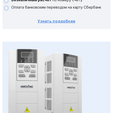
Оплата банковским переводом на карту Сбербанк
Узнать подробнее