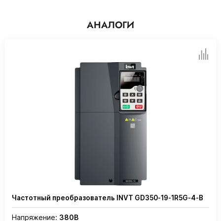
АНАЛОГИ
Частотный преобразователь INVT GD350-19-1R5G-4-B
Напряжение:
380В