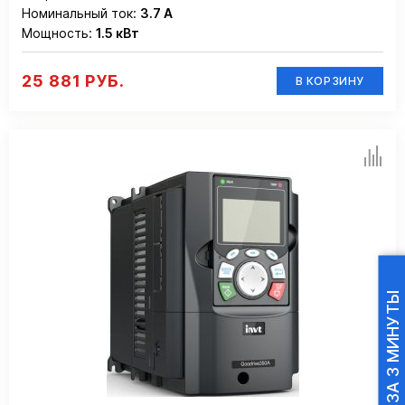
Номинальный ток:
3.7 А
Мощность:
1.5 кВт
25 881 РУБ.
В КОРЗИНУ
ПОДБОР ПЧ ЗА 3 МИНУТЫ