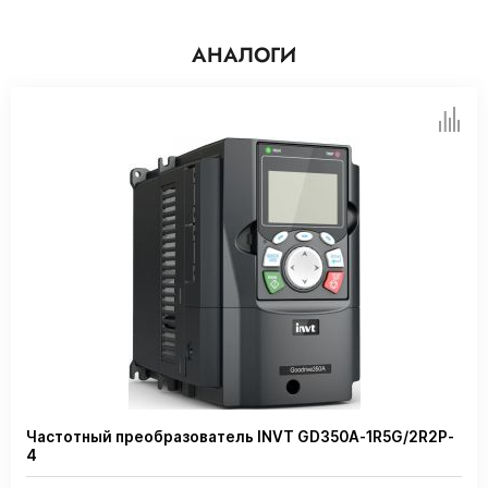
АНАЛОГИ
Частотный преобразователь INVT GD350A-1R5G/2R2P-
4