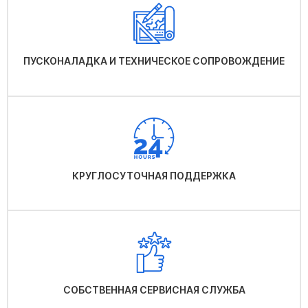
ПУСКОНАЛАДКА И ТЕХНИЧЕСКОЕ СОПРОВОЖДЕНИЕ
КРУГЛОСУТОЧНАЯ ПОДДЕРЖКА
СОБСТВЕННАЯ СЕРВИСНАЯ СЛУЖБА