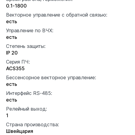
0.1-1800
Векторное управление с обратной связью:
есть
Управление по ВЧХ:
есть
Степень защиты:
IP 20
Серия ПЧ:
ACS355
Бессенсорное векторное управление:
есть
Интерфейс RS-485:
есть
Релейный выход:
1
Страна производства:
Швейцария