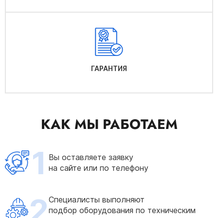
ГАРАНТИЯ
КАК МЫ РАБОТАЕМ
1
Вы оставляете заявку
на сайте или по телефону
2
Специалисты выполняют
подбор оборудования по техническим