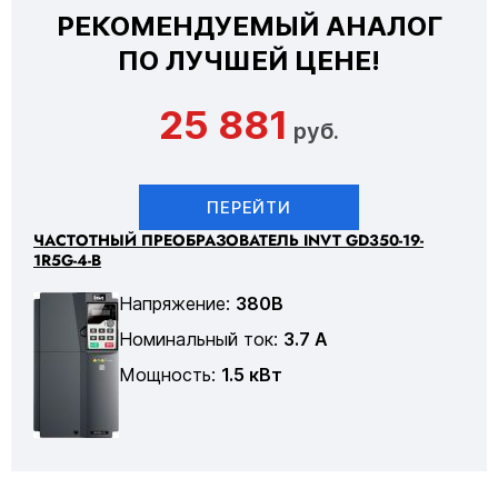
РЕКОМЕНДУЕМЫЙ АНАЛОГ
ПО ЛУЧШЕЙ ЦЕНЕ!
25 881
руб.
ПЕРЕЙТИ
ЧАСТОТНЫЙ ПРЕОБРАЗОВАТЕЛЬ INVT GD350-19-
1R5G-4-B
Напряжение:
380В
Номинальный ток:
3.7 А
Мощность:
1.5 кВт