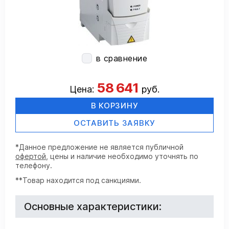
в сравнение
58 641
Цена:
руб.
В КОРЗИНУ
ОСТАВИТЬ ЗАЯВКУ
*Данное предложение не является публичной
офертой
, цены и наличие необходимо уточнять по
телефону.
**Товар находится под санкциями.
Основные характеристики: