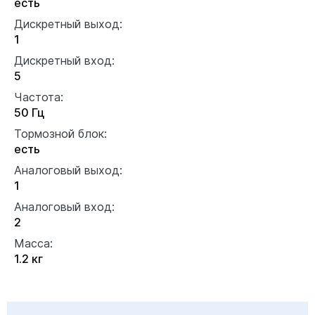
есть
Дискретный выход:
1
Дискретный вход:
5
Частота:
50 Гц
Тормозной блок:
есть
Аналоговый выход:
1
Аналоговый вход:
2
Масса:
1.2 кг