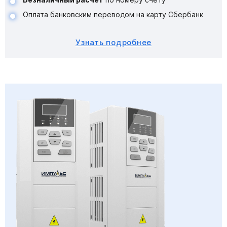
Оплата банковским переводом на карту Сбербанк
Узнать подробнее