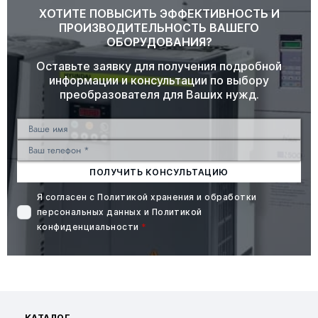
ХОТИТЕ ПОВЫСИТЬ ЭФФЕКТИВНОСТЬ И
ПРОИЗВОДИТЕЛЬНОСТЬ ВАШЕГО
ОБОРУДОВАНИЯ?
Оставьте заявку для получения подробной
информации и консультации по выбору
преобразователя для Ваших нужд.
ПОЛУЧИТЬ КОНСУЛЬТАЦИЮ
Я согласен с
Политикой хранения и обработки
персональных данных
и
Политикой
конфиденциальности
*
КАТАЛОГ