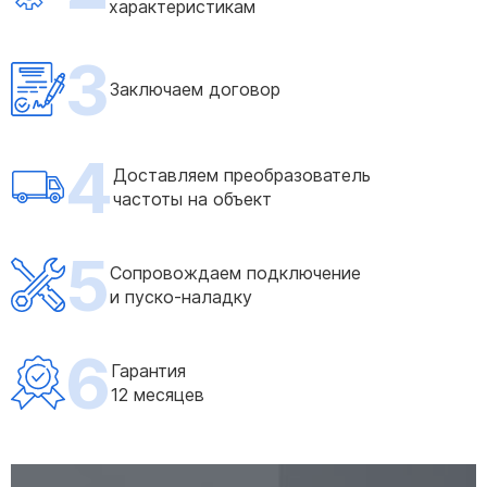
характеристикам
3
Заключаем договор
4
Доставляем преобразователь
частоты на объект
5
Сопровождаем подключение
и пуско-наладку
6
Гарантия
12 месяцев