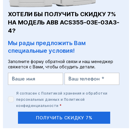
ХОТЕЛИ БЫ ПОЛУЧИТЬ СКИДКУ 7%
НА МОДЕЛЬ ABB ACS355-03E-03A3-
4?
Мы рады предложить Вам
специальные условия!
Заполните форму обратной связи и наш менеджер
свяжется с Вами, чтобы обсудить детали.
Я согласен с
Политикой хранения и обработки
персональных данных
и
Политикой
конфиденциальности
*
ПОЛУЧИТЬ СКИДКУ 7%