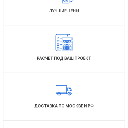
ЛУЧШИЕ ЦЕНЫ
РАСЧЕТ ПОД ВАШ ПРОЕКТ
ДОСТАВКА ПО МОСКВЕ И РФ