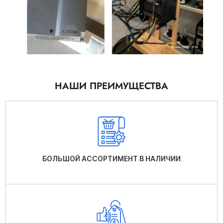
НАШИ ПРЕИМУЩЕСТВА
БОЛЬШОЙ АССОРТИМЕНТ В НАЛИЧИИ