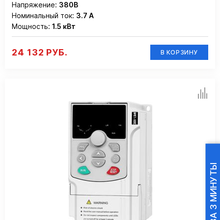
Напряжение:
380В
Номинальный ток:
3.7 А
Мощность:
1.5 кВт
24 132 РУБ.
В КОРЗИНУ