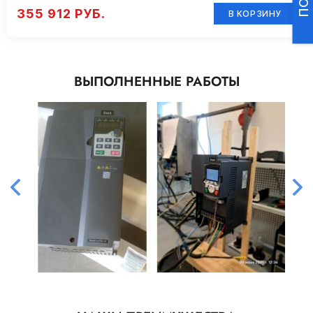
355 912 РУБ.
В КОРЗИНУ
ВЫПОЛНЕННЫЕ РАБОТЫ