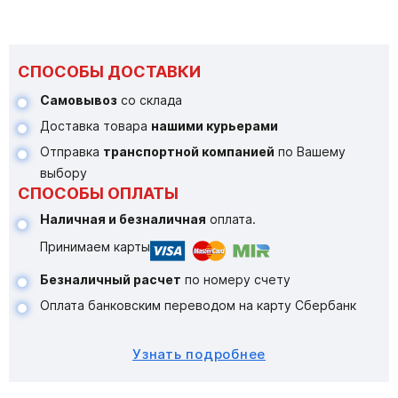
СПОСОБЫ ДОСТАВКИ
Самовывоз
со склада
Доставка товара
нашими курьерами
Отправка
транспортной компанией
по Вашему
выбору
СПОСОБЫ ОПЛАТЫ
Наличная и безналичная
оплата.
Принимаем карты
Безналичный расчет
по номеру счету
Оплата банковским переводом на карту Сбербанк
Узнать подробнее