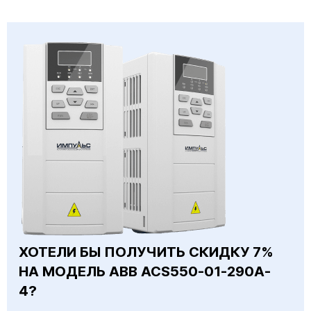
ХОТЕЛИ БЫ ПОЛУЧИТЬ СКИДКУ 7%
НА МОДЕЛЬ ABB ACS550-01-290A-
4?