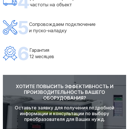
4
частоты на объект
5
Сопровождаем подключение
и пуско-наладку
6
Гарантия
12 месяцев
ХОТИТЕ ПОВЫСИТЬ ЭФФЕКТИВНОСТЬ И
ПРОИЗВОДИТЕЛЬНОСТЬ ВАШЕГО
ОБОРУДОВАНИЯ?
Оставьте заявку для получения подробной
информации и консультации по выбору
преобразователя для Ваших нужд.