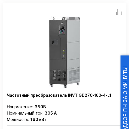
ПОДБОР ПЧ ЗА 3 МИНУТЫ
Частотный преобразователь INVT GD270-160-4-L1
Напряжение:
380В
Номинальный ток:
305 А
Мощность:
160 кВт