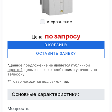
в сравнение
по запросу
Цена:
В КОРЗИНУ
ОСТАВИТЬ ЗАЯВКУ
*Данное предложение не является публичной
офертой
, цены и наличие необходимо уточнять по
телефону.
**Товар находится под санкциями.
Основные характеристики:
Мощность: