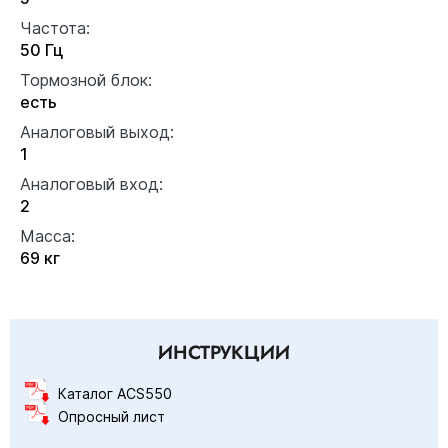
Частота:
50 Гц
Тормозной блок:
есть
Аналоговый выход:
1
Аналоговый вход:
2
Масса:
69 кг
ИНСТРУКЦИИ
Каталог ACS550
Опросный лист