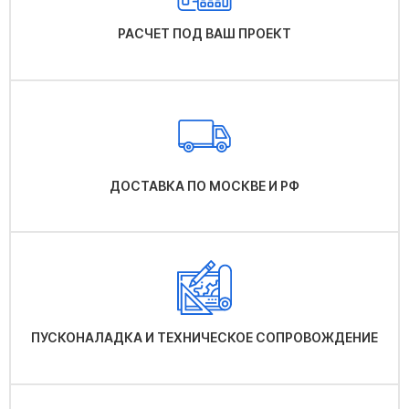
РАСЧЕТ ПОД ВАШ ПРОЕКТ
ДОСТАВКА ПО МОСКВЕ И РФ
ПУСКОНАЛАДКА И ТЕХНИЧЕСКОЕ СОПРОВОЖДЕНИЕ