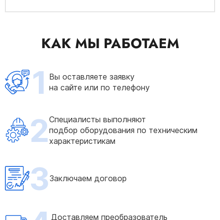
КАК МЫ РАБОТАЕМ
1
Вы оставляете заявку
на сайте или по телефону
2
Специалисты выполняют
подбор оборудования по техническим
характеристикам
3
Заключаем договор
Доставляем преобразователь