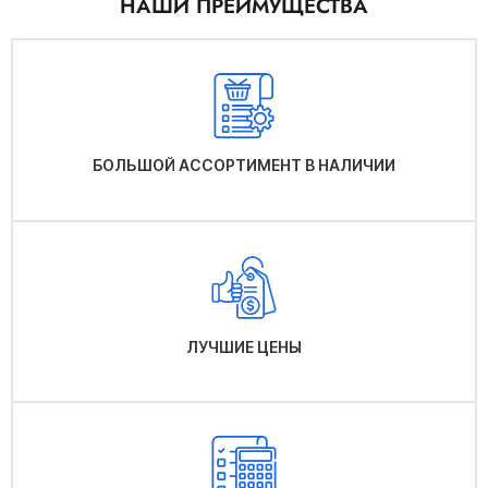
НАШИ ПРЕИМУЩЕСТВА
БОЛЬШОЙ АССОРТИМЕНТ В НАЛИЧИИ
ЛУЧШИЕ ЦЕНЫ