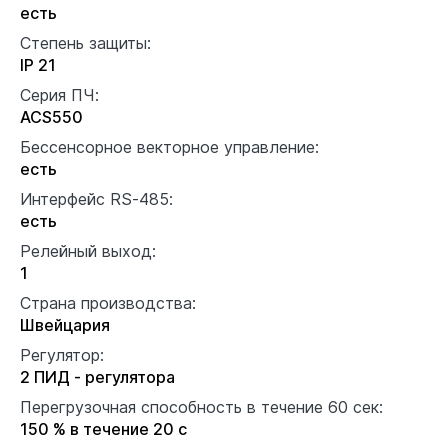
есть
Степень защиты:
IP 21
Серия ПЧ:
ACS550
Бессенсорное векторное управление:
есть
Интерфейс RS-485:
есть
Релейный выход:
1
Страна производства:
Швейцария
Регулятор:
2 ПИД - регулятора
Перегрузочная способность в течение 60 сек:
150 % в течение 20 с