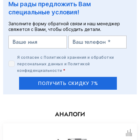
Мы рады предложить Вам
специальные условия!
Заполните форму обратной связи и наш менеджер
свяжется с Вами, чтобы обсудить детали.
Я согласен с
Политикой хранения и обработки
персональных данных
и
Политикой
конфиденциальности
*
ПОЛУЧИТЬ СКИДКУ 7%
АНАЛОГИ