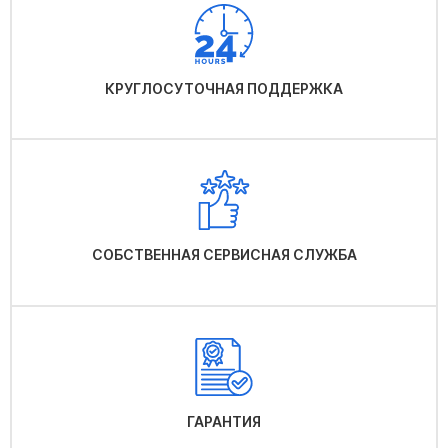
КРУГЛОСУТОЧНАЯ ПОДДЕРЖКА
СОБСТВЕННАЯ СЕРВИСНАЯ СЛУЖБА
ГАРАНТИЯ