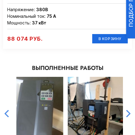
Напряжение:
380В
Номинальный ток:
75 А
Мощность:
37 кВт
88 074 РУБ.
В КОРЗИНУ
ВЫПОЛНЕННЫЕ РАБОТЫ