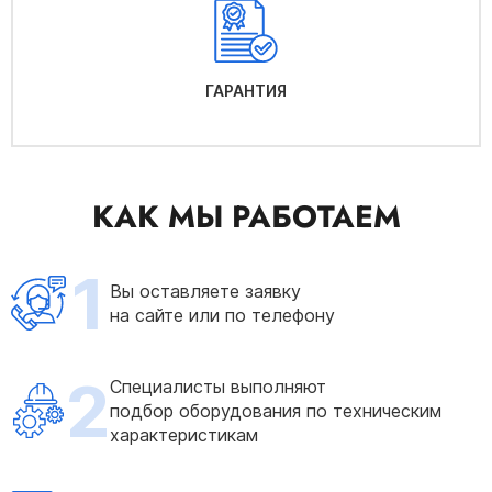
ГАРАНТИЯ
КАК МЫ РАБОТАЕМ
1
Вы оставляете заявку
на сайте или по телефону
2
Специалисты выполняют
подбор оборудования по техническим
характеристикам