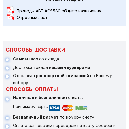
Приводы АББ ACS580 общего назначения
Опросный лист
СПОСОБЫ ДОСТАВКИ
Самовывоз
со склада
Доставка товара
нашими курьерами
Отправка
транспортной компанией
по Вашему
выбору
СПОСОБЫ ОПЛАТЫ
Наличная и безналичная
оплата.
Принимаем карты
Безналичный расчет
по номеру счету
Оплата банковским переводом на карту Сбербанк