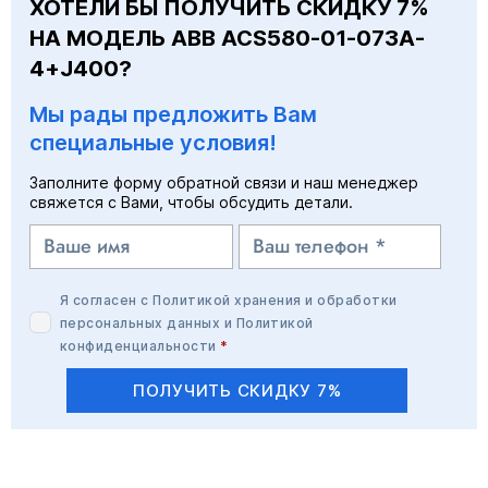
ХОТЕЛИ БЫ ПОЛУЧИТЬ СКИДКУ 7%
НА МОДЕЛЬ ABB ACS580-01-073A-
4+J400?
Мы рады предложить Вам
специальные условия!
Заполните форму обратной связи и наш менеджер
свяжется с Вами, чтобы обсудить детали.
Я согласен с
Политикой хранения и обработки
персональных данных
и
Политикой
конфиденциальности
*
ПОЛУЧИТЬ СКИДКУ 7%