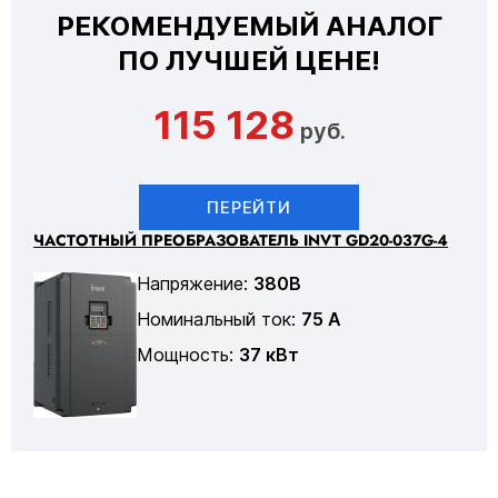
РЕКОМЕНДУЕМЫЙ АНАЛОГ
ПО ЛУЧШЕЙ ЦЕНЕ!
115 128
руб.
ПЕРЕЙТИ
ЧАСТОТНЫЙ ПРЕОБРАЗОВАТЕЛЬ INVT GD20-037G-4
Напряжение:
380В
Номинальный ток:
75 А
Мощность:
37 кВт