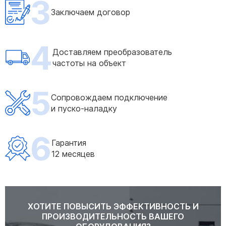
3
Заключаем договор
4
Доставляем преобразователь
частоты на объект
5
Сопровождаем подключение
и пуско-наладку
6
Гарантия
12 месяцев
ХОТИТЕ ПОВЫСИТЬ ЭФФЕКТИВНОСТЬ И
ПРОИЗВОДИТЕЛЬНОСТЬ ВАШЕГО