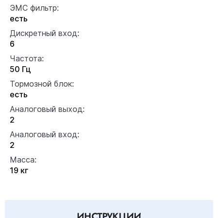
ЭМС фильтр:
есть
Дискретный вход:
6
Частота:
50 Гц
Тормозной блок:
есть
Аналоговый выход:
2
Аналоговый вход:
2
Масса:
19 кг
ИНСТРУКЦИИ