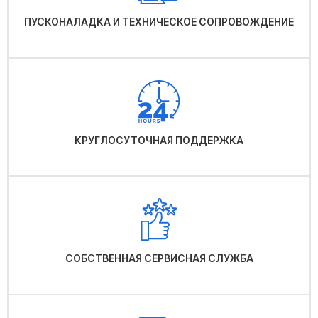
ПУСКОНАЛАДКА И ТЕХНИЧЕСКОЕ СОПРОВОЖДЕНИЕ
КРУГЛОСУТОЧНАЯ ПОДДЕРЖКА
СОБСТВЕННАЯ СЕРВИСНАЯ СЛУЖБА