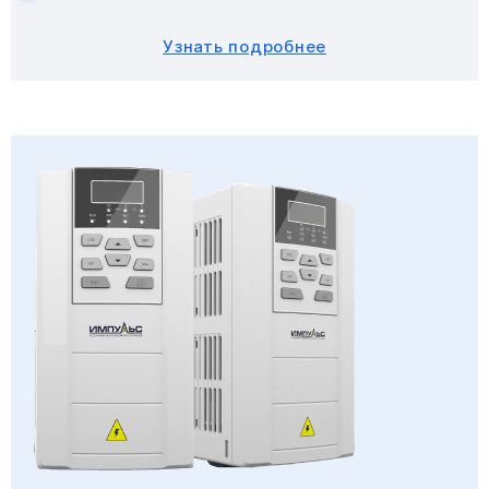
Узнать подробнее