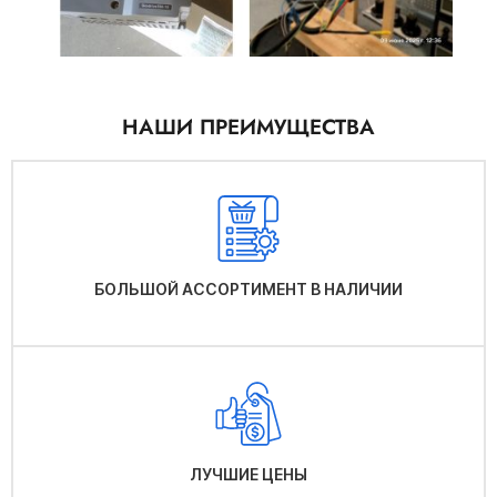
НАШИ ПРЕИМУЩЕСТВА
БОЛЬШОЙ АССОРТИМЕНТ В НАЛИЧИИ
ЛУЧШИЕ ЦЕНЫ