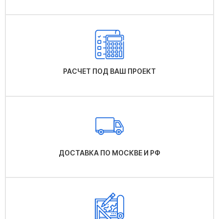
РАСЧЕТ ПОД ВАШ ПРОЕКТ
ДОСТАВКА ПО МОСКВЕ И РФ