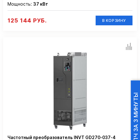
Мощность:
37 кВт
125 144 РУБ.
В КОРЗИНУ
ПОДБОР ПЧ ЗА 3 МИНУТЫ
Частотный преобразователь INVT GD270-037-4