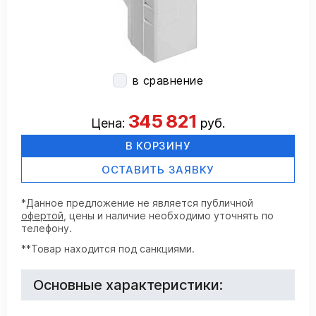
в сравнение
345 821
Цена:
руб.
В КОРЗИНУ
ОСТАВИТЬ ЗАЯВКУ
*Данное предложение не является публичной
офертой
, цены и наличие необходимо уточнять по
телефону.
**Товар находится под санкциями.
Основные характеристики: