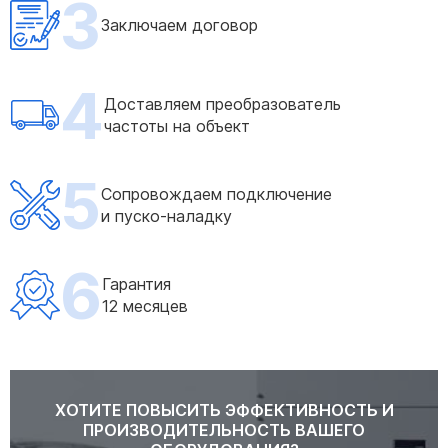
3
Заключаем договор
4
Доставляем преобразователь
частоты на объект
5
Сопровождаем подключение
и пуско-наладку
6
Гарантия
12 месяцев
ХОТИТЕ ПОВЫСИТЬ ЭФФЕКТИВНОСТЬ И
ПРОИЗВОДИТЕЛЬНОСТЬ ВАШЕГО