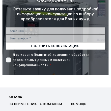
ОБОРУДОВАНИЯ?
Оставьте заявку для получения подробной
информации и консультации по выбору
преобразователя для Ваших нужд.
ПОЛУЧИТЬ КОНСУЛЬТАЦИЮ
Я согласен с
Политикой хранения и обработки
персональных данных
и
Политикой
конфиденциальности
*
КАТАЛОГ
ПО ПРИМЕНЕНИЮ
О КОМПАНИИ
ПОМОЩЬ