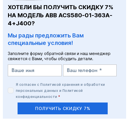
ХОТЕЛИ БЫ ПОЛУЧИТЬ СКИДКУ 7%
НА МОДЕЛЬ ABB ACS580-01-363A-
4+J400?
Мы рады предложить Вам
специальные условия!
Заполните форму обратной связи и наш менеджер
свяжется с Вами, чтобы обсудить детали.
Я согласен с
Политикой хранения и обработки
персональных данных
и
Политикой
конфиденциальности
*
ПОЛУЧИТЬ СКИДКУ 7%