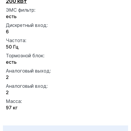
200 кВт
ЭМС фильтр:
есть
Дискретный вход:
6
Частота:
50 Гц
Тормозной блок:
есть
Аналоговый выход:
2
Аналоговый вход:
2
Масса:
97 кг