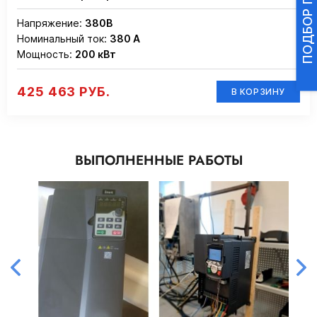
Напряжение:
380В
Номинальный ток:
380 А
Мощность:
200 кВт
425 463 РУБ.
В КОРЗИНУ
ВЫПОЛНЕННЫЕ РАБОТЫ