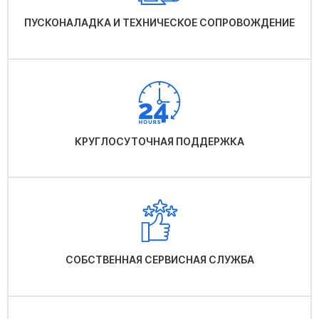
ПУСКОНАЛАДКА И ТЕХНИЧЕСКОЕ СОПРОВОЖДЕНИЕ
КРУГЛОСУТОЧНАЯ ПОДДЕРЖКА
СОБСТВЕННАЯ СЕРВИСНАЯ СЛУЖБА