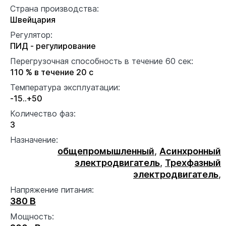
Страна производства:
Швейцария
Регулятор:
ПИД - регулирование
Перегрузочная способность в течение 60 сек:
110 % в течение 20 с
Температура эксплуатации:
-15..+50
Количество фаз:
3
Назначение:
общепромышленный
,
Асинхронный
электродвигатель
,
Трехфазный
электродвигатель
,
Напряжение питания:
380 В
Мощность: