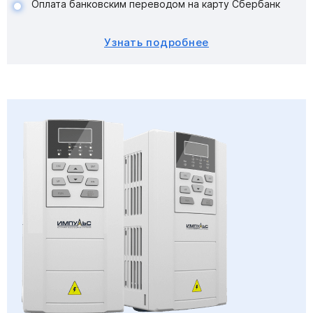
Оплата банковским переводом на карту Сбербанк
Узнать подробнее