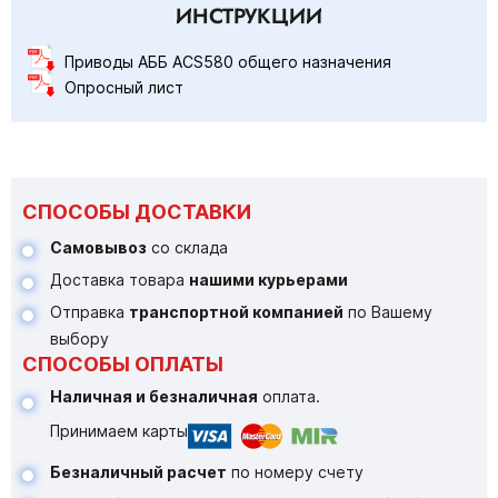
ИНСТРУКЦИИ
Приводы АББ ACS580 общего назначения
Опросный лист
СПОСОБЫ ДОСТАВКИ
Самовывоз
со склада
Доставка товара
нашими курьерами
Отправка
транспортной компанией
по Вашему
выбору
СПОСОБЫ ОПЛАТЫ
Наличная и безналичная
оплата.
Принимаем карты
Безналичный расчет
по номеру счету