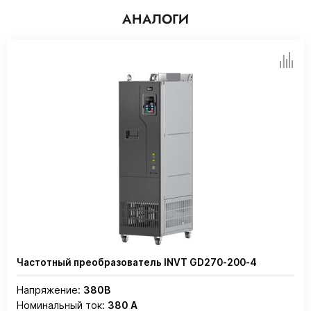
АНАЛОГИ
Частотный преобразователь INVT GD270-200-4
Напряжение:
380В
Номинальный ток:
380 А