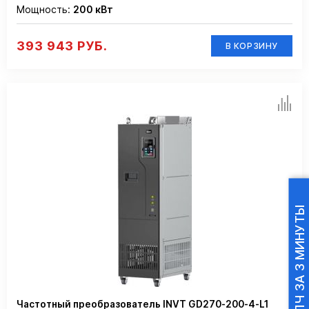
Мощность:
200 кВт
393 943 РУБ.
В КОРЗИНУ
ПОДБОР ПЧ ЗА 3 МИНУТЫ
Частотный преобразователь INVT GD270-200-4-L1