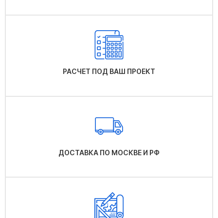
РАСЧЕТ ПОД ВАШ ПРОЕКТ
ДОСТАВКА ПО МОСКВЕ И РФ