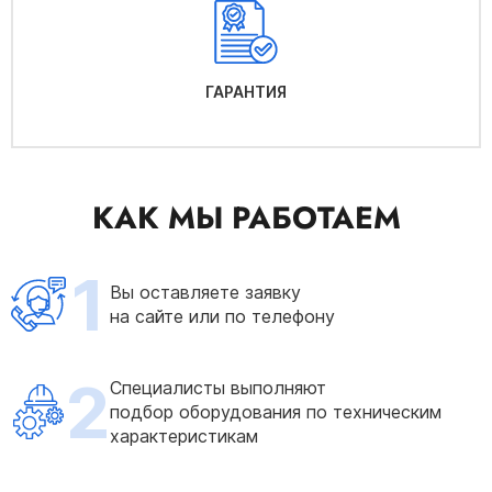
ГАРАНТИЯ
КАК МЫ РАБОТАЕМ
1
Вы оставляете заявку
на сайте или по телефону
2
Специалисты выполняют
подбор оборудования по техническим
характеристикам