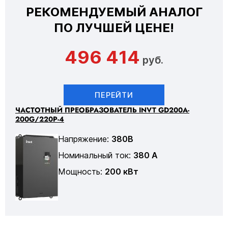
РЕКОМЕНДУЕМЫЙ АНАЛОГ
ПО ЛУЧШЕЙ ЦЕНЕ!
496 414
руб.
ПЕРЕЙТИ
ЧАСТОТНЫЙ ПРЕОБРАЗОВАТЕЛЬ INVT GD200A-
200G/220P-4
Напряжение:
380В
Номинальный ток:
380 А
Мощность:
200 кВт