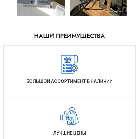
НАШИ ПРЕИМУЩЕСТВА
БОЛЬШОЙ АССОРТИМЕНТ В НАЛИЧИИ
ЛУЧШИЕ ЦЕНЫ