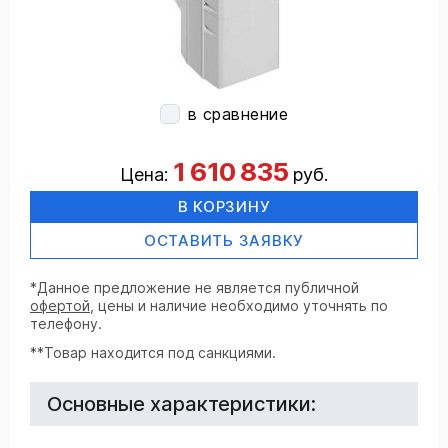
в сравнение
1 610 835
Цена:
руб.
В КОРЗИНУ
ОСТАВИТЬ ЗАЯВКУ
*Данное предложение не является публичной
офертой
, цены и наличие необходимо уточнять по
телефону.
**Товар находится под санкциями.
Основные характеристики: