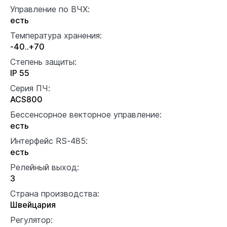
Управление по ВЧХ:
есть
Температура хранения:
-40..+70
Степень защиты:
IP 55
Серия ПЧ:
ACS800
Бессенсорное векторное управление:
есть
Интерфейс RS-485:
есть
Релейный выход:
3
Страна производства:
Швейцария
Регулятор: