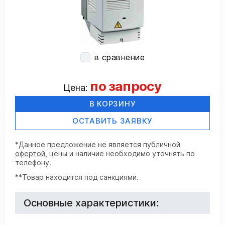
в сравнение
по запросу
Цена:
В КОРЗИНУ
ОСТАВИТЬ ЗАЯВКУ
*Данное предложение не является публичной
офертой
, цены и наличие необходимо уточнять по
телефону.
**Товар находится под санкциями.
Основные характеристики: