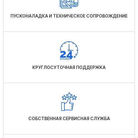
ПУСКОНАЛАДКА И ТЕХНИЧЕСКОЕ СОПРОВОЖДЕНИЕ
КРУГЛОСУТОЧНАЯ ПОДДЕРЖКА
СОБСТВЕННАЯ СЕРВИСНАЯ СЛУЖБА