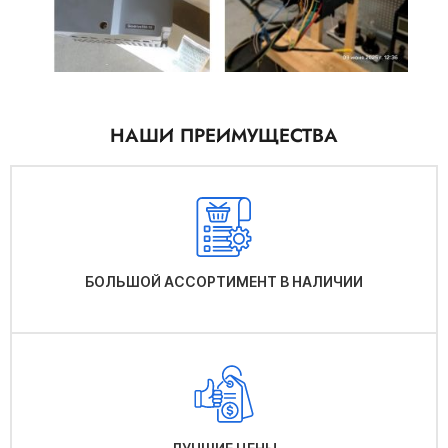
НАШИ ПРЕИМУЩЕСТВА
БОЛЬШОЙ АССОРТИМЕНТ В НАЛИЧИИ