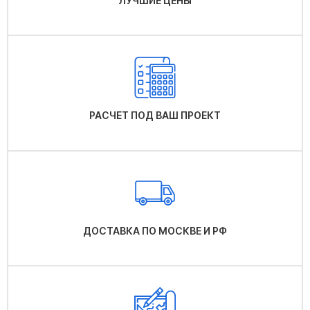
ЛУЧШИЕ ЦЕНЫ
РАСЧЕТ ПОД ВАШ ПРОЕКТ
ДОСТАВКА ПО МОСКВЕ И РФ