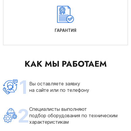
ГАРАНТИЯ
КАК МЫ РАБОТАЕМ
1
Вы оставляете заявку
на сайте или по телефону
2
Специалисты выполняют
подбор оборудования по техническим
характеристикам