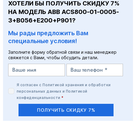
ХОТЕЛИ БЫ ПОЛУЧИТЬ СКИДКУ 7%
НА МОДЕЛЬ ABB ACS800-01-0005-
3+B056+E200+P901?
Мы рады предложить Вам
специальные условия!
Заполните форму обратной связи и наш менеджер
свяжется с Вами, чтобы обсудить детали.
Я согласен с
Политикой хранения и обработки
персональных данных
и
Политикой
конфиденциальности
*
ПОЛУЧИТЬ СКИДКУ 7%