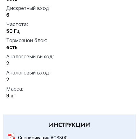
Дискретный вход:
6
Частота:
50 Гц
Тормозной блок:
есть
Аналоговый выход:
2
Аналоговый вход:
2
Масса:
9 кг
ИНСТРУКЦИИ
Спецификация ACS800