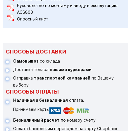
Руководство по монтажу и вводу в эксплутацию
ACS800
Опросный лист
СПОСОБЫ ДОСТАВКИ
Самовывоз
со склада
Доставка товара
нашими курьерами
Отправка
транспортной компанией
по Вашему
выбору
СПОСОБЫ ОПЛАТЫ
Наличная и безналичная
оплата.
Принимаем карты
Безналичный расчет
по номеру счету
Оплата банковским переводом на карту Сбербанк