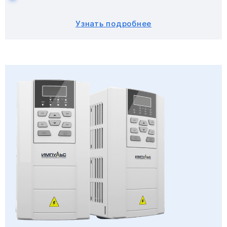
Узнать подробнее