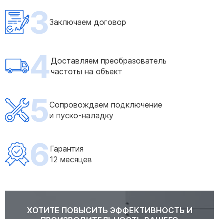
3
Заключаем договор
4
Доставляем преобразователь
частоты на объект
5
Сопровождаем подключение
и пуско-наладку
6
Гарантия
12 месяцев
ХОТИТЕ ПОВЫСИТЬ ЭФФЕКТИВНОСТЬ И