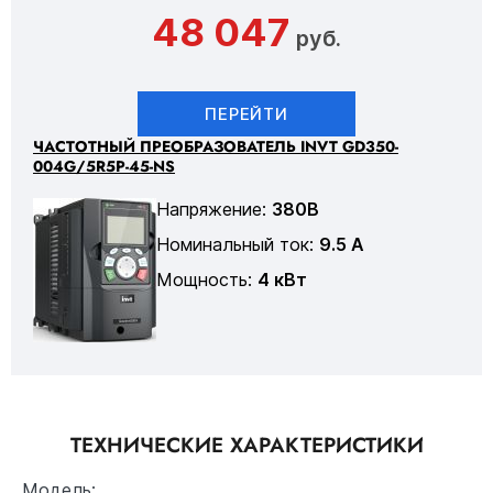
48 047
руб.
ПЕРЕЙТИ
ЧАСТОТНЫЙ ПРЕОБРАЗОВАТЕЛЬ INVT GD350-
004G/5R5P-45-NS
Напряжение:
380В
Номинальный ток:
9.5 А
Мощность:
4 кВт
ТЕХНИЧЕСКИЕ ХАРАКТЕРИСТИКИ
Модель: