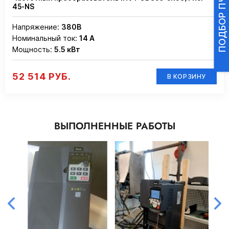
45-NS
Напряжение:
380В
Номинальный ток:
14 А
Мощность:
5.5 кВт
52 514 РУБ.
В КОРЗИНУ
ВЫПОЛНЕННЫЕ РАБОТЫ