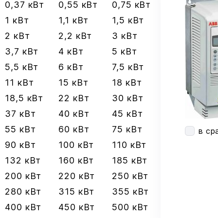
0,37 кВт
0,55 кВт
0,75 кВт
1 кВт
1,1 кВт
1,5 кВт
2 кВт
2,2 кВт
3 кВт
3,7 кВт
4 кВт
5 кВт
5,5 кВт
6 кВт
7,5 кВт
11 кВт
15 кВт
18 кВт
18,5 кВт
22 кВт
30 кВт
37 кВт
40 кВт
45 кВт
55 кВт
60 кВт
75 кВт
в ср
90 кВт
100 кВт
110 кВт
132 кВт
160 кВт
185 кВт
200 кВт
220 кВт
250 кВт
280 кВт
315 кВт
355 кВт
400 кВт
450 кВт
500 кВт