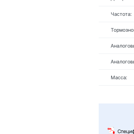
Частота:
Тормозно
Аналогов
Аналогов
Масса:
Специ