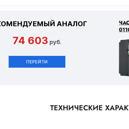
ЧАС
КОМЕНДУЕМЫЙ АНАЛОГ
011
74 603
руб.
ПЕРЕЙТИ
ТЕХНИЧЕСКИЕ ХАРА