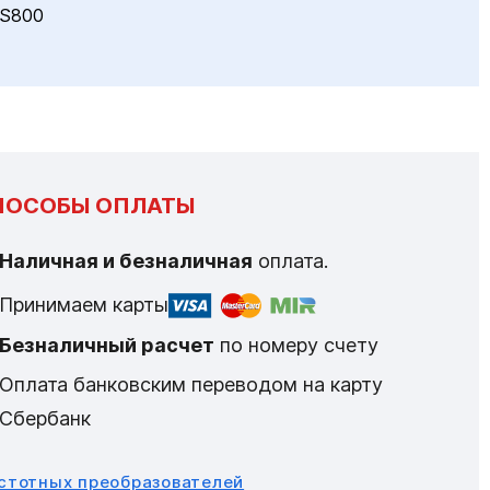
S800
ПОСОБЫ ОПЛАТЫ
Наличная и безналичная
оплата.
Принимаем карты
Безналичный расчет
по номеру счету
Оплата банковским переводом на карту
Сбербанк
астотных преобразователей