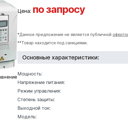
по запросу
Цена:
*Данное предложение не является публичной
оферто
**Товар находится под санкциями.
Основные характеристики:
Мощность:
авнение
Напряжение питания:
Режим управления:
Степень защиты:
Выходной ток:
Модель: