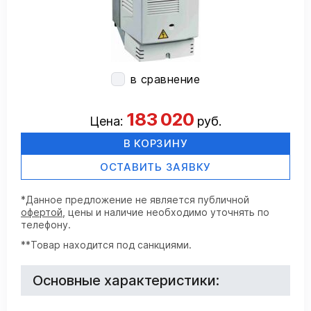
в сравнение
183 020
Цена:
руб.
В КОРЗИНУ
ОСТАВИТЬ ЗАЯВКУ
*Данное предложение не является публичной
офертой
, цены и наличие необходимо уточнять по
телефону.
**Товар находится под санкциями.
Основные характеристики: