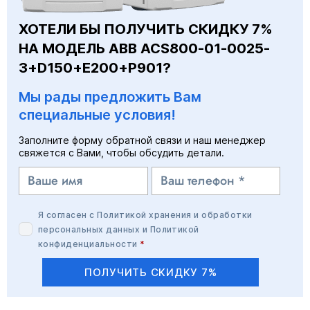
ХОТЕЛИ БЫ ПОЛУЧИТЬ СКИДКУ 7%
НА МОДЕЛЬ ABB ACS800-01-0025-
3+D150+E200+P901?
Мы рады предложить Вам
специальные условия!
Заполните форму обратной связи и наш менеджер
свяжется с Вами, чтобы обсудить детали.
Я согласен с
Политикой хранения и обработки
персональных данных
и
Политикой
конфиденциальности
*
ПОЛУЧИТЬ СКИДКУ 7%