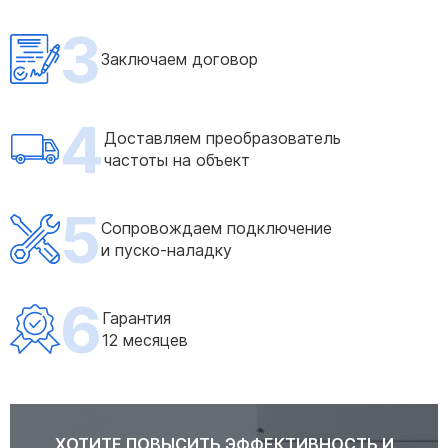
3
Заключаем договор
4
Доставляем преобразователь
частоты на объект
5
Сопровождаем подключение
и пуско-наладку
6
Гарантия
12 месяцев
ХОТИТЕ ПОВЫСИТЬ ЭФФЕКТИВНОСТЬ И