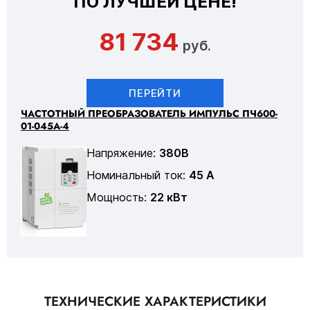
ПО ЛУЧШЕЙ ЦЕНЕ!
81 734
руб.
ПЕРЕЙТИ
ЧАСТОТНЫЙ ПРЕОБРАЗОВАТЕЛЬ ИМПУЛЬС ПЧ600-
01-045А-4
Напряжение:
380В
Номинальный ток:
45 А
Мощность:
22 кВт
ТЕХНИЧЕСКИЕ ХАРАКТЕРИСТИКИ