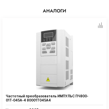
АНАЛОГИ
Частотный преобразователь ИМПУЛЬС ПЧ800-
01Т-045А-4 80001Т045А4