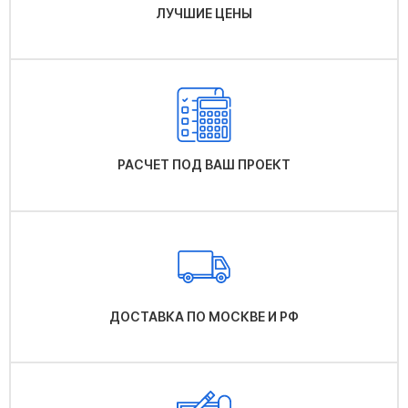
ЛУЧШИЕ ЦЕНЫ
РАСЧЕТ ПОД ВАШ ПРОЕКТ
ДОСТАВКА ПО МОСКВЕ И РФ