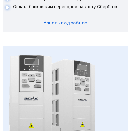
Оплата банковским переводом на карту Сбербанк
Узнать подробнее