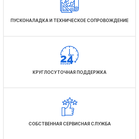
ПУСКОНАЛАДКА И ТЕХНИЧЕСКОЕ СОПРОВОЖДЕНИЕ
КРУГЛОСУТОЧНАЯ ПОДДЕРЖКА
СОБСТВЕННАЯ СЕРВИСНАЯ СЛУЖБА