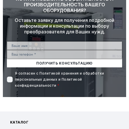
ПРОИЗВОДИТЕЛЬНОСТЬ ВАШЕГО
ОБОРУДОВАНИЯ?
Оставьте заявку для получения подробной
информации и консультации по выбору
преобразователя для Ваших нужд.
ПОЛУЧИТЬ КОНСУЛЬТАЦИЮ
Я согласен с
Политикой хранения и обработки
персональных данных
и
Политикой
конфиденциальности
*
КАТАЛОГ