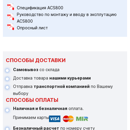
Спецификация ACS800
Руководство по монтажу и вводу в эксплутацию
ACS800
Опросный лист
СПОСОБЫ ДОСТАВКИ
Самовывоз
со склада
Доставка товара
нашими курьерами
Отправка
транспортной компанией
по Вашему
выбору
СПОСОБЫ ОПЛАТЫ
Наличная и безналичная
оплата.
Принимаем карты
Безналичный расчет
по номеру счету