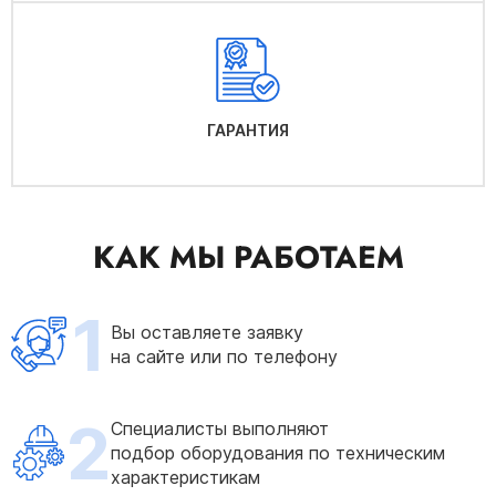
ГАРАНТИЯ
КАК МЫ РАБОТАЕМ
1
Вы оставляете заявку
на сайте или по телефону
2
Специалисты выполняют
подбор оборудования по техническим
характеристикам