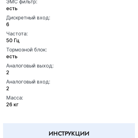
ЭМС фильтр:
есть
Дискретный вход:
6
Частота:
50 Гц
Тормозной блок:
есть
Аналоговый выход:
2
Аналоговый вход:
2
Масса:
26 кг
ИНСТРУКЦИИ