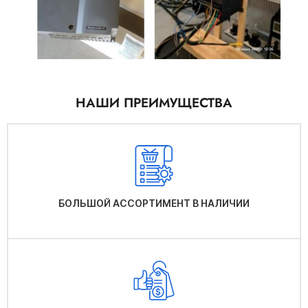
НАШИ ПРЕИМУЩЕСТВА
БОЛЬШОЙ АССОРТИМЕНТ В НАЛИЧИИ