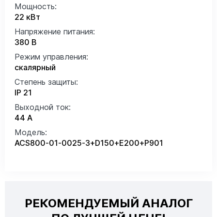
Мощность:
22 кВт
Напряжение питания:
380 В
Режим управления:
скалярный
Степень защиты:
IP 21
Выходной ток:
44 А
Модель:
ACS800-01-0025-3+D150+E200+P901
РЕКОМЕНДУЕМЫЙ АНАЛОГ