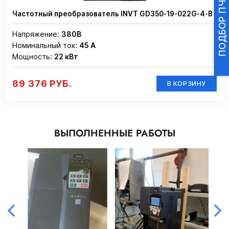
Частотный преобразователь INVT GD350-19-022G-4-B
Напряжение:
380В
Номинальный ток:
45 А
Мощность:
22 кВт
89 376 РУБ.
В КОРЗИНУ
ВЫПОЛНЕННЫЕ РАБОТЫ