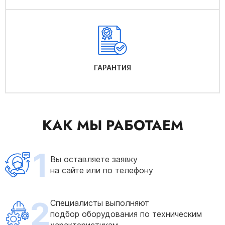
ГАРАНТИЯ
КАК МЫ РАБОТАЕМ
1
Вы оставляете заявку
на сайте или по телефону
2
Специалисты выполняют
подбор оборудования по техническим