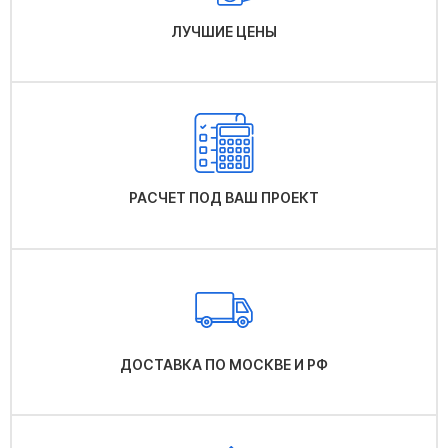
ЛУЧШИЕ ЦЕНЫ
РАСЧЕТ ПОД ВАШ ПРОЕКТ
ДОСТАВКА ПО МОСКВЕ И РФ