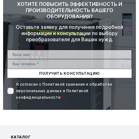
ХОТИТЕ ПОВЫСИТЬ ЭФФЕКТИВНОСТЬ И
ПРОИЗВОДИТЕЛЬНОСТЬ ВАШЕГО
ОБОРУДОВАНИЯ?
Оставьте заявку для получения подробной
информации и консультации по выбору
преобразователя для Ваших нужд.
ПОЛУЧИТЬ КОНСУЛЬТАЦИЮ
Я согласен с
Политикой хранения и обработки
персональных данных
и
Политикой
конфиденциальности
*
КАТАЛОГ