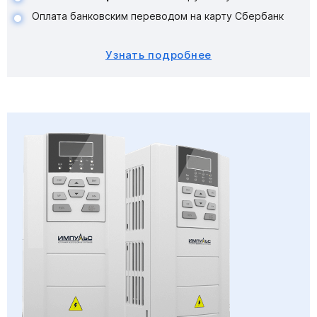
Оплата банковским переводом на карту Сбербанк
Узнать подробнее