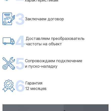
характеристикам
3
Заключаем договор
4
Доставляем преобразователь
частоты на объект
5
Сопровождаем подключение
и пуско-наладку
6
Гарантия
12 месяцев