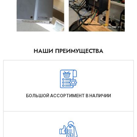
НАШИ ПРЕИМУЩЕСТВА
БОЛЬШОЙ АССОРТИМЕНТ В НАЛИЧИИ