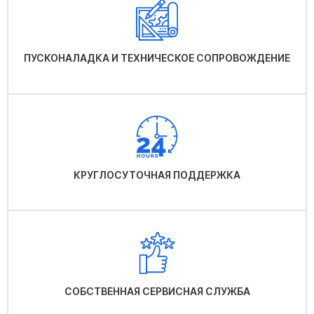
ПУСКОНАЛАДКА И ТЕХНИЧЕСКОЕ СОПРОВОЖДЕНИЕ
КРУГЛОСУТОЧНАЯ ПОДДЕРЖКА
СОБСТВЕННАЯ СЕРВИСНАЯ СЛУЖБА