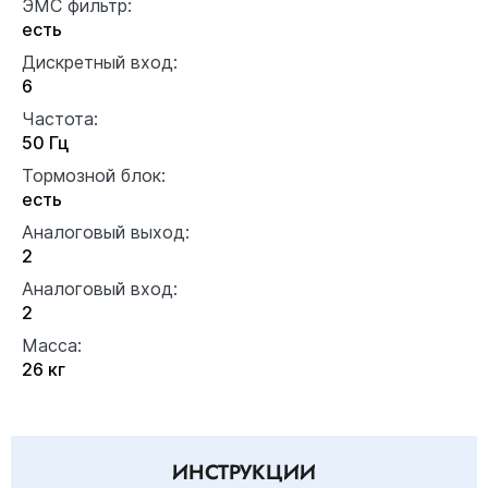
ЭМС фильтр:
есть
Дискретный вход:
6
Частота:
50 Гц
Тормозной блок:
есть
Аналоговый выход:
2
Аналоговый вход:
2
Масса:
26 кг
ИНСТРУКЦИИ