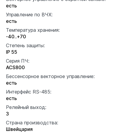
есть
Управление по ВЧХ:
есть
Температура хранения:
-40..+70
Степень защиты:
IP 55
Серия ПЧ:
ACS800
Бессенсорное векторное управление:
есть
Интерфейс RS-485:
есть
Релейный выход:
3
Страна производства:
Швейцария