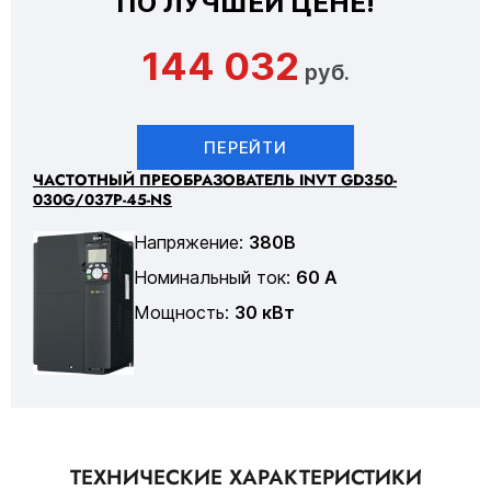
ПО ЛУЧШЕЙ ЦЕНЕ!
144 032
руб.
ПЕРЕЙТИ
ЧАСТОТНЫЙ ПРЕОБРАЗОВАТЕЛЬ INVT GD350-
030G/037P-45-NS
Напряжение:
380В
Номинальный ток:
60 А
Мощность:
30 кВт
ТЕХНИЧЕСКИЕ ХАРАКТЕРИСТИКИ