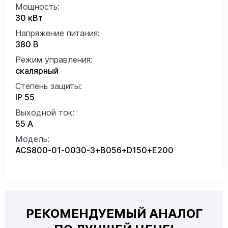
Мощность:
30 кВт
Напряжение питания:
380 В
Режим управления:
скалярный
Степень защиты:
IP 55
Выходной ток:
55 А
Модель:
ACS800-01-0030-3+B056+D150+E200
РЕКОМЕНДУЕМЫЙ АНАЛОГ