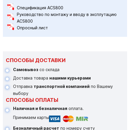
Спецификация ACS800
Руководство по монтажу и вводу в эксплутацию
ACS800
Опросный лист
СПОСОБЫ ДОСТАВКИ
Самовывоз
со склада
Доставка товара
нашими курьерами
Отправка
транспортной компанией
по Вашему
выбору
СПОСОБЫ ОПЛАТЫ
Наличная и безналичная
оплата.
Принимаем карты
Безналичный расчет
по номеру счету