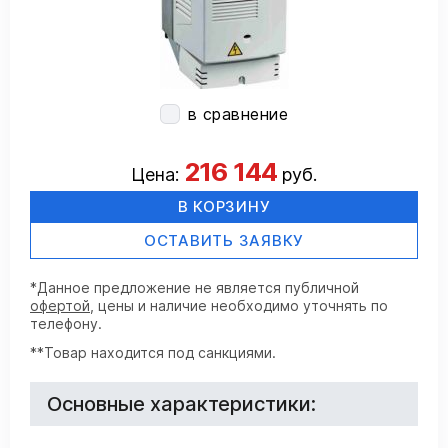
в сравнение
216 144
Цена:
руб.
В КОРЗИНУ
ОСТАВИТЬ ЗАЯВКУ
*Данное предложение не является публичной
офертой
, цены и наличие необходимо уточнять по
телефону.
**Товар находится под санкциями.
Основные характеристики: