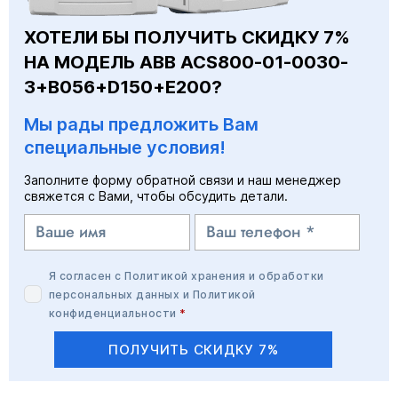
ХОТЕЛИ БЫ ПОЛУЧИТЬ СКИДКУ 7%
НА МОДЕЛЬ ABB ACS800-01-0030-
3+B056+D150+E200?
Мы рады предложить Вам
специальные условия!
Заполните форму обратной связи и наш менеджер
свяжется с Вами, чтобы обсудить детали.
Я согласен с
Политикой хранения и обработки
персональных данных
и
Политикой
конфиденциальности
*
ПОЛУЧИТЬ СКИДКУ 7%