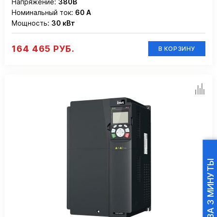
Напряжение:
380В
Номинальный ток:
60 А
Мощность:
30 кВт
164 465 РУБ.
В КОРЗИНУ
ПОДБОР ПЧ ЗА 3 МИНУТЫ