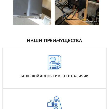
НАШИ ПРЕИМУЩЕСТВА
БОЛЬШОЙ АССОРТИМЕНТ В НАЛИЧИИ