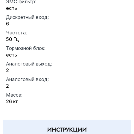
ЭМС фильтр:
есть
Дискретный вход:
6
Частота:
50 Гц
Тормозной блок:
есть
Аналоговый выход:
2
Аналоговый вход:
2
Масса:
26 кг
ИНСТРУКЦИИ