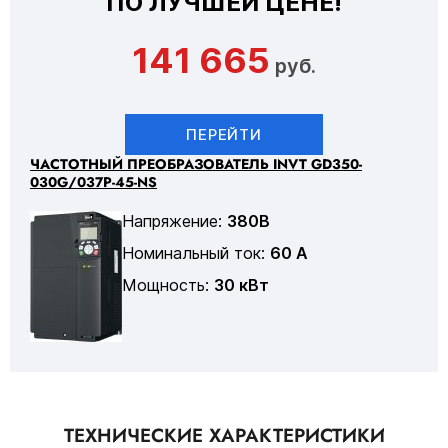
ПО ЛУЧШЕЙ ЦЕНЕ!
141 665
руб.
ПЕРЕЙТИ
ЧАСТОТНЫЙ ПРЕОБРАЗОВАТЕЛЬ INVT GD350-
030G/037P-45-NS
Напряжение:
380В
Номинальный ток:
60 А
Мощность:
30 кВт
ТЕХНИЧЕСКИЕ ХАРАКТЕРИСТИКИ