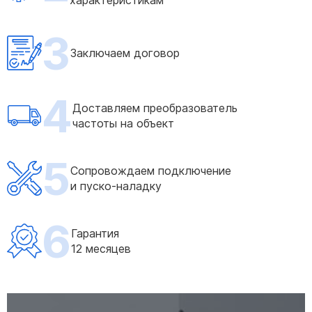
характеристикам
3
Заключаем договор
4
Доставляем преобразователь
частоты на объект
5
Сопровождаем подключение
и пуско-наладку
6
Гарантия
12 месяцев