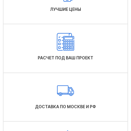
ЛУЧШИЕ ЦЕНЫ
РАСЧЕТ ПОД ВАШ ПРОЕКТ
ДОСТАВКА ПО МОСКВЕ И РФ