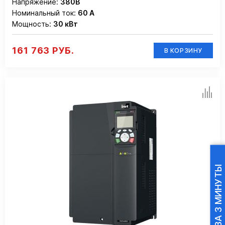
Напряжение:
380В
Номинальный ток:
60 А
Мощность:
30 кВт
161 763 РУБ.
В КОРЗИНУ
ПОДБОР ПЧ ЗА 3 МИНУТЫ