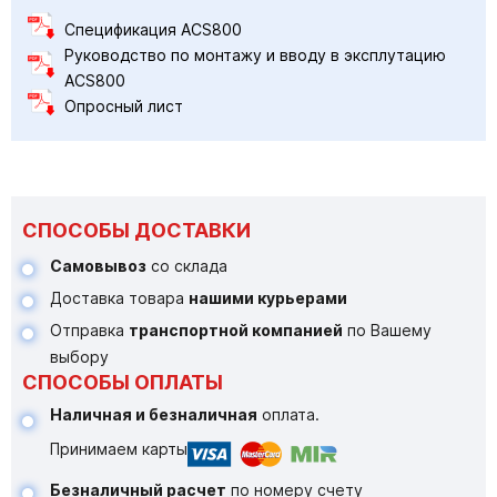
Спецификация ACS800
Руководство по монтажу и вводу в эксплутацию
ACS800
Опросный лист
СПОСОБЫ ДОСТАВКИ
Самовывоз
со склада
Доставка товара
нашими курьерами
Отправка
транспортной компанией
по Вашему
выбору
СПОСОБЫ ОПЛАТЫ
Наличная и безналичная
оплата.
Принимаем карты
Безналичный расчет
по номеру счету