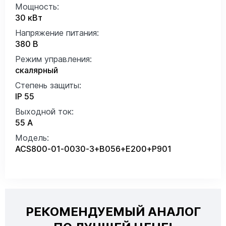
Мощность:
30 кВт
Напряжение питания:
380 В
Режим управления:
скалярный
Степень защиты:
IP 55
Выходной ток:
55 А
Модель:
ACS800-01-0030-3+B056+E200+P901
РЕКОМЕНДУЕМЫЙ АНАЛОГ