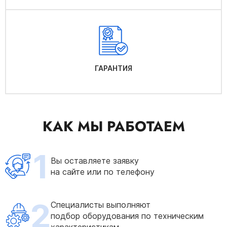
ГАРАНТИЯ
КАК МЫ РАБОТАЕМ
1
Вы оставляете заявку
на сайте или по телефону
2
Специалисты выполняют
подбор оборудования по техническим