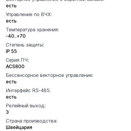
есть
Управление по ВЧХ:
есть
Температура хранения:
-40..+70
Степень защиты:
IP 55
Серия ПЧ:
ACS800
Бессенсорное векторное управление:
есть
Интерфейс RS-485:
есть
Релейный выход:
3
Страна производства:
Швейцария