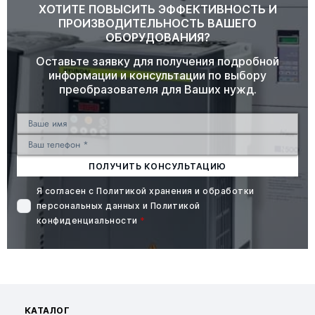
ХОТИТЕ ПОВЫСИТЬ ЭФФЕКТИВНОСТЬ И
ПРОИЗВОДИТЕЛЬНОСТЬ ВАШЕГО
ОБОРУДОВАНИЯ?
Оставьте заявку для получения подробной
информации и консультации по выбору
преобразователя для Ваших нужд.
ПОЛУЧИТЬ КОНСУЛЬТАЦИЮ
Я согласен с
Политикой хранения и обработки
персональных данных
и
Политикой
конфиденциальности
*
КАТАЛОГ