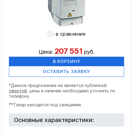
в сравнение
207 551
Цена:
руб.
В КОРЗИНУ
ОСТАВИТЬ ЗАЯВКУ
*Данное предложение не является публичной
офертой
, цены и наличие необходимо уточнять по
телефону.
**Товар находится под санкциями.
Основные характеристики: