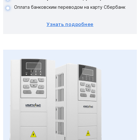
Оплата банковским переводом на карту Сбербанк
Узнать подробнее