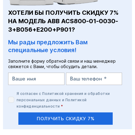
ХОТЕЛИ БЫ ПОЛУЧИТЬ СКИДКУ 7%
НА МОДЕЛЬ ABB ACS800-01-0030-
3+B056+E200+P901?
Мы рады предложить Вам
специальные условия!
Заполните форму обратной связи и наш менеджер
свяжется с Вами, чтобы обсудить детали.
Я согласен с
Политикой хранения и обработки
персональных данных
и
Политикой
конфиденциальности
*
ПОЛУЧИТЬ СКИДКУ 7%