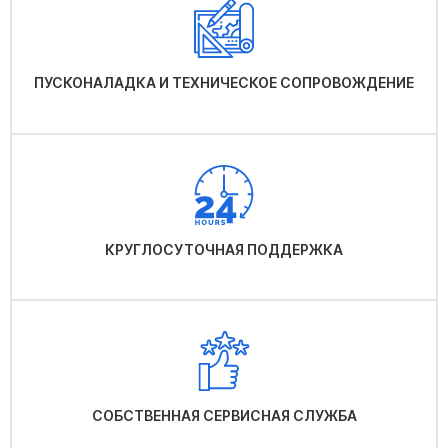
ПУСКОНАЛАДКА И ТЕХНИЧЕСКОЕ СОПРОВОЖДЕНИЕ
КРУГЛОСУТОЧНАЯ ПОДДЕРЖКА
СОБСТВЕННАЯ СЕРВИСНАЯ СЛУЖБА