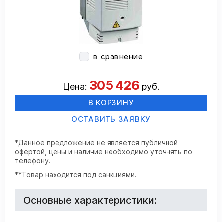
в сравнение
305 426
Цена:
руб.
В КОРЗИНУ
ОСТАВИТЬ ЗАЯВКУ
*Данное предложение не является публичной
офертой
, цены и наличие необходимо уточнять по
телефону.
**Товар находится под санкциями.
Основные характеристики: