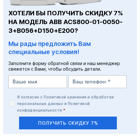
ХОТЕЛИ БЫ ПОЛУЧИТЬ СКИДКУ 7%
НА МОДЕЛЬ ABB ACS800-01-0050-
3+B056+D150+E200?
Мы рады предложить Вам
специальные условия!
Заполните форму обратной связи и наш менеджер
свяжется с Вами, чтобы обсудить детали.
Я согласен с
Политикой хранения и обработки
персональных данных
и
Политикой
конфиденциальности
*
ПОЛУЧИТЬ СКИДКУ 7%