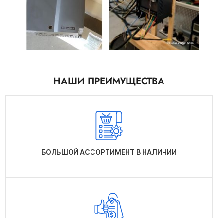
НАШИ ПРЕИМУЩЕСТВА
БОЛЬШОЙ АССОРТИМЕНТ В НАЛИЧИИ