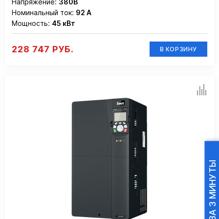
Напряжение:
380В
Номинальный ток:
92 А
Мощность:
45 кВт
228 747 РУБ.
В КОРЗИНУ
ПОДБОР ПЧ ЗА 3 МИНУТЫ