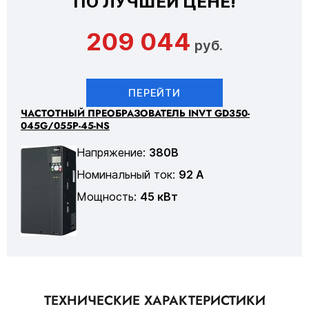
ПО ЛУЧШЕЙ ЦЕНЕ!
209 044
руб.
ПЕРЕЙТИ
ЧАСТОТНЫЙ ПРЕОБРАЗОВАТЕЛЬ INVT GD350-
045G/055P-45-NS
Напряжение:
380В
Номинальный ток:
92 А
Мощность:
45 кВт
ТЕХНИЧЕСКИЕ ХАРАКТЕРИСТИКИ