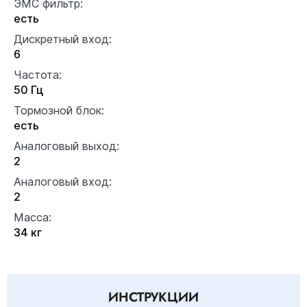
ЭМС фильтр:
есть
Дискретный вход:
6
Частота:
50 Гц
Тормозной блок:
есть
Аналоговый выход:
2
Аналоговый вход:
2
Масса:
34 кг
ИНСТРУКЦИИ