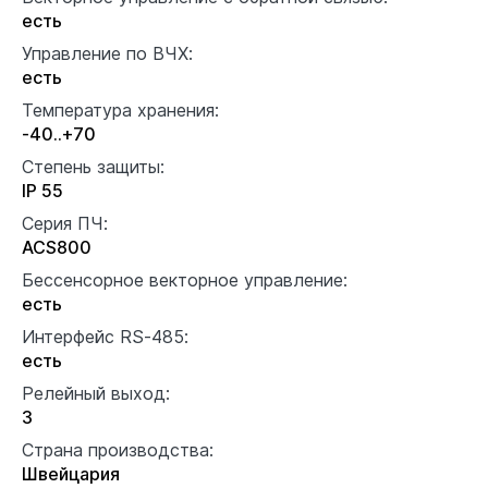
есть
Управление по ВЧХ:
есть
Температура хранения:
-40..+70
Степень защиты:
IP 55
Серия ПЧ:
ACS800
Бессенсорное векторное управление:
есть
Интерфейс RS-485:
есть
Релейный выход:
3
Страна производства:
Швейцария