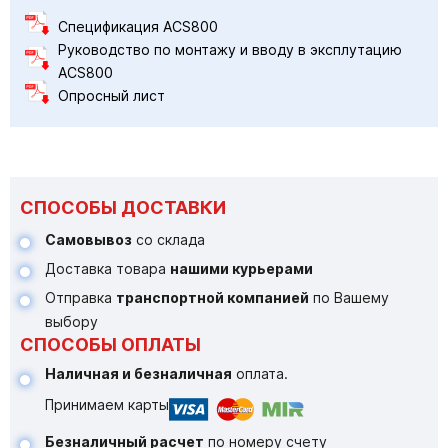
Спецификация ACS800
Руководство по монтажу и вводу в эксплутацию
ACS800
Опросный лист
СПОСОБЫ ДОСТАВКИ
Самовывоз
со склада
Доставка товара
нашими курьерами
Отправка
транспортной компанией
по Вашему
выбору
СПОСОБЫ ОПЛАТЫ
Наличная и безналичная
оплата.
Принимаем карты
Безналичный расчет
по номеру счету