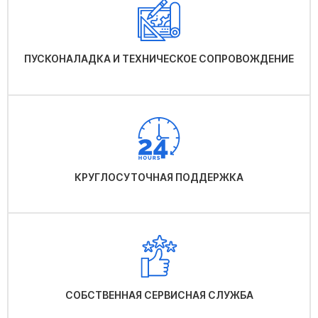
ПУСКОНАЛАДКА И ТЕХНИЧЕСКОЕ СОПРОВОЖДЕНИЕ
КРУГЛОСУТОЧНАЯ ПОДДЕРЖКА
СОБСТВЕННАЯ СЕРВИСНАЯ СЛУЖБА