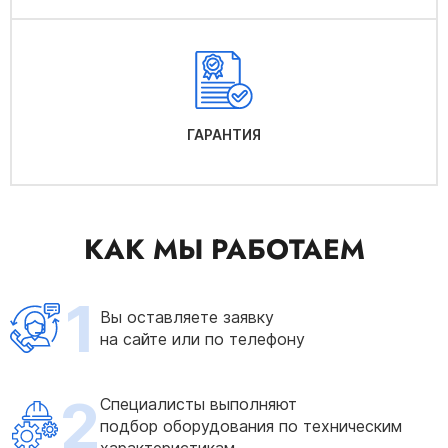
ГАРАНТИЯ
КАК МЫ РАБОТАЕМ
1
Вы оставляете заявку
на сайте или по телефону
2
Специалисты выполняют
подбор оборудования по техническим