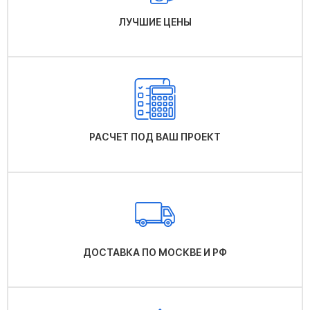
ЛУЧШИЕ ЦЕНЫ
РАСЧЕТ ПОД ВАШ ПРОЕКТ
ДОСТАВКА ПО МОСКВЕ И РФ