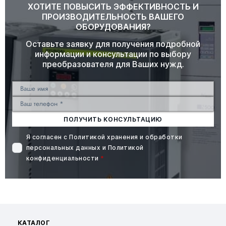
ХОТИТЕ ПОВЫСИТЬ ЭФФЕКТИВНОСТЬ И
ПРОИЗВОДИТЕЛЬНОСТЬ ВАШЕГО
ОБОРУДОВАНИЯ?
Оставьте заявку для получения подробной
информации и консультации по выбору
преобразователя для Ваших нужд.
ПОЛУЧИТЬ КОНСУЛЬТАЦИЮ
Я согласен с
Политикой хранения и обработки
персональных данных
и
Политикой
конфиденциальности
*
КАТАЛОГ