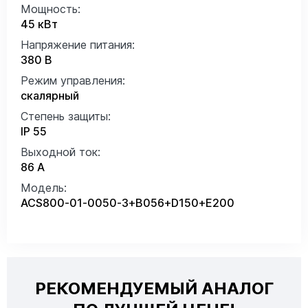
Мощность:
45 кВт
Напряжение питания:
380 В
Режим управления:
скалярный
Степень защиты:
IP 55
Выходной ток:
86 А
Модель:
ACS800-01-0050-3+B056+D150+E200
РЕКОМЕНДУЕМЫЙ АНАЛОГ