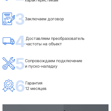
характеристикам
3
Заключаем договор
4
Доставляем преобразователь
частоты на объект
5
Сопровождаем подключение
и пуско-наладку
6
Гарантия
12 месяцев