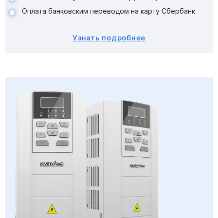
Оплата банковским переводом на карту Сбербанк
Узнать подробнее