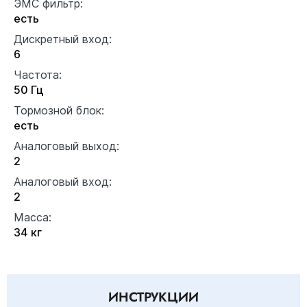
ЭМС фильтр:
есть
Дискретный вход:
6
Частота:
50 Гц
Тормозной блок:
есть
Аналоговый выход:
2
Аналоговый вход:
2
Масса:
34 кг
ИНСТРУКЦИИ