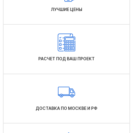
ЛУЧШИЕ ЦЕНЫ
РАСЧЕТ ПОД ВАШ ПРОЕКТ
ДОСТАВКА ПО МОСКВЕ И РФ