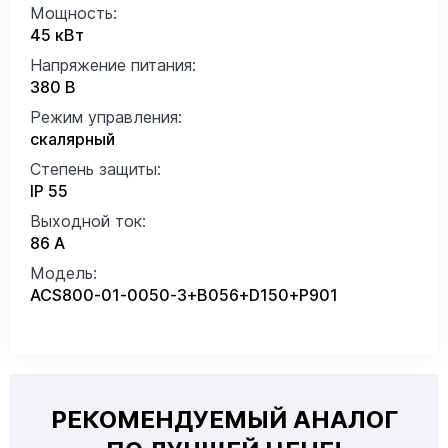
Мощность:
45 кВт
Напряжение питания:
380 В
Режим управления:
скалярный
Степень защиты:
IP 55
Выходной ток:
86 А
Модель:
ACS800-01-0050-3+B056+D150+P901
РЕКОМЕНДУЕМЫЙ АНАЛОГ