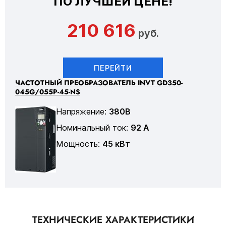
ПО ЛУЧШЕЙ ЦЕНЕ!
210 616
руб.
ПЕРЕЙТИ
ЧАСТОТНЫЙ ПРЕОБРАЗОВАТЕЛЬ INVT GD350-
045G/055P-45-NS
Напряжение:
380В
Номинальный ток:
92 А
Мощность:
45 кВт
ТЕХНИЧЕСКИЕ ХАРАКТЕРИСТИКИ