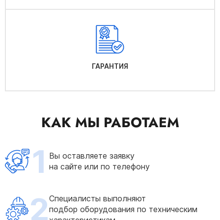
ГАРАНТИЯ
КАК МЫ РАБОТАЕМ
1
Вы оставляете заявку
на сайте или по телефону
2
Специалисты выполняют
подбор оборудования по техническим