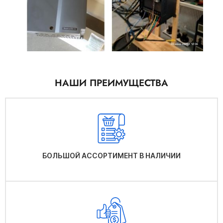
НАШИ ПРЕИМУЩЕСТВА
БОЛЬШОЙ АССОРТИМЕНТ В НАЛИЧИИ