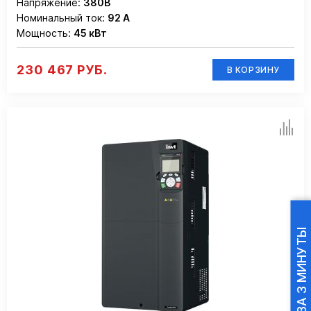
Напряжение:
380В
Номинальный ток:
92 А
Мощность:
45 кВт
230 467 РУБ.
В КОРЗИНУ
ПОДБОР ПЧ ЗА 3 МИНУТЫ