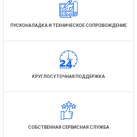
ПУСКОНАЛАДКА И ТЕХНИЧЕСКОЕ СОПРОВОЖДЕНИЕ
КРУГЛОСУТОЧНАЯ ПОДДЕРЖКА
СОБСТВЕННАЯ СЕРВИСНАЯ СЛУЖБА