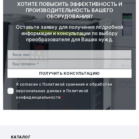
ХОТИТЕ ПОВЫСИТЬ ЭФФЕКТИВНОСТЬ И
ПРОИЗВОДИТЕЛЬНОСТЬ ВАШЕГО
ОБОРУДОВАНИЯ?
Оставьте заявку для получения подробной
информации и консультации по выбору
преобразователя для Ваших нужд.
ПОЛУЧИТЬ КОНСУЛЬТАЦИЮ
Я согласен с
Политикой хранения и обработки
персональных данных
и
Политикой
конфиденциальности
*
КАТАЛОГ