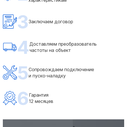
характеристикам
3
Заключаем договор
4
Доставляем преобразователь
частоты на объект
5
Сопровождаем подключение
и пуско-наладку
6
Гарантия
12 месяцев