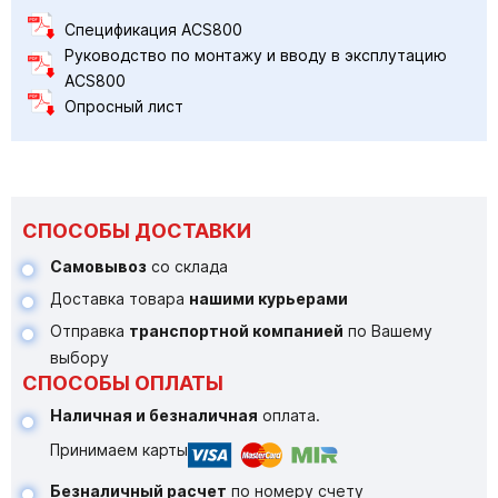
Спецификация ACS800
Руководство по монтажу и вводу в эксплутацию
ACS800
Опросный лист
СПОСОБЫ ДОСТАВКИ
Самовывоз
со склада
Доставка товара
нашими курьерами
Отправка
транспортной компанией
по Вашему
выбору
СПОСОБЫ ОПЛАТЫ
Наличная и безналичная
оплата.
Принимаем карты
Безналичный расчет
по номеру счету