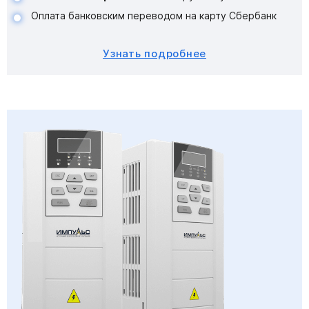
Оплата банковским переводом на карту Сбербанк
Узнать подробнее