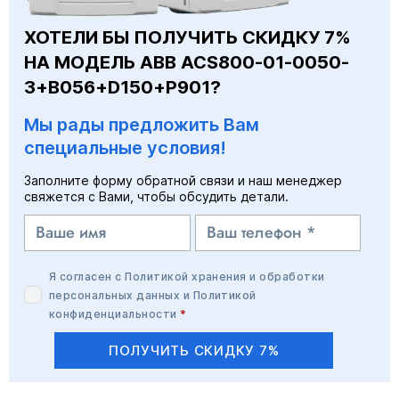
ХОТЕЛИ БЫ ПОЛУЧИТЬ СКИДКУ 7%
НА МОДЕЛЬ ABB ACS800-01-0050-
3+B056+D150+P901?
Мы рады предложить Вам
специальные условия!
Заполните форму обратной связи и наш менеджер
свяжется с Вами, чтобы обсудить детали.
Я согласен с
Политикой хранения и обработки
персональных данных
и
Политикой
конфиденциальности
*
ПОЛУЧИТЬ СКИДКУ 7%