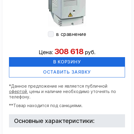
в сравнение
308 618
Цена:
руб.
В КОРЗИНУ
ОСТАВИТЬ ЗАЯВКУ
*Данное предложение не является публичной
офертой
, цены и наличие необходимо уточнять по
телефону.
**Товар находится под санкциями.
Основные характеристики: