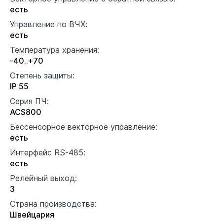
есть
Управление по ВЧХ:
есть
Температура хранения:
-40..+70
Степень защиты:
IP 55
Серия ПЧ:
ACS800
Бессенсорное векторное управление:
есть
Интерфейс RS-485:
есть
Релейный выход:
3
Страна производства:
Швейцария