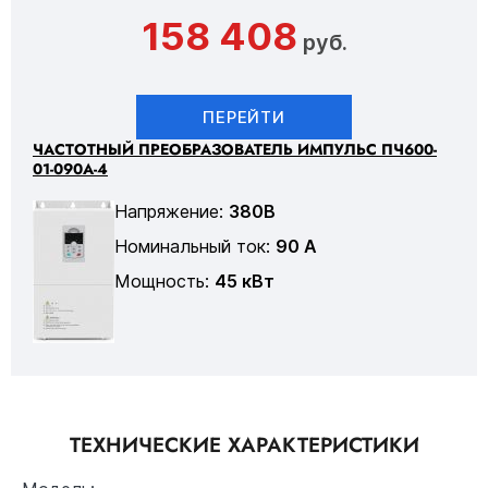
158 408
руб.
ПЕРЕЙТИ
ЧАСТОТНЫЙ ПРЕОБРАЗОВАТЕЛЬ ИМПУЛЬС ПЧ600-
01-090А-4
Напряжение:
380В
Номинальный ток:
90 А
Мощность:
45 кВт
ТЕХНИЧЕСКИЕ ХАРАКТЕРИСТИКИ