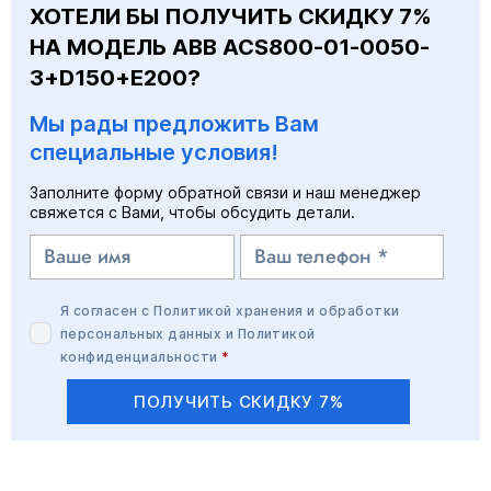
ХОТЕЛИ БЫ ПОЛУЧИТЬ СКИДКУ 7%
НА МОДЕЛЬ ABB ACS800-01-0050-
3+D150+E200?
Мы рады предложить Вам
специальные условия!
Заполните форму обратной связи и наш менеджер
свяжется с Вами, чтобы обсудить детали.
Я согласен с
Политикой хранения и обработки
персональных данных
и
Политикой
конфиденциальности
*
ПОЛУЧИТЬ СКИДКУ 7%