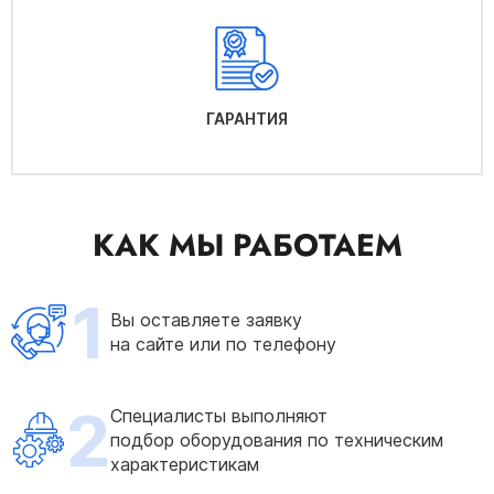
ГАРАНТИЯ
КАК МЫ РАБОТАЕМ
1
Вы оставляете заявку
на сайте или по телефону
2
Специалисты выполняют
подбор оборудования по техническим
характеристикам