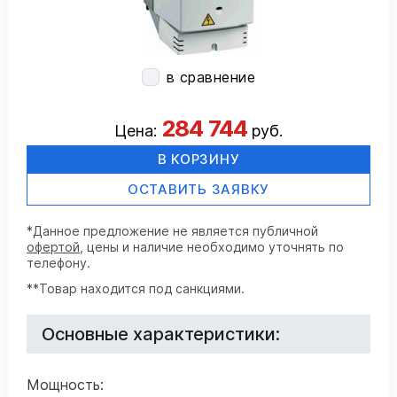
в сравнение
284 744
Цена:
руб.
В КОРЗИНУ
ОСТАВИТЬ ЗАЯВКУ
*Данное предложение не является публичной
офертой
, цены и наличие необходимо уточнять по
телефону.
**Товар находится под санкциями.
Основные характеристики:
Мощность: