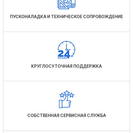
ПУСКОНАЛАДКА И ТЕХНИЧЕСКОЕ СОПРОВОЖДЕНИЕ
КРУГЛОСУТОЧНАЯ ПОДДЕРЖКА
СОБСТВЕННАЯ СЕРВИСНАЯ СЛУЖБА