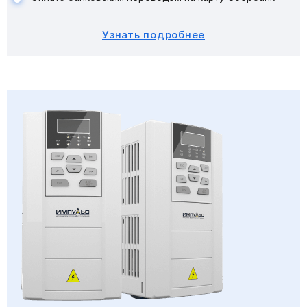
Узнать подробнее