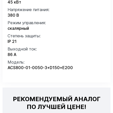
45 кВт
Напряжение питания:
380 В
Режим управления:
скалярный
Степень защиты:
IP 21
Выходной ток:
86 А
Модель:
ACS800-01-0050-3+D150+E200
РЕКОМЕНДУЕМЫЙ АНАЛОГ
ПО ЛУЧШЕЙ ЦЕНЕ!