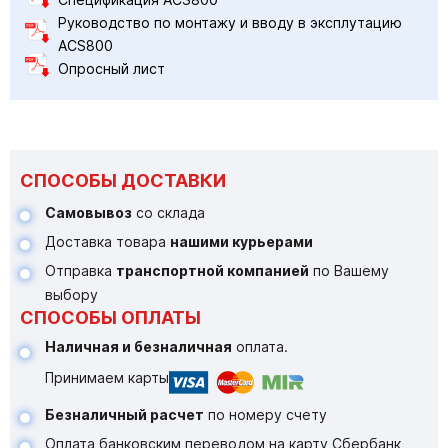
Руководство по монтажу и вводу в эксплутацию
ACS800
Опросный лист
СПОСОБЫ ДОСТАВКИ
Самовывоз
со склада
Доставка товара
нашими курьерами
Отправка
транспортной компанией
по Вашему
выбору
СПОСОБЫ ОПЛАТЫ
Наличная и безналичная
оплата.
Принимаем карты
Безналичный расчет
по номеру счету
Оплата банковским переводом на карту Сбербанк