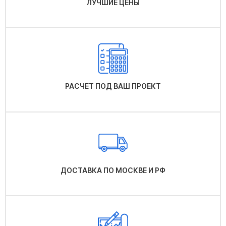
ЛУЧШИЕ ЦЕНЫ
РАСЧЕТ ПОД ВАШ ПРОЕКТ
ДОСТАВКА ПО МОСКВЕ И РФ