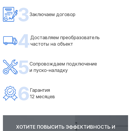
3
Заключаем договор
4
Доставляем преобразователь
частоты на объект
5
Сопровождаем подключение
и пуско-наладку
6
Гарантия
12 месяцев
ХОТИТЕ ПОВЫСИТЬ ЭФФЕКТИВНОСТЬ И