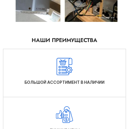
НАШИ ПРЕИМУЩЕСТВА
БОЛЬШОЙ АССОРТИМЕНТ В НАЛИЧИИ