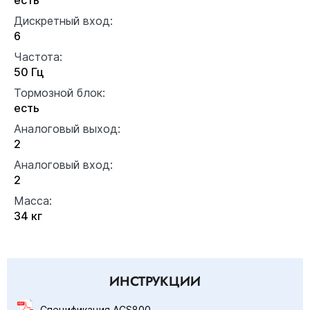
Дискретный вход:
6
Частота:
50 Гц
Тормозной блок:
есть
Аналоговый выход:
2
Аналоговый вход:
2
Масса:
34 кг
ИНСТРУКЦИИ
Спецификация ACS800