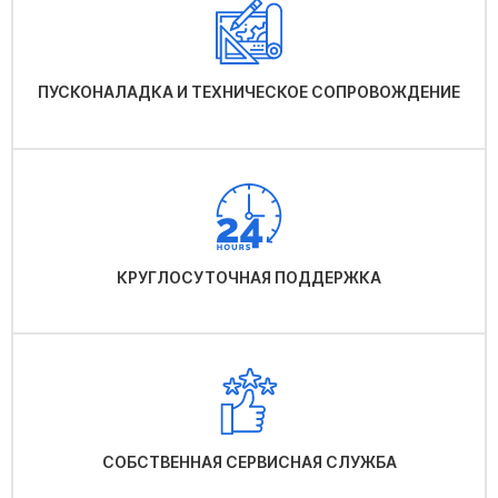
ПУСКОНАЛАДКА И ТЕХНИЧЕСКОЕ СОПРОВОЖДЕНИЕ
КРУГЛОСУТОЧНАЯ ПОДДЕРЖКА
СОБСТВЕННАЯ СЕРВИСНАЯ СЛУЖБА