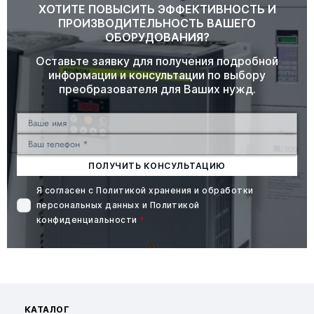
ХОТИТЕ ПОВЫСИТЬ ЭФФЕКТИВНОСТЬ И
ПРОИЗВОДИТЕЛЬНОСТЬ ВАШЕГО
ОБОРУДОВАНИЯ?
Оставьте заявку для получения подробной
информации и консультации по выбору
преобразователя для Ваших нужд.
ПОЛУЧИТЬ КОНСУЛЬТАЦИЮ
Я согласен с
Политикой хранения и обработки
персональных данных
и
Политикой
конфиденциальности
*
КАТАЛОГ