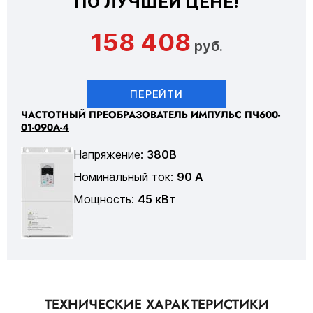
ПО ЛУЧШЕЙ ЦЕНЕ!
158 408
руб.
ПЕРЕЙТИ
ЧАСТОТНЫЙ ПРЕОБРАЗОВАТЕЛЬ ИМПУЛЬС ПЧ600-
01-090А-4
Напряжение:
380В
Номинальный ток:
90 А
Мощность:
45 кВт
ТЕХНИЧЕСКИЕ ХАРАКТЕРИСТИКИ