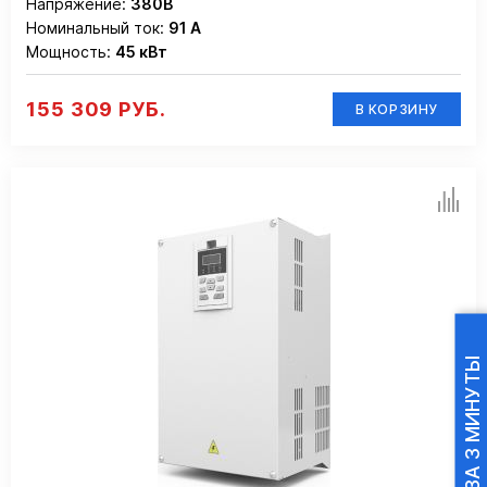
Напряжение:
380В
Номинальный ток:
91 А
Мощность:
45 кВт
155 309 РУБ.
В КОРЗИНУ
ПОДБОР ПЧ ЗА 3 МИНУТЫ