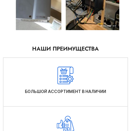
НАШИ ПРЕИМУЩЕСТВА
БОЛЬШОЙ АССОРТИМЕНТ В НАЛИЧИИ