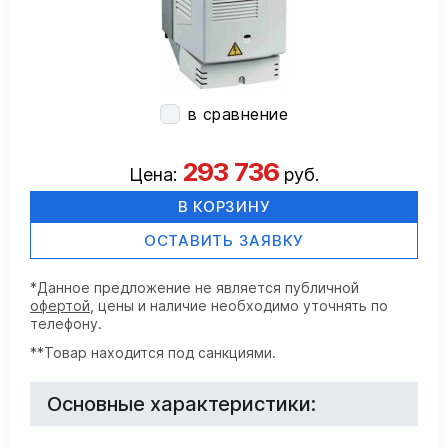
в сравнение
293 736
Цена:
руб.
В КОРЗИНУ
ОСТАВИТЬ ЗАЯВКУ
*Данное предложение не является публичной
офертой
, цены и наличие необходимо уточнять по
телефону.
**Товар находится под санкциями.
Основные характеристики: