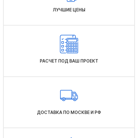
ЛУЧШИЕ ЦЕНЫ
РАСЧЕТ ПОД ВАШ ПРОЕКТ
ДОСТАВКА ПО МОСКВЕ И РФ