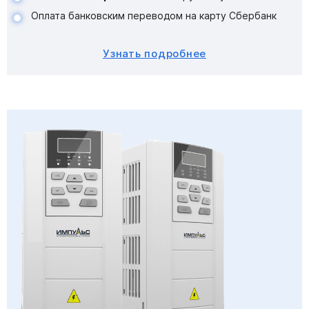
Оплата банковским переводом на карту Сбербанк
Узнать подробнее