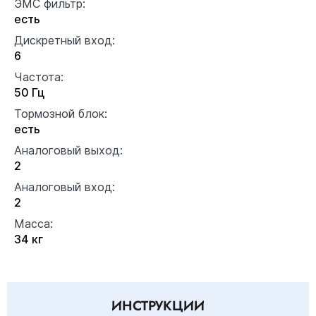
ЭМС фильтр:
есть
Дискретный вход:
6
Частота:
50 Гц
Тормозной блок:
есть
Аналоговый выход:
2
Аналоговый вход:
2
Масса:
34 кг
ИНСТРУКЦИИ