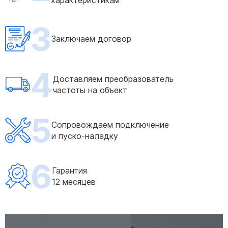
характеристикам
3
Заключаем договор
4
Доставляем преобразователь
частоты на объект
5
Сопровождаем подключение
и пуско-наладку
6
Гарантия
12 месяцев