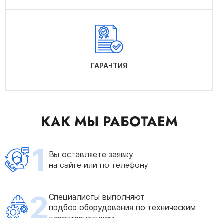
ГАРАНТИЯ
КАК МЫ РАБОТАЕМ
1
Вы оставляете заявку
на сайте или по телефону
2
Специалисты выполняют
подбор оборудования по техническим