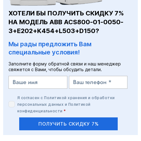
ХОТЕЛИ БЫ ПОЛУЧИТЬ СКИДКУ 7%
НА МОДЕЛЬ ABB ACS800-01-0050-
3+E202+K454+L503+D150?
Мы рады предложить Вам
специальные условия!
Заполните форму обратной связи и наш менеджер
свяжется с Вами, чтобы обсудить детали.
Я согласен с
Политикой хранения и обработки
персональных данных
и
Политикой
конфиденциальности
*
ПОЛУЧИТЬ СКИДКУ 7%