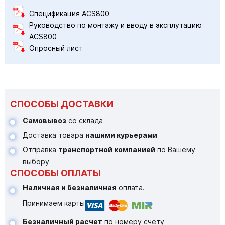
Спецификация ACS800
Руководство по монтажу и вводу в эксплутацию
ACS800
Опросный лист
СПОСОБЫ ДОСТАВКИ
Самовывоз
со склада
Доставка товара
нашими курьерами
Отправка
транспортной компанией
по Вашему
выбору
СПОСОБЫ ОПЛАТЫ
Наличная и безналичная
оплата.
Принимаем карты
Безналичный расчет
по номеру счету