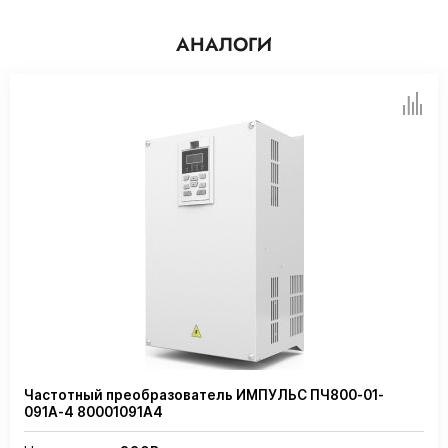
АНАЛОГИ
Частотный преобразователь ИМПУЛЬС ПЧ800-01-
091А-4 80001091А4