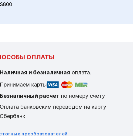
S800
ПОСОБЫ ОПЛАТЫ
Наличная и безналичная
оплата.
Принимаем карты
Безналичный расчет
по номеру счету
Оплата банковским переводом на карту
Сбербанк
астотных преобразователей