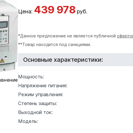
439 978
Цена:
руб.
*Данное предложение не является публичной
оферто
**Товар находится под санкциями.
Основные характеристики:
Мощность:
авнение
Напряжение питания:
Режим управления:
Степень защиты:
Выходной ток:
Модель: