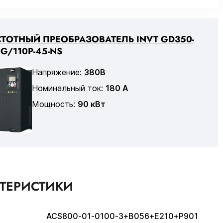
ТОТНЫЙ ПРЕОБРАЗОВАТЕЛЬ INVT GD350-
G/110P-45-NS
Напряжение:
380В
Номинальный ток:
180 А
Мощность:
90 кВт
КТЕРИСТИКИ
ACS800-01-0100-3+B056+E210+P901