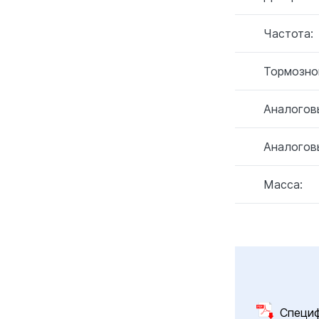
Частота:
Тормозно
Аналогов
Аналогов
Масса:
Специ