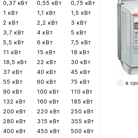
0,37 кВт
0,55 кВт
0,75 кВт
1 кВт
1,1 кВт
1,5 кВт
2 кВт
2,2 кВт
3 кВт
3,7 кВт
4 кВт
5 кВт
5,5 кВт
6 кВт
7,5 кВт
11 кВт
15 кВт
18 кВт
18,5 кВт
22 кВт
30 кВт
37 кВт
40 кВт
45 кВт
55 кВт
60 кВт
75 кВт
в ср
90 кВт
100 кВт
110 кВт
132 кВт
160 кВт
185 кВт
200 кВт
220 кВт
250 кВт
280 кВт
315 кВт
355 кВт
400 кВт
450 кВт
500 кВт