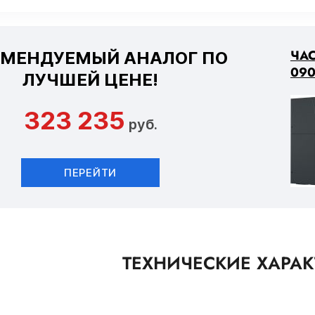
ЧАС
ОМЕНДУЕМЫЙ АНАЛОГ ПО
090
ЛУЧШЕЙ ЦЕНЕ!
323 235
руб.
ПЕРЕЙТИ
ТЕХНИЧЕСКИЕ ХАРА