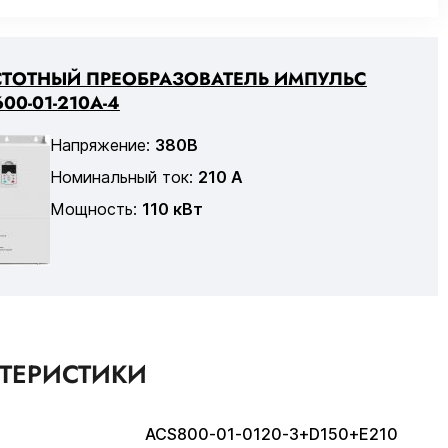
СТОТНЫЙ ПРЕОБРАЗОВАТЕЛЬ ИМПУЛЬС
00-01-210А-4
Напряжение:
380В
Номинальный ток:
210 А
Мощность:
110 кВт
КТЕРИСТИКИ
ACS800-01-0120-3+D150+E210