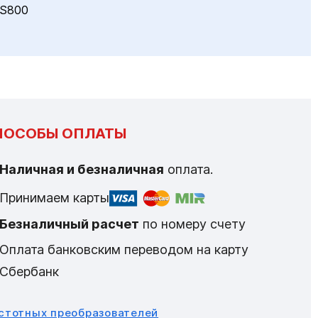
S800
ПОСОБЫ ОПЛАТЫ
Наличная и безналичная
оплата.
Принимаем карты
Безналичный расчет
по номеру счету
Оплата банковским переводом на карту
Сбербанк
астотных преобразователей