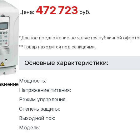
472 723
Цена:
руб.
*Данное предложение не является публичной
оферто
**Товар находится под санкциями.
Основные характеристики:
Мощность:
авнение
Напряжение питания:
Режим управления:
Степень защиты:
Выходной ток:
Модель: