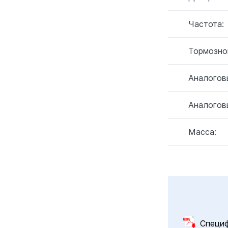
Частота:
Тормозно
Аналогов
Аналогов
Масса:
Специ