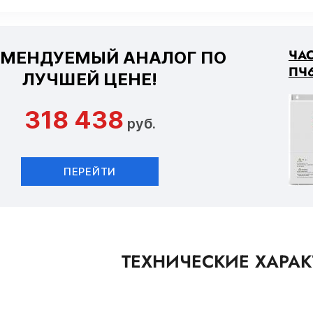
ЧА
ОМЕНДУЕМЫЙ АНАЛОГ ПО
ПЧ6
ЛУЧШЕЙ ЦЕНЕ!
318 438
руб.
ПЕРЕЙТИ
ТЕХНИЧЕСКИЕ ХАРА