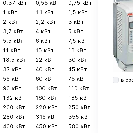
0,37 кВт
0,55 кВт
0,75 кВт
1 кВт
1,1 кВт
1,5 кВт
2 кВт
2,2 кВт
3 кВт
3,7 кВт
4 кВт
5 кВт
5,5 кВт
6 кВт
7,5 кВт
11 кВт
15 кВт
18 кВт
18,5 кВт
22 кВт
30 кВт
37 кВт
40 кВт
45 кВт
55 кВт
60 кВт
75 кВт
в ср
90 кВт
100 кВт
110 кВт
132 кВт
160 кВт
185 кВт
200 кВт
220 кВт
250 кВт
280 кВт
315 кВт
355 кВт
400 кВт
450 кВт
500 кВт