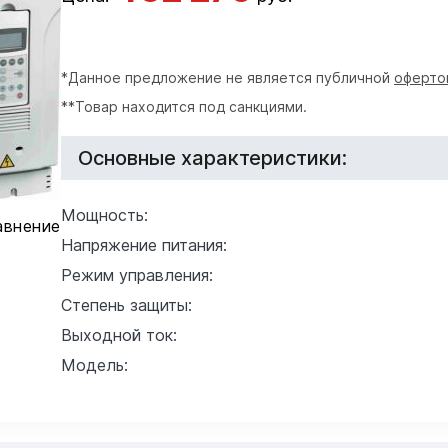
*Данное предложение не является публичной
оферто
**Товар находится под санкциями.
Основные характеристики:
Мощность:
авнение
Напряжение питания:
Режим управления:
Степень защиты:
Выходной ток:
Модель: