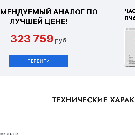
ЧА
ОМЕНДУЕМЫЙ АНАЛОГ ПО
ПЧ6
ЛУЧШЕЙ ЦЕНЕ!
323 759
руб.
ПЕРЕЙТИ
ТЕХНИЧЕСКИЕ ХАРА
 модели: