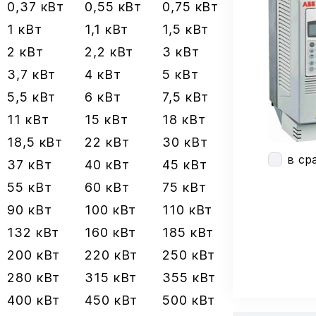
0,37 кВт
0,55 кВт
0,75 кВт
1 кВт
1,1 кВт
1,5 кВт
2 кВт
2,2 кВт
3 кВт
3,7 кВт
4 кВт
5 кВт
5,5 кВт
6 кВт
7,5 кВт
11 кВт
15 кВт
18 кВт
18,5 кВт
22 кВт
30 кВт
в ср
37 кВт
40 кВт
45 кВт
55 кВт
60 кВт
75 кВт
90 кВт
100 кВт
110 кВт
132 кВт
160 кВт
185 кВт
200 кВт
220 кВт
250 кВт
280 кВт
315 кВт
355 кВт
400 кВт
450 кВт
500 кВт