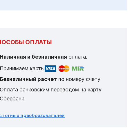
ПОСОБЫ ОПЛАТЫ
Наличная и безналичная
оплата.
Принимаем карты
Безналичный расчет
по номеру счету
Оплата банковским переводом на карту
Сбербанк
астотных преобразователей