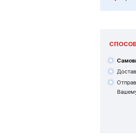
СПОСОБ
Самов
Достав
Отпра
Вашем