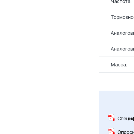
Частота:
Тормозно
Аналогов
Аналогов
Масса:
Специ
Опрос