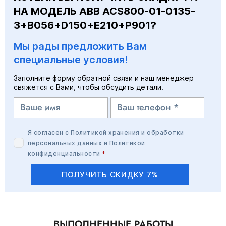
НА МОДЕЛЬ ABB ACS800-01-0135-
3+B056+D150+E210+P901?
Мы рады предложить Вам
специальные условия!
Заполните форму обратной связи и наш менеджер
свяжется с Вами, чтобы обсудить детали.
Я согласен с
Политикой хранения и обработки
персональных данных
и
Политикой
конфиденциальности
*
ПОЛУЧИТЬ СКИДКУ 7%
ВЫПОЛНЕННЫЕ РАБОТЫ