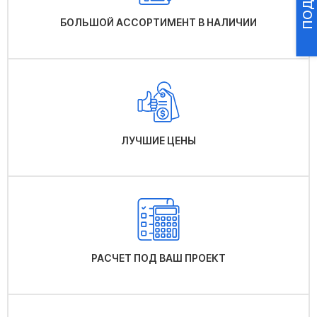
БОЛЬШОЙ АССОРТИМЕНТ В НАЛИЧИИ
ЛУЧШИЕ ЦЕНЫ
РАСЧЕТ ПОД ВАШ ПРОЕКТ