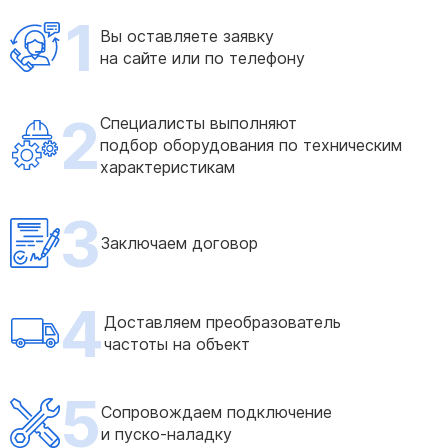
1
Вы оставляете заявку
на сайте или по телефону
2
Специалисты выполняют
подбор оборудования по техническим
характеристикам
3
Заключаем договор
4
Доставляем преобразователь
частоты на объект
5
Сопровождаем подключение
и пуско-наладку