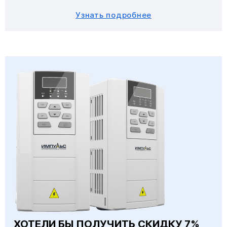
Узнать подробнее
ХОТЕЛИ БЫ ПОЛУЧИТЬ СКИДКУ 7%