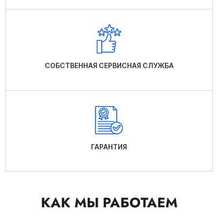
СОБСТВЕННАЯ СЕРВИСНАЯ СЛУЖБА
ГАРАНТИЯ
КАК МЫ РАБОТАЕМ