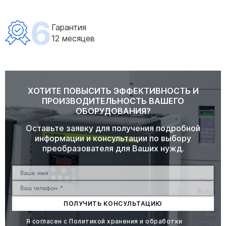
6
Гарантия
12 месяцев
ХОТИТЕ ПОВЫСИТЬ ЭФФЕКТИВНОСТЬ И
ПРОИЗВОДИТЕЛЬНОСТЬ ВАШЕГО
ОБОРУДОВАНИЯ?
Оставьте заявку для получения подробной
информации и консультации по выбору
преобразователя для Ваших нужд.
ПОЛУЧИТЬ КОНСУЛЬТАЦИЮ
Я согласен с
Политикой хранения и обработки