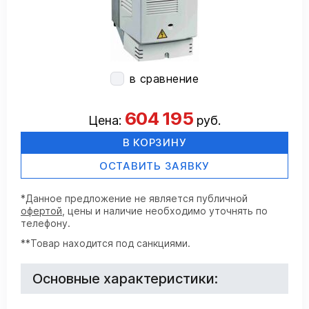
в сравнение
604 195
Цена:
руб.
В КОРЗИНУ
ОСТАВИТЬ ЗАЯВКУ
*Данное предложение не является публичной
офертой
, цены и наличие необходимо уточнять по
телефону.
**Товар находится под санкциями.
Основные характеристики: