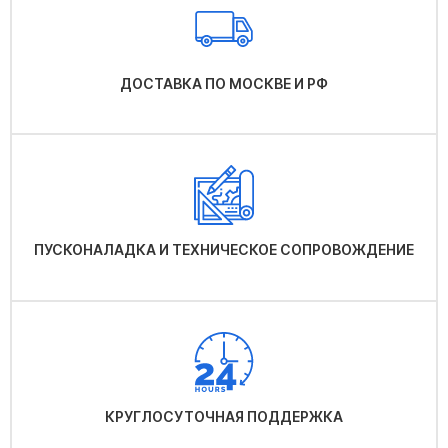
ДОСТАВКА ПО МОСКВЕ И РФ
ПУСКОНАЛАДКА И ТЕХНИЧЕСКОЕ СОПРОВОЖДЕНИЕ
КРУГЛОСУТОЧНАЯ ПОДДЕРЖКА