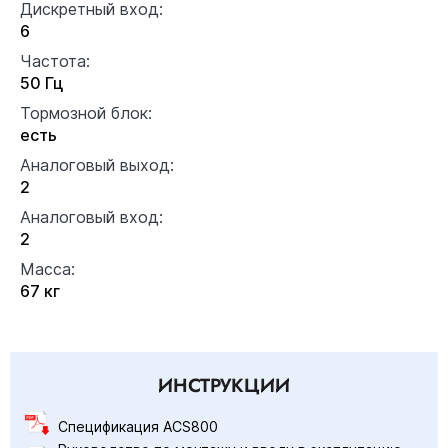
Дискретный вход:
6
Частота:
50 Гц
Тормозной блок:
есть
Аналоговый выход:
2
Аналоговый вход:
2
Масса:
67 кг
ИНСТРУКЦИИ
Спецификация ACS800