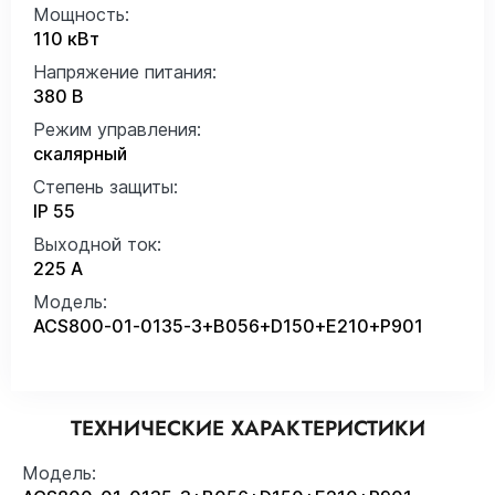
Мощность:
110 кВт
Напряжение питания:
380 В
Режим управления:
скалярный
Степень защиты:
IP 55
Выходной ток:
225 А
Модель:
ACS800-01-0135-3+B056+D150+E210+P901
ТЕХНИЧЕСКИЕ ХАРАКТЕРИСТИКИ
Модель: