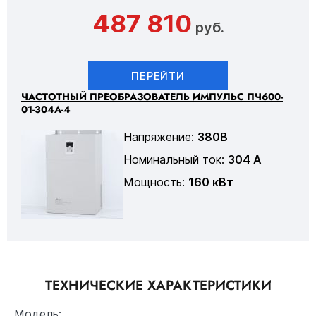
487 810
руб.
ПЕРЕЙТИ
ЧАСТОТНЫЙ ПРЕОБРАЗОВАТЕЛЬ ИМПУЛЬС ПЧ600-
01-304А-4
Напряжение:
380В
Номинальный ток:
304 А
Мощность:
160 кВт
ТЕХНИЧЕСКИЕ ХАРАКТЕРИСТИКИ
Модель: