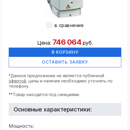
в сравнение
746 064
Цена:
руб.
В КОРЗИНУ
ОСТАВИТЬ ЗАЯВКУ
*Данное предложение не является публичной
офертой
, цены и наличие необходимо уточнять по
телефону.
**Товар находится под санкциями.
Основные характеристики:
Мощность: