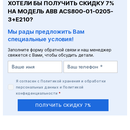
ХОТЕЛИ БЫ ПОЛУЧИТЬ СКИДКУ 7%
НА МОДЕЛЬ ABB ACS800-01-0205-
3+E210?
Мы рады предложить Вам
специальные условия!
Заполните форму обратной связи и наш менеджер
свяжется с Вами, чтобы обсудить детали.
Я согласен с
Политикой хранения и обработки
персональных данных
и
Политикой
конфиденциальности
*
ПОЛУЧИТЬ СКИДКУ 7%