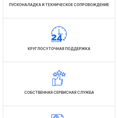
ПУСКОНАЛАДКА И ТЕХНИЧЕСКОЕ СОПРОВОЖДЕНИЕ
КРУГЛОСУТОЧНАЯ ПОДДЕРЖКА
СОБСТВЕННАЯ СЕРВИСНАЯ СЛУЖБА