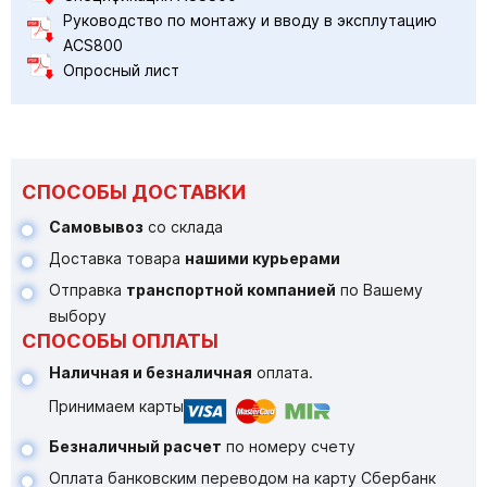
Руководство по монтажу и вводу в эксплутацию
ACS800
Опросный лист
СПОСОБЫ ДОСТАВКИ
Самовывоз
со склада
Доставка товара
нашими курьерами
Отправка
транспортной компанией
по Вашему
выбору
СПОСОБЫ ОПЛАТЫ
Наличная и безналичная
оплата.
Принимаем карты
Безналичный расчет
по номеру счету
Оплата банковским переводом на карту Сбербанк