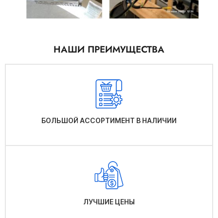
НАШИ ПРЕИМУЩЕСТВА
БОЛЬШОЙ АССОРТИМЕНТ В НАЛИЧИИ
ЛУЧШИЕ ЦЕНЫ