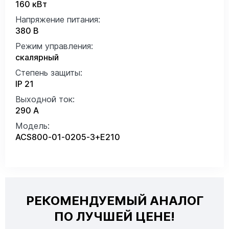
160 кВт
Напряжение питания:
380 В
Режим управления:
скалярный
Степень защиты:
IP 21
Выходной ток:
290 А
Модель:
ACS800-01-0205-3+E210
РЕКОМЕНДУЕМЫЙ АНАЛОГ
ПО ЛУЧШЕЙ ЦЕНЕ!