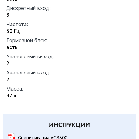
Дискретный вход:
6
Частота:
50 Гц
Тормозной блок:
есть
Аналоговый выход:
2
Аналоговый вход:
2
Масса:
67 кг
ИНСТРУКЦИИ
Спецификация ACS800