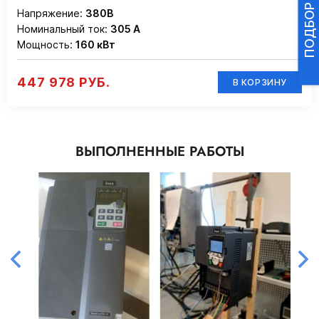
Напряжение:
380В
Номинальный ток:
305 А
Мощность:
160 кВт
447 978 РУБ.
В КОРЗИНУ
ВЫПОЛНЕННЫЕ РАБОТЫ