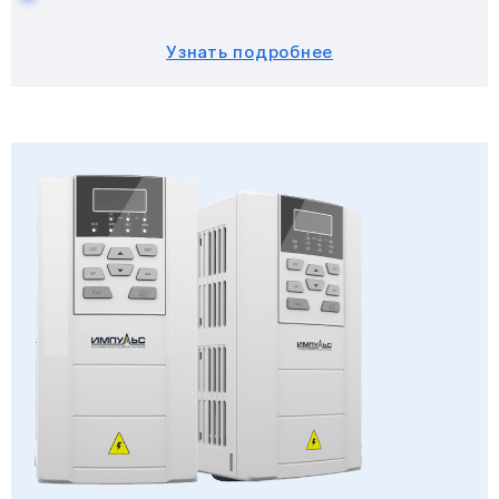
Узнать подробнее