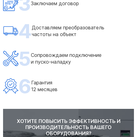
3
Заключаем договор
4
Доставляем преобразователь
частоты на объект
5
Сопровождаем подключение
и пуско-наладку
6
Гарантия
12 месяцев
ХОТИТЕ ПОВЫСИТЬ ЭФФЕКТИВНОСТЬ И
ПРОИЗВОДИТЕЛЬНОСТЬ ВАШЕГО
ОБОРУДОВАНИЯ?