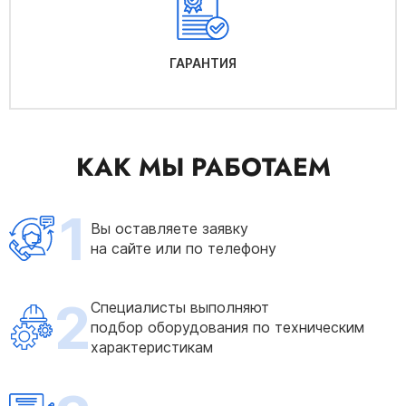
ГАРАНТИЯ
КАК МЫ РАБОТАЕМ
1
Вы оставляете заявку
на сайте или по телефону
2
Специалисты выполняют
подбор оборудования по техническим
характеристикам