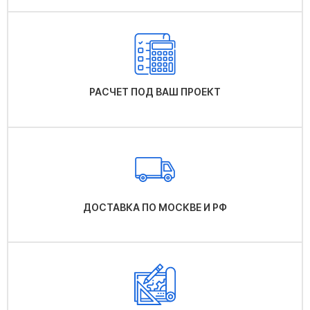
РАСЧЕТ ПОД ВАШ ПРОЕКТ
ДОСТАВКА ПО МОСКВЕ И РФ