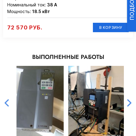
Номинальный ток:
38 А
Мощность:
18.5 кВт
72 570 РУБ.
В КОРЗИНУ
ВЫПОЛНЕННЫЕ РАБОТЫ