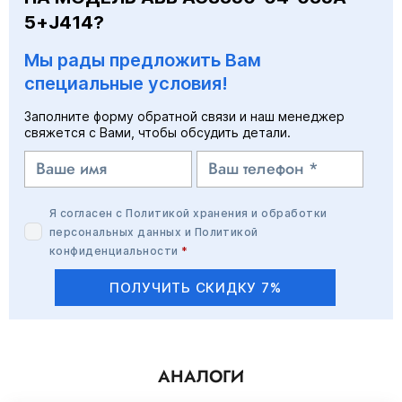
5+J414?
Мы рады предложить Вам
специальные условия!
Заполните форму обратной связи и наш менеджер
свяжется с Вами, чтобы обсудить детали.
Я согласен с
Политикой хранения и обработки
персональных данных
и
Политикой
конфиденциальности
*
ПОЛУЧИТЬ СКИДКУ 7%
АНАЛОГИ