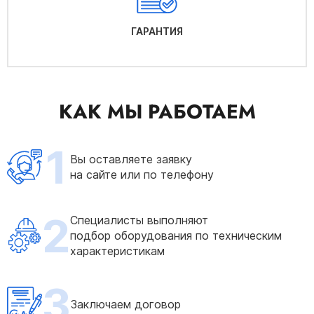
ГАРАНТИЯ
КАК МЫ РАБОТАЕМ
1
Вы оставляете заявку
на сайте или по телефону
2
Специалисты выполняют
подбор оборудования по техническим
характеристикам
3
Заключаем договор