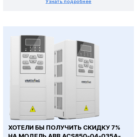
Узнать подробнее
ХОТЕЛИ БЫ ПОЛУЧИТЬ СКИДКУ 7%
НА МОДЕЛЬ ABB ACS850-04-035A-