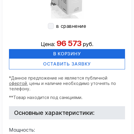
в сравнение
96 573
Цена:
руб.
В КОРЗИНУ
ОСТАВИТЬ ЗАЯВКУ
*Данное предложение не является публичной
офертой
, цены и наличие необходимо уточнять по
телефону.
**Товар находится под санкциями.
Основные характеристики:
Мощность: