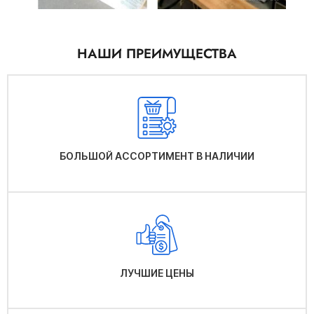
НАШИ ПРЕИМУЩЕСТВА
БОЛЬШОЙ АССОРТИМЕНТ В НАЛИЧИИ
ЛУЧШИЕ ЦЕНЫ