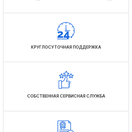
КРУГЛОСУТОЧНАЯ ПОДДЕРЖКА
СОБСТВЕННАЯ СЕРВИСНАЯ СЛУЖБА