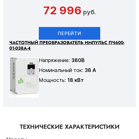
72 996
руб.
ПЕРЕЙТИ
ЧАСТОТНЫЙ ПРЕОБРАЗОВАТЕЛЬ ИМПУЛЬС ПЧ600-
01-038А-4
Напряжение:
380В
Номинальный ток:
38 А
Мощность:
18 кВт
ТЕХНИЧЕСКИЕ ХАРАКТЕРИСТИКИ