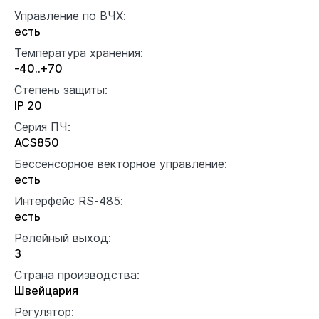
Управление по ВЧХ:
есть
Температура хранения:
-40..+70
Степень защиты:
IP 20
Серия ПЧ:
ACS850
Бессенсорное векторное управление:
есть
Интерфейс RS-485:
есть
Релейный выход:
3
Страна производства:
Швейцария
Регулятор: