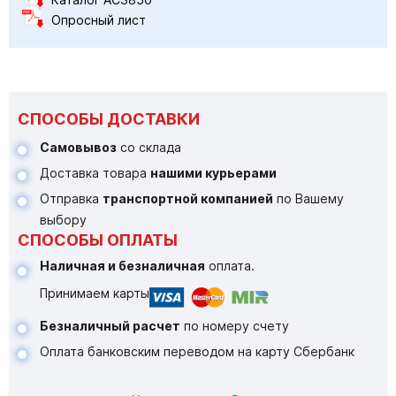
Опросный лист
СПОСОБЫ ДОСТАВКИ
Самовывоз
со склада
Доставка товара
нашими курьерами
Отправка
транспортной компанией
по Вашему
выбору
СПОСОБЫ ОПЛАТЫ
Наличная и безналичная
оплата.
Принимаем карты
Безналичный расчет
по номеру счету
Оплата банковским переводом на карту Сбербанк