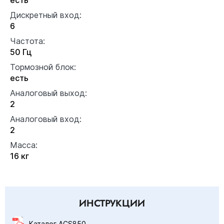
Дискретный вход:
6
Частота:
50 Гц
Тормозной блок:
есть
Аналоговый выход:
2
Аналоговый вход:
2
Масса:
16 кг
ИНСТРУКЦИИ
Каталог ACS850