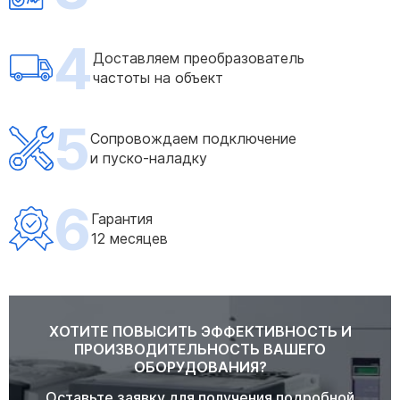
4
Доставляем преобразователь
частоты на объект
5
Сопровождаем подключение
и пуско-наладку
6
Гарантия
12 месяцев
ХОТИТЕ ПОВЫСИТЬ ЭФФЕКТИВНОСТЬ И
ПРОИЗВОДИТЕЛЬНОСТЬ ВАШЕГО
ОБОРУДОВАНИЯ?
Оставьте заявку для получения подробной