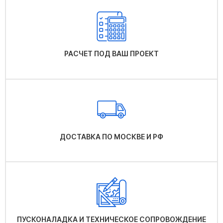
РАСЧЕТ ПОД ВАШ ПРОЕКТ
ДОСТАВКА ПО МОСКВЕ И РФ
ПУСКОНАЛАДКА И ТЕХНИЧЕСКОЕ СОПРОВОЖДЕНИЕ