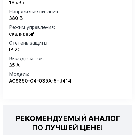
18 кВт
Напряжение питания:
380 В
Режим управления:
скалярный
Степень защиты:
IP 20
Выходной ток:
35 А
Модель:
ACS850-04-035A-5+J414
РЕКОМЕНДУЕМЫЙ АНАЛОГ
ПО ЛУЧШЕЙ ЦЕНЕ!