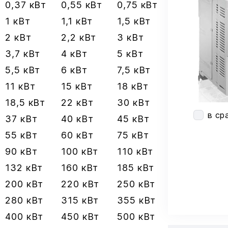
0,37 кВт
0,55 кВт
0,75 кВт
1 кВт
1,1 кВт
1,5 кВт
2 кВт
2,2 кВт
3 кВт
3,7 кВт
4 кВт
5 кВт
5,5 кВт
6 кВт
7,5 кВт
11 кВт
15 кВт
18 кВт
18,5 кВт
22 кВт
30 кВт
в ср
37 кВт
40 кВт
45 кВт
55 кВт
60 кВт
75 кВт
90 кВт
100 кВт
110 кВт
132 кВт
160 кВт
185 кВт
200 кВт
220 кВт
250 кВт
280 кВт
315 кВт
355 кВт
400 кВт
450 кВт
500 кВт