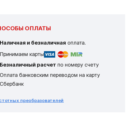
ПОСОБЫ ОПЛАТЫ
Наличная и безналичная
оплата.
Принимаем карты
Безналичный расчет
по номеру счету
Оплата банковским переводом на карту
Сбербанк
астотных преобразователей