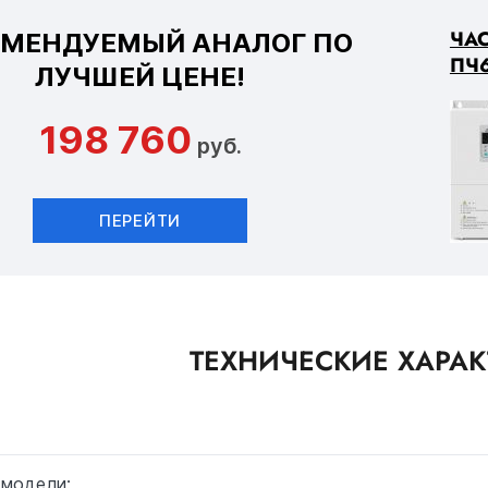
ЧА
ОМЕНДУЕМЫЙ АНАЛОГ ПО
ПЧ6
ЛУЧШЕЙ ЦЕНЕ!
198 760
руб.
ПЕРЕЙТИ
ТЕХНИЧЕСКИЕ ХАРА
 модели: