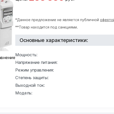
*Данное предложение не является публичной
оферто
**Товар находится под санкциями.
Основные характеристики:
Мощность:
авнение
Напряжение питания:
Режим управления:
Степень защиты:
Выходной ток:
Модель: