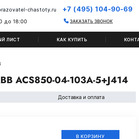
+7 (495) 104-90-69
razovatel-chastoty.ru
0 до 18:00
ЗАКАЗАТЬ ЗВОНОК
ЫЙ ЛИСТ
КАК КУПИТЬ
КОНТ
4
B ACS850-04-103A-5+J414
Доставка и оплата
В КОРЗИНУ