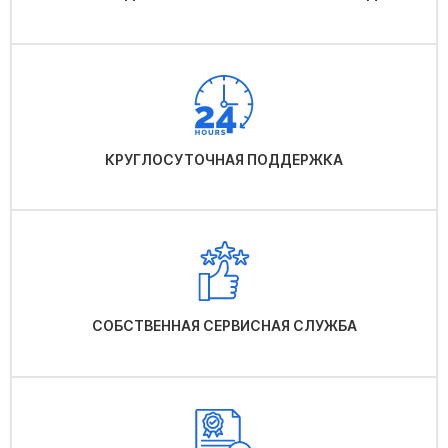
КРУГЛОСУТОЧНАЯ ПОДДЕРЖКА
СОБСТВЕННАЯ СЕРВИСНАЯ СЛУЖБА