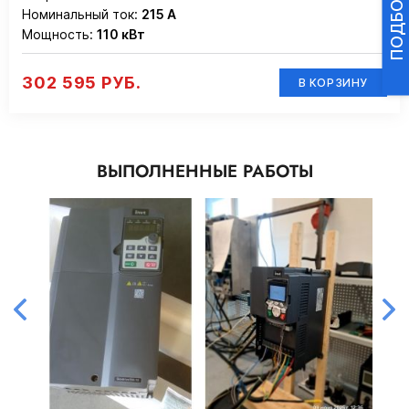
Номинальный ток:
215 А
Мощность:
110 кВт
302 595 РУБ.
В КОРЗИНУ
ВЫПОЛНЕННЫЕ РАБОТЫ