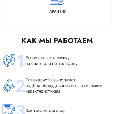
ГАРАНТИЯ
КАК МЫ РАБОТАЕМ
1
Вы оставляете заявку
на сайте или по телефону
2
Специалисты выполняют
подбор оборудования по техническим
характеристикам
3
Заключаем договор