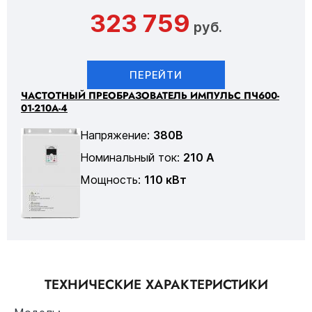
323 759
руб.
ПЕРЕЙТИ
ЧАСТОТНЫЙ ПРЕОБРАЗОВАТЕЛЬ ИМПУЛЬС ПЧ600-
01-210А-4
Напряжение:
380В
Номинальный ток:
210 А
Мощность:
110 кВт
ТЕХНИЧЕСКИЕ ХАРАКТЕРИСТИКИ