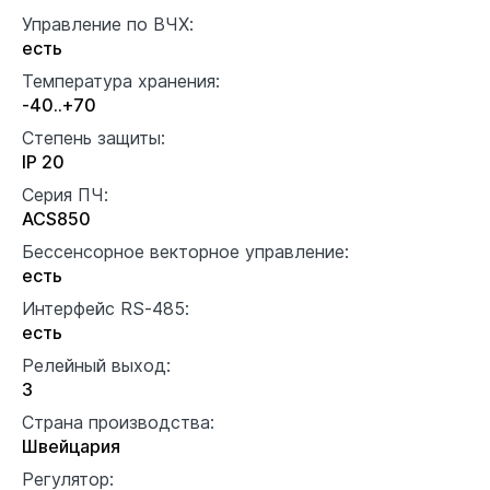
Управление по ВЧХ:
есть
Температура хранения:
-40..+70
Степень защиты:
IP 20
Серия ПЧ:
ACS850
Бессенсорное векторное управление:
есть
Интерфейс RS-485:
есть
Релейный выход:
3
Страна производства:
Швейцария
Регулятор: