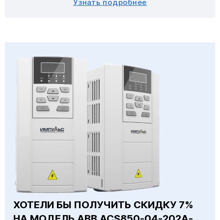
Узнать подробнее
ХОТЕЛИ БЫ ПОЛУЧИТЬ СКИДКУ 7%
НА МОДЕЛЬ ABB ACS850-04-202A-