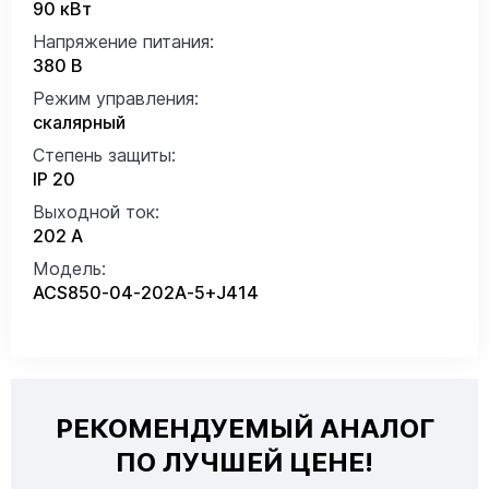
90 кВт
Напряжение питания:
380 В
Режим управления:
скалярный
Степень защиты:
IP 20
Выходной ток:
202 А
Модель:
ACS850-04-202A-5+J414
РЕКОМЕНДУЕМЫЙ АНАЛОГ
ПО ЛУЧШЕЙ ЦЕНЕ!