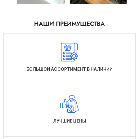
НАШИ ПРЕИМУЩЕСТВА
БОЛЬШОЙ АССОРТИМЕНТ В НАЛИЧИИ
ЛУЧШИЕ ЦЕНЫ