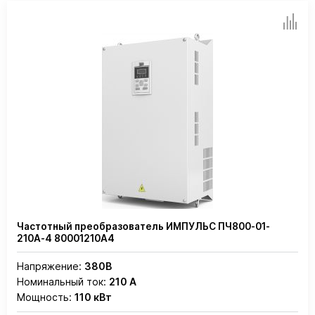
Частотный преобразователь ИМПУЛЬС ПЧ800-01-
210А-4 80001210А4
Напряжение:
380В
Номинальный ток:
210 А
Мощность:
110 кВт