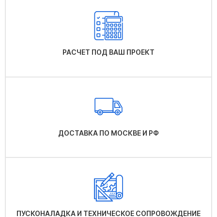
РАСЧЕТ ПОД ВАШ ПРОЕКТ
ДОСТАВКА ПО МОСКВЕ И РФ
ПУСКОНАЛАДКА И ТЕХНИЧЕСКОЕ СОПРОВОЖДЕНИЕ