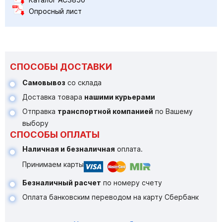
Опросный лист
СПОСОБЫ ДОСТАВКИ
Самовывоз
со склада
Доставка товара
нашими курьерами
Отправка
транспортной компанией
по Вашему
выбору
СПОСОБЫ ОПЛАТЫ
Наличная и безналичная
оплата.
Принимаем карты
Безналичный расчет
по номеру счету
Оплата банковским переводом на карту Сбербанк