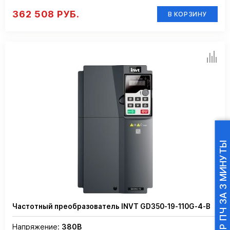
362 508 РУБ.
В КОРЗИНУ
ПОДБОР ПЧ ЗА 3 МИНУТЫ
Частотный преобразователь INVT GD350-19-110G-4-B
Напряжение:
380В