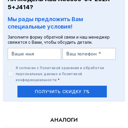
5+J414?
Мы рады предложить Вам
специальные условия!
Заполните форму обратной связи и наш менеджер
свяжется с Вами, чтобы обсудить детали.
Я согласен с
Политикой хранения и обработки
персональных данных
и
Политикой
конфиденциальности
*
ПОЛУЧИТЬ СКИДКУ 7%
АНАЛОГИ