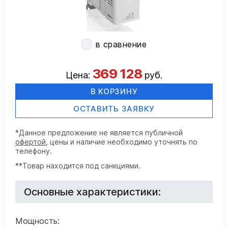
в сравнение
369 128
Цена:
руб.
В КОРЗИНУ
ОСТАВИТЬ ЗАЯВКУ
*Данное предложение не является публичной
офертой
, цены и наличие необходимо уточнять по
телефону.
**Товар находится под санкциями.
Основные характеристики:
Мощность: