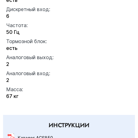
Дискретный вход:
6
Частота:
50 Гц
Тормозной блок:
есть
Аналоговый выход:
2
Аналоговый вход:
2
Масса:
67 кг
ИНСТРУКЦИИ
Каталог ACS850