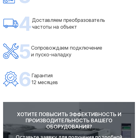
4
Доставляем преобразователь
частоты на объект
5
Сопровождаем подключение
и пуско-наладку
6
Гарантия
12 месяцев
ХОТИТЕ ПОВЫСИТЬ ЭФФЕКТИВНОСТЬ И
ПРОИЗВОДИТЕЛЬНОСТЬ ВАШЕГО
ОБОРУДОВАНИЯ?
Оставьте заявку для получения подробной