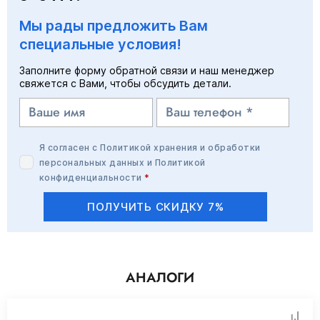
Мы рады предложить Вам
специальные условия!
Заполните форму обратной связи и наш менеджер
свяжется с Вами, чтобы обсудить детали.
Я согласен с
Политикой хранения и обработки
персональных данных
и
Политикой
конфиденциальности
*
ПОЛУЧИТЬ СКИДКУ 7%
АНАЛОГИ