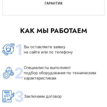
ГАРАНТИЯ
КАК МЫ РАБОТАЕМ
1
Вы оставляете заявку
на сайте или по телефону
2
Специалисты выполняют
подбор оборудования по техническим
характеристикам
3
Заключаем договор