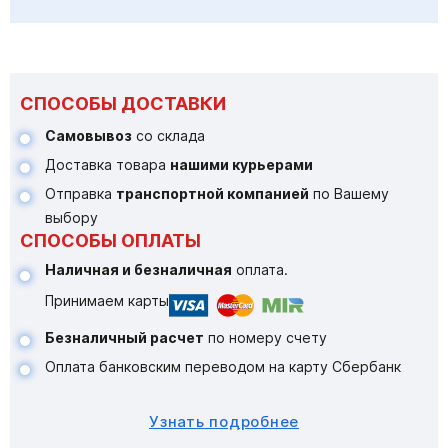
СПОСОБЫ ДОСТАВКИ
Самовывоз
со склада
Доставка товара
нашими курьерами
Отправка
транспортной компанией
по Вашему
выбору
СПОСОБЫ ОПЛАТЫ
Наличная и безналичная
оплата.
Принимаем карты
Безналичный расчет
по номеру счету
Оплата банковским переводом на карту Сбербанк
Узнать подробнее