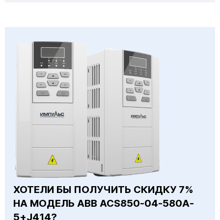
ХОТЕЛИ БЫ ПОЛУЧИТЬ СКИДКУ 7%
НА МОДЕЛЬ ABB ACS850-04-580A-
5+J414?