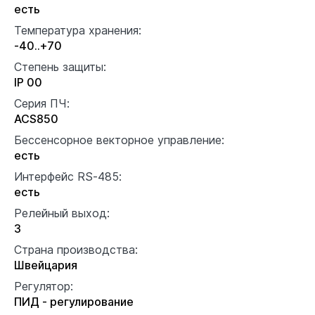
есть
Температура хранения:
-40..+70
Степень защиты:
IP 00
Серия ПЧ:
ACS850
Бессенсорное векторное управление:
есть
Интерфейс RS-485:
есть
Релейный выход:
3
Страна производства:
Швейцария
Регулятор:
ПИД - регулирование