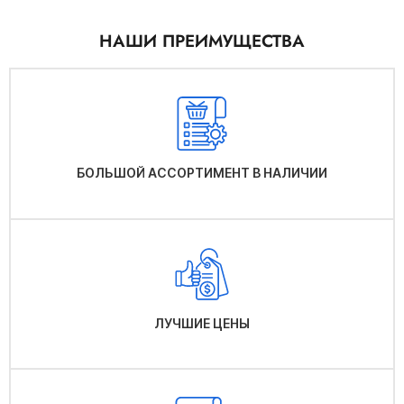
НАШИ ПРЕИМУЩЕСТВА
БОЛЬШОЙ АССОРТИМЕНТ В НАЛИЧИИ
ЛУЧШИЕ ЦЕНЫ