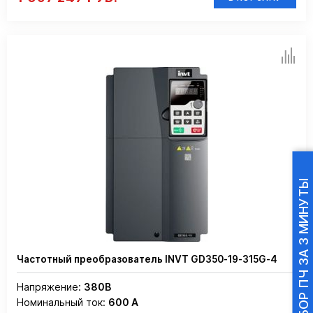
ПОДБОР ПЧ ЗА 3 МИНУТЫ
Частотный преобразователь INVT GD350-19-315G-4
Напряжение:
380В
Номинальный ток:
600 А