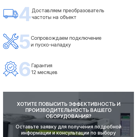
4
Доставляем преобразователь
частоты на объект
5
Сопровождаем подключение
и пуско-наладку
6
Гарантия
12 месяцев
ХОТИТЕ ПОВЫСИТЬ ЭФФЕКТИВНОСТЬ И
ПРОИЗВОДИТЕЛЬНОСТЬ ВАШЕГО
ОБОРУДОВАНИЯ?
Оставьте заявку для получения подробной
информации и консультации по выбору