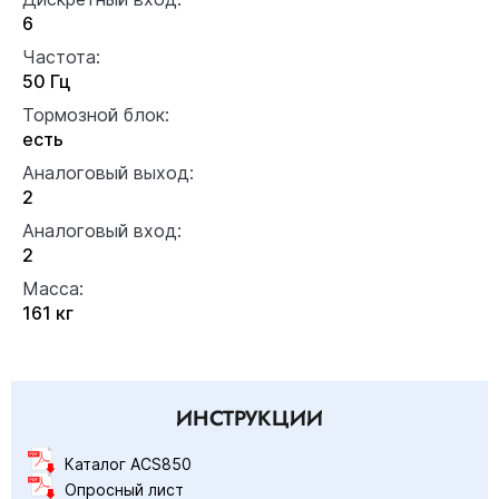
6
Частота:
50 Гц
Тормозной блок:
есть
Аналоговый выход:
2
Аналоговый вход:
2
Масса:
161 кг
ИНСТРУКЦИИ
Каталог ACS850
Опросный лист