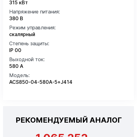
315 кВт
Напряжение питания:
380 В
Режим управления:
скалярный
Степень защиты:
IP 00
Выходной ток:
580 А
Модель:
ACS850-04-580A-5+J414
РЕКОМЕНДУЕМЫЙ АНАЛОГ