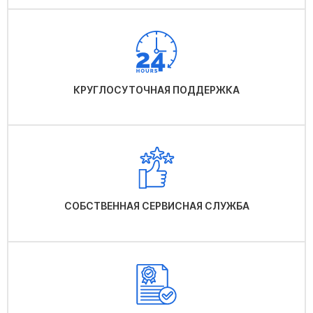
КРУГЛОСУТОЧНАЯ ПОДДЕРЖКА
СОБСТВЕННАЯ СЕРВИСНАЯ СЛУЖБА