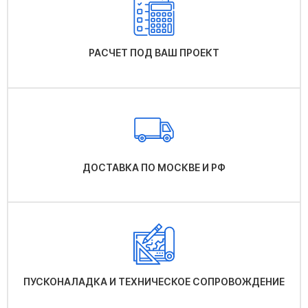
РАСЧЕТ ПОД ВАШ ПРОЕКТ
ДОСТАВКА ПО МОСКВЕ И РФ
ПУСКОНАЛАДКА И ТЕХНИЧЕСКОЕ СОПРОВОЖДЕНИЕ