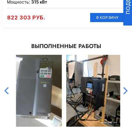
Мощность:
315 кВт
822 303 РУБ.
В КОРЗИНУ
ВЫПОЛНЕННЫЕ РАБОТЫ