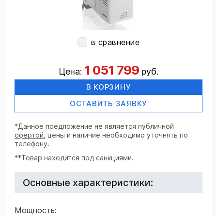
в сравнение
1 051 799
Цена:
руб.
В КОРЗИНУ
ОСТАВИТЬ ЗАЯВКУ
*Данное предложение не является публичной
офертой
, цены и наличие необходимо уточнять по
телефону.
**Товар находится под санкциями.
Основные характеристики:
Мощность: