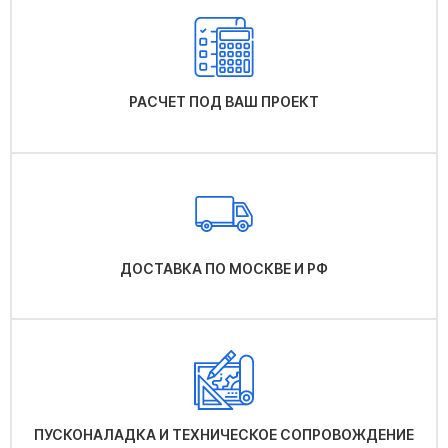
РАСЧЕТ ПОД ВАШ ПРОЕКТ
ДОСТАВКА ПО МОСКВЕ И РФ
ПУСКОНАЛАДКА И ТЕХНИЧЕСКОЕ СОПРОВОЖДЕНИЕ