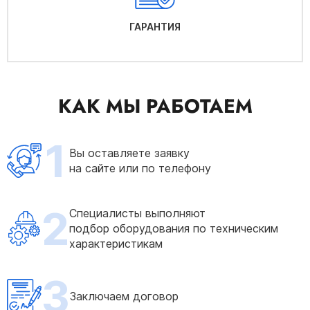
ГАРАНТИЯ
КАК МЫ РАБОТАЕМ
1
Вы оставляете заявку
на сайте или по телефону
2
Специалисты выполняют
подбор оборудования по техническим
характеристикам
3
Заключаем договор