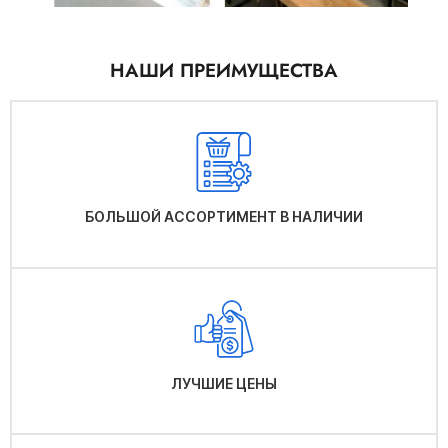
НАШИ ПРЕИМУЩЕСТВА
БОЛЬШОЙ АССОРТИМЕНТ В НАЛИЧИИ
ЛУЧШИЕ ЦЕНЫ