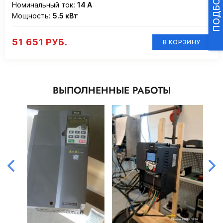
Номинальный ток:
14 А
Мощность:
5.5 кВт
51 651 РУБ.
В КОРЗИНУ
ВЫПОЛНЕННЫЕ РАБОТЫ