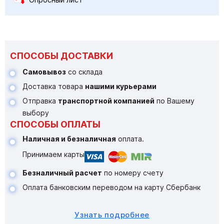
СПОСОБЫ ДОСТАВКИ
Самовывоз
со склада
Доставка товара
нашими курьерами
Отправка
транспортной компанией
по Вашему
выбору
СПОСОБЫ ОПЛАТЫ
Наличная и безналичная
оплата.
Принимаем карты
Безналичный расчет
по номеру счету
Оплата банковским переводом на карту Сбербанк
Узнать подробнее