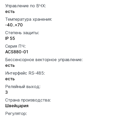
Управление по ВЧХ:
есть
Температура хранения:
-40..+70
Степень защиты:
IP 55
Серия ПЧ:
ACS880-01
Бессенсорное векторное управление:
есть
Интерфейс RS-485:
есть
Релейный выход:
3
Страна производства:
Швейцария
Регулятор: