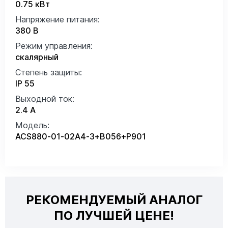
0.75 кВт
Напряжение питания:
380 В
Режим управления:
скалярный
Степень защиты:
IP 55
Выходной ток:
2.4 А
Модель:
ACS880-01-02A4-3+B056+P901
РЕКОМЕНДУЕМЫЙ АНАЛОГ
ПО ЛУЧШЕЙ ЦЕНЕ!