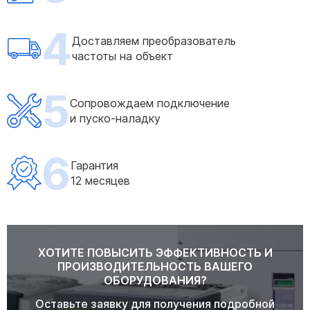
4
Доставляем преобразователь
частоты на объект
5
Сопровождаем подключение
и пуско-наладку
6
Гарантия
12 месяцев
ХОТИТЕ ПОВЫСИТЬ ЭФФЕКТИВНОСТЬ И
ПРОИЗВОДИТЕЛЬНОСТЬ ВАШЕГО
ОБОРУДОВАНИЯ?
Оставьте заявку для получения подробной