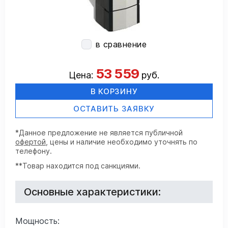
в сравнение
53 559
Цена:
руб.
В КОРЗИНУ
ОСТАВИТЬ ЗАЯВКУ
*Данное предложение не является публичной
офертой
, цены и наличие необходимо уточнять по
телефону.
**Товар находится под санкциями.
Основные характеристики:
Мощность: