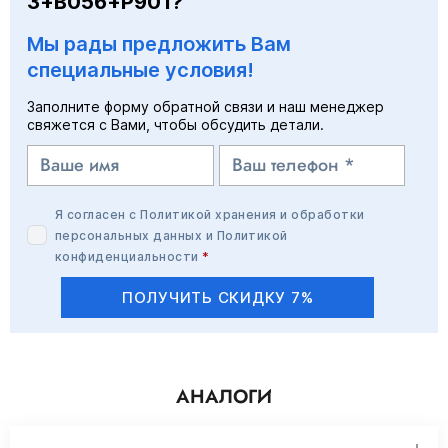
3+B056+P901?
Мы рады предложить Вам
специальные условия!
Заполните форму обратной связи и наш менеджер
свяжется с Вами, чтобы обсудить детали.
Я согласен с
Политикой хранения и обработки
персональных данных
и
Политикой
конфиденциальности
*
ПОЛУЧИТЬ СКИДКУ 7%
АНАЛОГИ