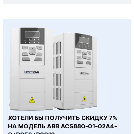
ХОТЕЛИ БЫ ПОЛУЧИТЬ СКИДКУ 7%
НА МОДЕЛЬ ABB ACS880-01-02A4-