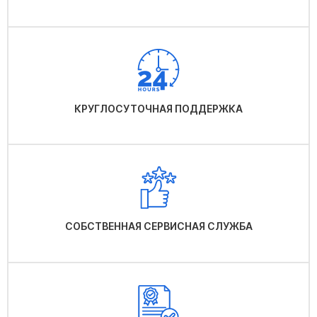
КРУГЛОСУТОЧНАЯ ПОДДЕРЖКА
СОБСТВЕННАЯ СЕРВИСНАЯ СЛУЖБА