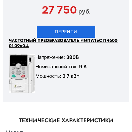
27 750
руб.
ПЕРЕЙТИ
ЧАСТОТНЫЙ ПРЕОБРАЗОВАТЕЛЬ ИМПУЛЬС ПЧ600-
01-09А0-4
Напряжение:
380В
Номинальный ток:
9 А
Мощность:
3.7 кВт
ТЕХНИЧЕСКИЕ ХАРАКТЕРИСТИКИ