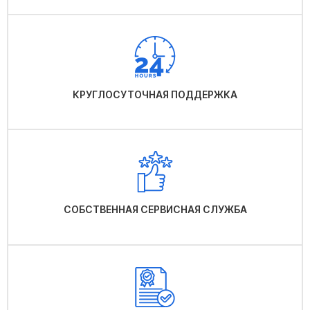
КРУГЛОСУТОЧНАЯ ПОДДЕРЖКА
СОБСТВЕННАЯ СЕРВИСНАЯ СЛУЖБА