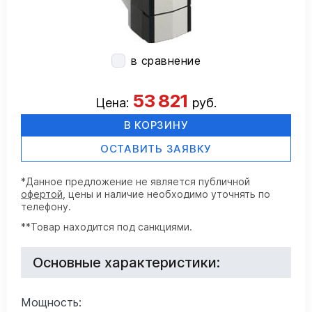
в сравнение
53 821
Цена:
руб.
В КОРЗИНУ
ОСТАВИТЬ ЗАЯВКУ
*Данное предложение не является публичной
офертой
, цены и наличие необходимо уточнять по
телефону.
**Товар находится под санкциями.
Основные характеристики:
Мощность: