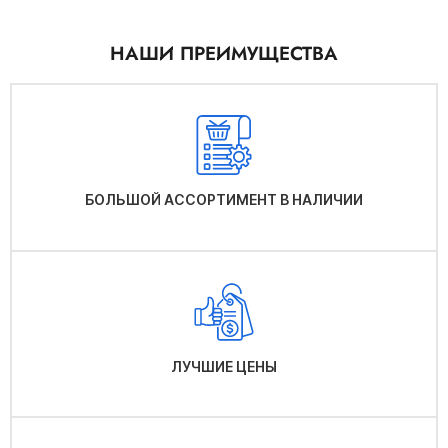
НАШИ ПРЕИМУЩЕСТВА
БОЛЬШОЙ АССОРТИМЕНТ В НАЛИЧИИ
ЛУЧШИЕ ЦЕНЫ