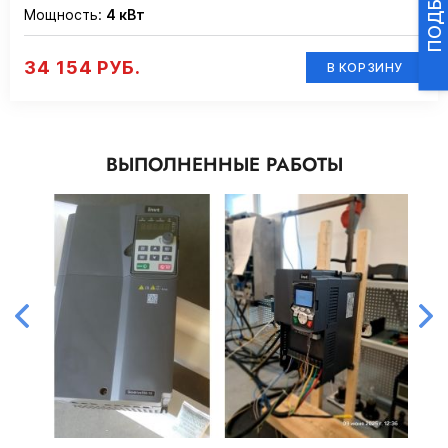
Мощность:
4 кВт
34 154 РУБ.
В КОРЗИНУ
ВЫПОЛНЕННЫЕ РАБОТЫ