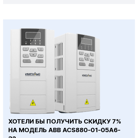
ХОТЕЛИ БЫ ПОЛУЧИТЬ СКИДКУ 7%
НА МОДЕЛЬ ABB ACS880-01-05A6-