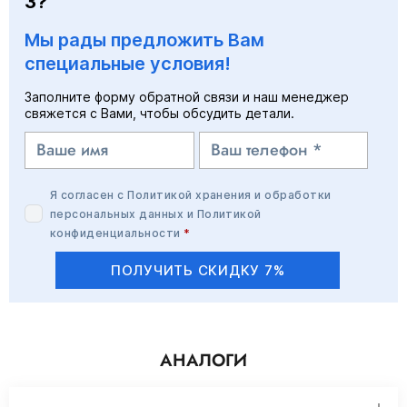
3?
Мы рады предложить Вам
специальные условия!
Заполните форму обратной связи и наш менеджер
свяжется с Вами, чтобы обсудить детали.
Я согласен с
Политикой хранения и обработки
персональных данных
и
Политикой
конфиденциальности
*
ПОЛУЧИТЬ СКИДКУ 7%
АНАЛОГИ