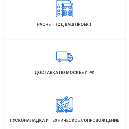
РАСЧЕТ ПОД ВАШ ПРОЕКТ
ДОСТАВКА ПО МОСКВЕ И РФ
ПУСКОНАЛАДКА И ТЕХНИЧЕСКОЕ СОПРОВОЖДЕНИЕ