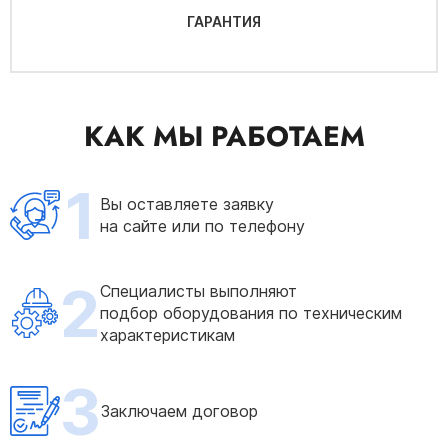
ГАРАНТИЯ
КАК МЫ РАБОТАЕМ
1
Вы оставляете заявку
на сайте или по телефону
2
Специалисты выполняют
подбор оборудования по техническим
характеристикам
3
Заключаем договор