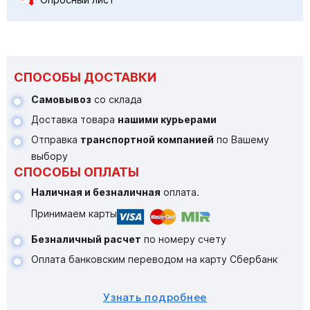
СПОСОБЫ ДОСТАВКИ
Самовывоз
со склада
Доставка товара
нашими курьерами
Отправка
транспортной компанией
по Вашему
выбору
СПОСОБЫ ОПЛАТЫ
Наличная и безналичная
оплата.
Принимаем карты
Безналичный расчет
по номеру счету
Оплата банковским переводом на карту Сбербанк
Узнать подробнее