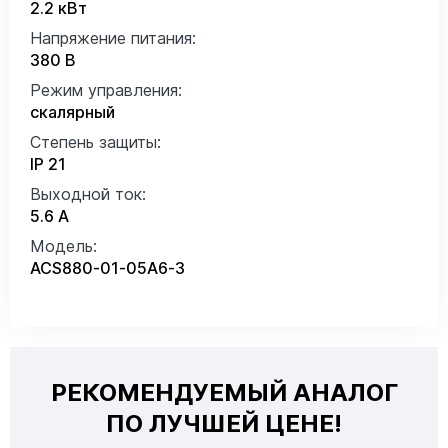
2.2 кВт
Напряжение питания:
380 В
Режим управления:
скалярный
Степень защиты:
IP 21
Выходной ток:
5.6 А
Модель:
ACS880-01-05A6-3
РЕКОМЕНДУЕМЫЙ АНАЛОГ
ПО ЛУЧШЕЙ ЦЕНЕ!