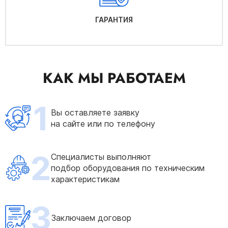
ГАРАНТИЯ
КАК МЫ РАБОТАЕМ
1
Вы оставляете заявку
на сайте или по телефону
2
Специалисты выполняют
подбор оборудования по техническим
характеристикам
3
Заключаем договор