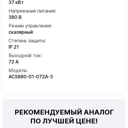
37 кВт
Напряжение питания:
380 В
Режим управления:
скалярный
Степень защиты:
IP 21
Выходной ток:
72 А
Модель:
ACS880-01-072A-3
РЕКОМЕНДУЕМЫЙ АНАЛОГ
ПО ЛУЧШЕЙ ЦЕНЕ!