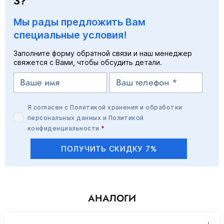
3?
Мы рады предложить Вам
специальные условия!
Заполните форму обратной связи и наш менеджер
свяжется с Вами, чтобы обсудить детали.
Я согласен с
Политикой хранения и обработки
персональных данных
и
Политикой
конфиденциальности
*
ПОЛУЧИТЬ СКИДКУ 7%
АНАЛОГИ