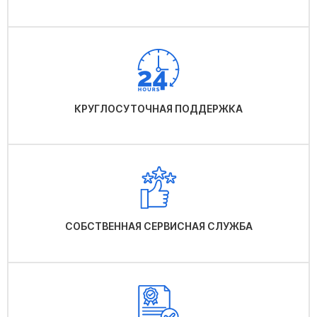
КРУГЛОСУТОЧНАЯ ПОДДЕРЖКА
СОБСТВЕННАЯ СЕРВИСНАЯ СЛУЖБА