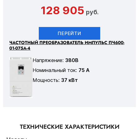
128 905
руб.
ПЕРЕЙТИ
ЧАСТОТНЫЙ ПРЕОБРАЗОВАТЕЛЬ ИМПУЛЬС ПЧ600-
01-075А-4
Напряжение:
380В
Номинальный ток:
75 А
Мощность:
37 кВт
ТЕХНИЧЕСКИЕ ХАРАКТЕРИСТИКИ