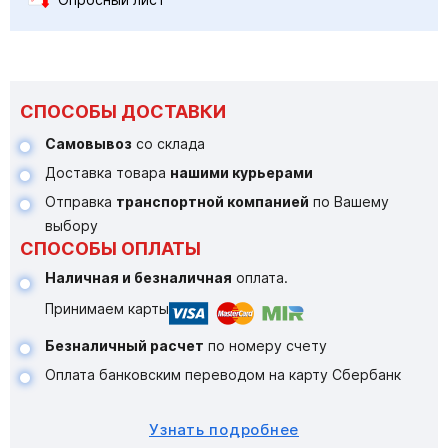
СПОСОБЫ ДОСТАВКИ
Самовывоз
со склада
Доставка товара
нашими курьерами
Отправка
транспортной компанией
по Вашему
выбору
СПОСОБЫ ОПЛАТЫ
Наличная и безналичная
оплата.
Принимаем карты
Безналичный расчет
по номеру счету
Оплата банковским переводом на карту Сбербанк
Узнать подробнее