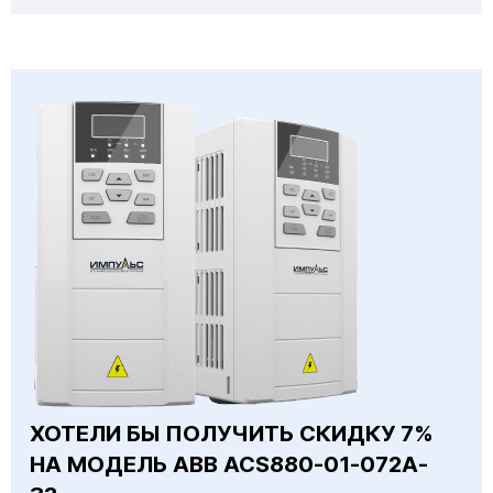
ХОТЕЛИ БЫ ПОЛУЧИТЬ СКИДКУ 7%
НА МОДЕЛЬ ABB ACS880-01-072A-