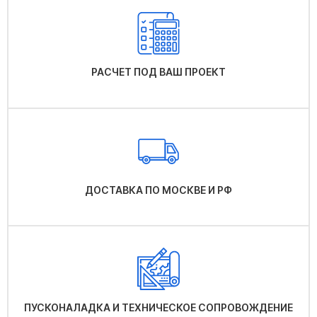
РАСЧЕТ ПОД ВАШ ПРОЕКТ
ДОСТАВКА ПО МОСКВЕ И РФ
ПУСКОНАЛАДКА И ТЕХНИЧЕСКОЕ СОПРОВОЖДЕНИЕ