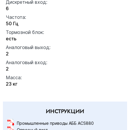
Дискретный вход:
6
Частота:
50 Гц
Тормозной блок:
есть
Аналоговый выход:
2
Аналоговый вход:
2
Масса:
23 кг
ИНСТРУКЦИИ
Промышленные приводы АББ ACS880
Опросный лист