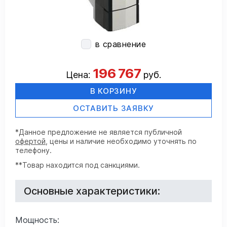
в сравнение
196 767
Цена:
руб.
В КОРЗИНУ
ОСТАВИТЬ ЗАЯВКУ
*Данное предложение не является публичной
офертой
, цены и наличие необходимо уточнять по
телефону.
**Товар находится под санкциями.
Основные характеристики:
Мощность: