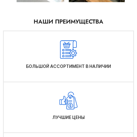
НАШИ ПРЕИМУЩЕСТВА
БОЛЬШОЙ АССОРТИМЕНТ В НАЛИЧИИ
ЛУЧШИЕ ЦЕНЫ