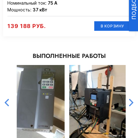
Номинальный ток:
75 А
Мощность:
37 кВт
139 188 РУБ.
В КОРЗИНУ
ВЫПОЛНЕННЫЕ РАБОТЫ