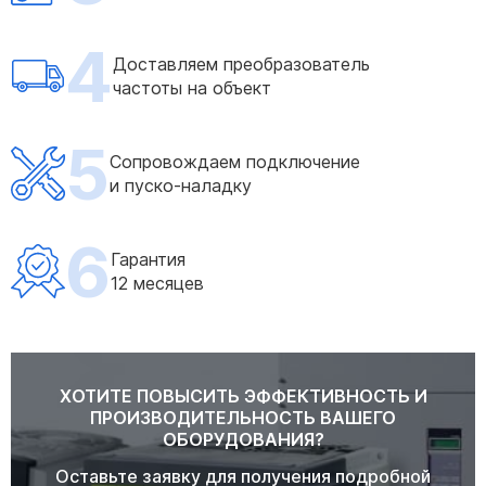
4
Доставляем преобразователь
частоты на объект
5
Сопровождаем подключение
и пуско-наладку
6
Гарантия
12 месяцев
ХОТИТЕ ПОВЫСИТЬ ЭФФЕКТИВНОСТЬ И
ПРОИЗВОДИТЕЛЬНОСТЬ ВАШЕГО
ОБОРУДОВАНИЯ?
Оставьте заявку для получения подробной