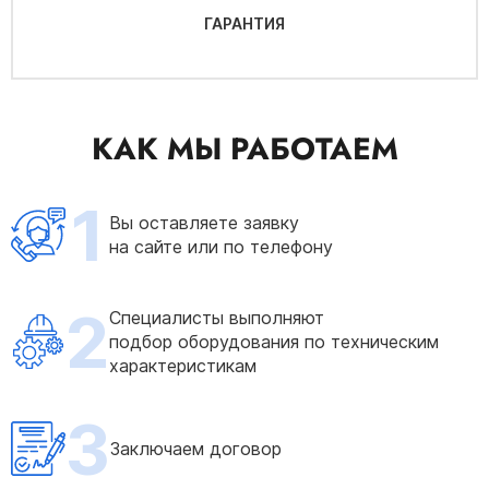
ГАРАНТИЯ
КАК МЫ РАБОТАЕМ
1
Вы оставляете заявку
на сайте или по телефону
2
Специалисты выполняют
подбор оборудования по техническим
характеристикам
3
Заключаем договор