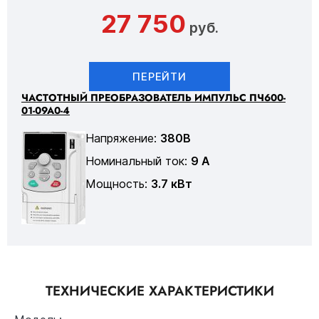
27 750
руб.
ПЕРЕЙТИ
ЧАСТОТНЫЙ ПРЕОБРАЗОВАТЕЛЬ ИМПУЛЬС ПЧ600-
01-09А0-4
Напряжение:
380В
Номинальный ток:
9 А
Мощность:
3.7 кВт
ТЕХНИЧЕСКИЕ ХАРАКТЕРИСТИКИ