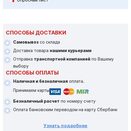
СПОСОБЫ ДОСТАВКИ
Самовывоз
со склада
Доставка товара
нашими курьерами
Отправка
транспортной компанией
по Вашему
выбору
СПОСОБЫ ОПЛАТЫ
Наличная и безналичная
оплата.
Принимаем карты
Безналичный расчет
по номеру счету
Оплата банковским переводом на карту Сбербанк
Узнать подробнее