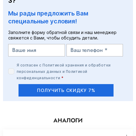
3?
Мы рады предложить Вам
специальные условия!
Заполните форму обратной связи и наш менеджер
свяжется с Вами, чтобы обсудить детали.
Я согласен с
Политикой хранения и обработки
персональных данных
и
Политикой
конфиденциальности
*
ПОЛУЧИТЬ СКИДКУ 7%
АНАЛОГИ