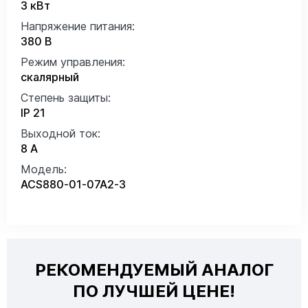
3 кВт
Напряжение питания:
380 В
Режим управления:
скалярный
Степень защиты:
IP 21
Выходной ток:
8 А
Модель:
ACS880-01-07A2-3
РЕКОМЕНДУЕМЫЙ АНАЛОГ
ПО ЛУЧШЕЙ ЦЕНЕ!