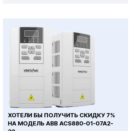
ХОТЕЛИ БЫ ПОЛУЧИТЬ СКИДКУ 7%
НА МОДЕЛЬ ABB ACS880-01-07A2-