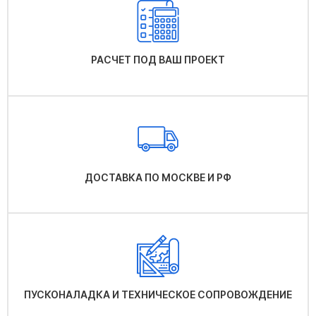
РАСЧЕТ ПОД ВАШ ПРОЕКТ
ДОСТАВКА ПО МОСКВЕ И РФ
ПУСКОНАЛАДКА И ТЕХНИЧЕСКОЕ СОПРОВОЖДЕНИЕ