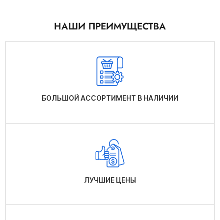
НАШИ ПРЕИМУЩЕСТВА
БОЛЬШОЙ АССОРТИМЕНТ В НАЛИЧИИ
ЛУЧШИЕ ЦЕНЫ