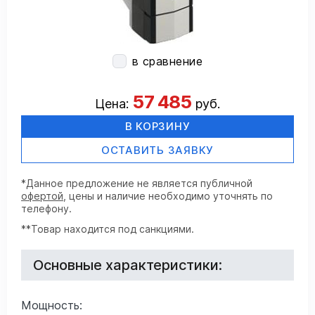
в сравнение
57 485
Цена:
руб.
В КОРЗИНУ
ОСТАВИТЬ ЗАЯВКУ
*Данное предложение не является публичной
офертой
, цены и наличие необходимо уточнять по
телефону.
**Товар находится под санкциями.
Основные характеристики:
Мощность: