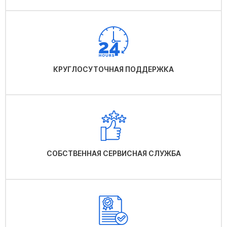
КРУГЛОСУТОЧНАЯ ПОДДЕРЖКА
СОБСТВЕННАЯ СЕРВИСНАЯ СЛУЖБА