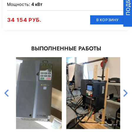
Мощность:
4 кВт
34 154 РУБ.
В КОРЗИНУ
ВЫПОЛНЕННЫЕ РАБОТЫ