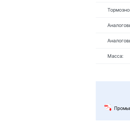
Тормозно
Аналогов
Аналогов
Масса:
Промы