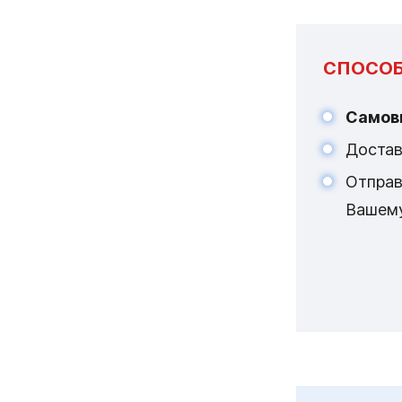
СПОСОБ
Самов
Достав
Отпра
Вашем