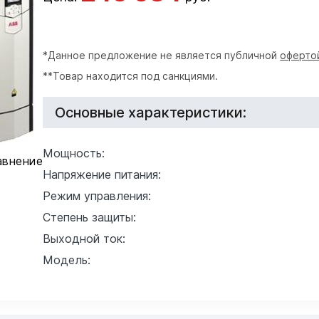
*Данное предложение не является публичной
оферто
**Товар находится под санкциями.
Основные характеристики:
Мощность:
авнение
Напряжение питания:
Режим управления:
Степень защиты:
Выходной ток:
Модель: