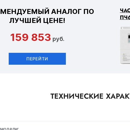
ЧА
ОМЕНДУЕМЫЙ АНАЛОГ ПО
ПЧ6
ЛУЧШЕЙ ЦЕНЕ!
159 853
руб.
ПЕРЕЙТИ
ТЕХНИЧЕСКИЕ ХАРА
 модели: