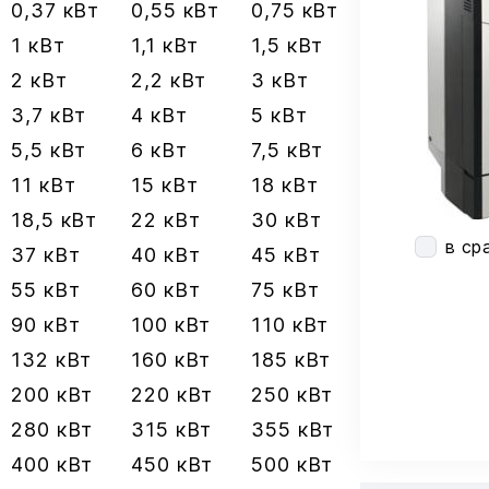
0,37 кВт
0,55 кВт
0,75 кВт
1 кВт
1,1 кВт
1,5 кВт
2 кВт
2,2 кВт
3 кВт
3,7 кВт
4 кВт
5 кВт
5,5 кВт
6 кВт
7,5 кВт
11 кВт
15 кВт
18 кВт
18,5 кВт
22 кВт
30 кВт
в ср
37 кВт
40 кВт
45 кВт
55 кВт
60 кВт
75 кВт
90 кВт
100 кВт
110 кВт
132 кВт
160 кВт
185 кВт
200 кВт
220 кВт
250 кВт
280 кВт
315 кВт
355 кВт
400 кВт
450 кВт
500 кВт