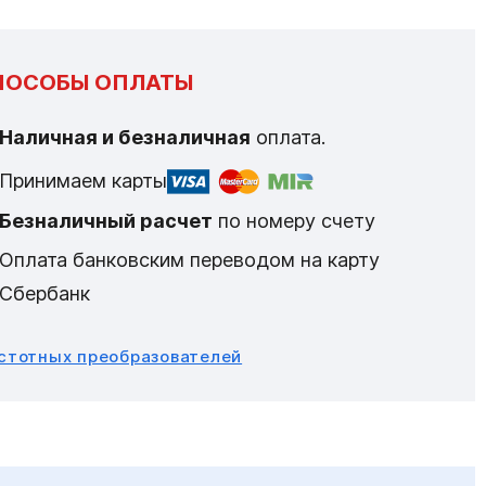
ПОСОБЫ ОПЛАТЫ
Наличная и безналичная
оплата.
Принимаем карты
Безналичный расчет
по номеру счету
Оплата банковским переводом на карту
Сбербанк
астотных преобразователей