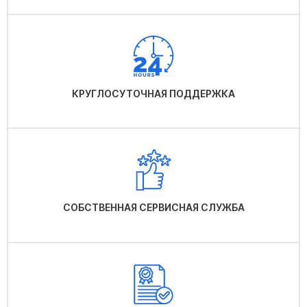
КРУГЛОСУТОЧНАЯ ПОДДЕРЖКА
СОБСТВЕННАЯ СЕРВИСНАЯ СЛУЖБА