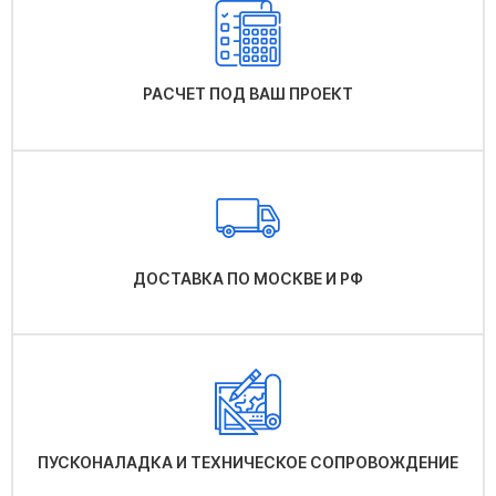
РАСЧЕТ ПОД ВАШ ПРОЕКТ
ДОСТАВКА ПО МОСКВЕ И РФ
ПУСКОНАЛАДКА И ТЕХНИЧЕСКОЕ СОПРОВОЖДЕНИЕ