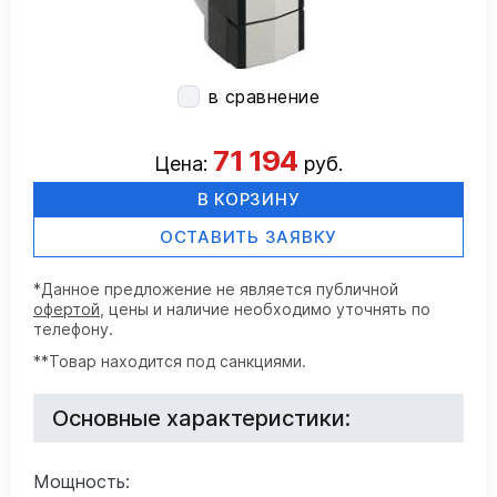
в сравнение
71 194
Цена:
руб.
В КОРЗИНУ
ОСТАВИТЬ ЗАЯВКУ
*Данное предложение не является публичной
офертой
, цены и наличие необходимо уточнять по
телефону.
**Товар находится под санкциями.
Основные характеристики:
Мощность: