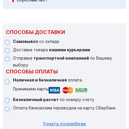
СПОСОБЫ ДОСТАВКИ
Самовывоз
со склада
Доставка товара
нашими курьерами
Отправка
транспортной компанией
по Вашему
выбору
СПОСОБЫ ОПЛАТЫ
Наличная и безналичная
оплата.
Принимаем карты
Безналичный расчет
по номеру счету
Оплата банковским переводом на карту Сбербанк
Узнать подробнее