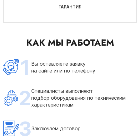
ГАРАНТИЯ
КАК МЫ РАБОТАЕМ
1
Вы оставляете заявку
на сайте или по телефону
2
Специалисты выполняют
подбор оборудования по техническим
характеристикам
3
Заключаем договор