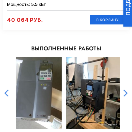
Мощность:
5.5 кВт
40 064 РУБ.
В КОРЗИНУ
ВЫПОЛНЕННЫЕ РАБОТЫ