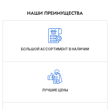
НАШИ ПРЕИМУЩЕСТВА
БОЛЬШОЙ АССОРТИМЕНТ В НАЛИЧИИ
ЛУЧШИЕ ЦЕНЫ