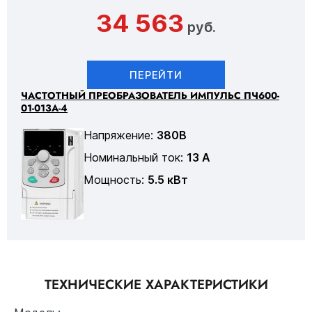
34 563
руб.
ПЕРЕЙТИ
ЧАСТОТНЫЙ ПРЕОБРАЗОВАТЕЛЬ ИМПУЛЬС ПЧ600-
01-013А-4
Напряжение:
380В
Номинальный ток:
13 А
Мощность:
5.5 кВт
ТЕХНИЧЕСКИЕ ХАРАКТЕРИСТИКИ