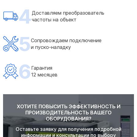
4
Доставляем преобразователь
частоты на объект
5
Сопровождаем подключение
и пуско-наладку
6
Гарантия
12 месяцев
ХОТИТЕ ПОВЫСИТЬ ЭФФЕКТИВНОСТЬ И
ПРОИЗВОДИТЕЛЬНОСТЬ ВАШЕГО
ОБОРУДОВАНИЯ?
Оставьте заявку для получения подробной
информации и консультации по выбору