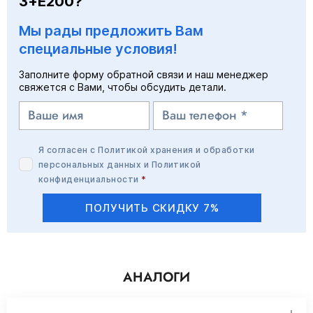
3+E200?
Мы рады предложить Вам
специальные условия!
Заполните форму обратной связи и наш менеджер
свяжется с Вами, чтобы обсудить детали.
Я согласен с
Политикой хранения и обработки
персональных данных
и
Политикой
конфиденциальности
*
ПОЛУЧИТЬ СКИДКУ 7%
АНАЛОГИ