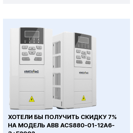
ХОТЕЛИ БЫ ПОЛУЧИТЬ СКИДКУ 7%
НА МОДЕЛЬ ABB ACS880-01-12A6-