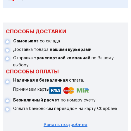
СПОСОБЫ ДОСТАВКИ
Самовывоз
со склада
Доставка товара
нашими курьерами
Отправка
транспортной компанией
по Вашему
выбору
СПОСОБЫ ОПЛАТЫ
Наличная и безналичная
оплата.
Принимаем карты
Безналичный расчет
по номеру счету
Оплата банковским переводом на карту Сбербанк
Узнать подробнее