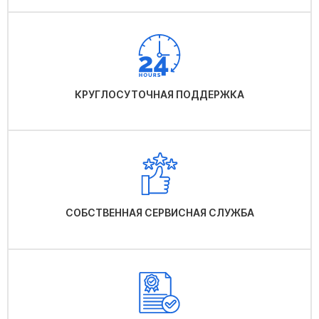
КРУГЛОСУТОЧНАЯ ПОДДЕРЖКА
СОБСТВЕННАЯ СЕРВИСНАЯ СЛУЖБА