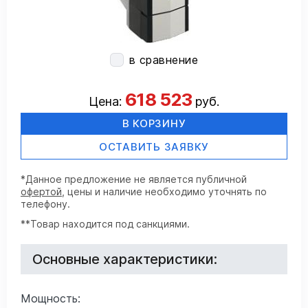
в сравнение
618 523
Цена:
руб.
В КОРЗИНУ
ОСТАВИТЬ ЗАЯВКУ
*Данное предложение не является публичной
офертой
, цены и наличие необходимо уточнять по
телефону.
**Товар находится под санкциями.
Основные характеристики:
Мощность: