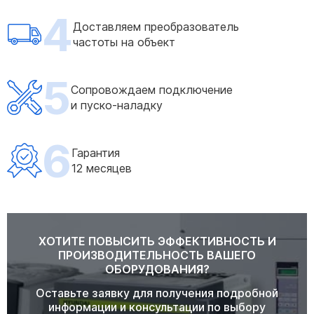
4
Доставляем преобразователь
частоты на объект
5
Сопровождаем подключение
и пуско-наладку
6
Гарантия
12 месяцев
ХОТИТЕ ПОВЫСИТЬ ЭФФЕКТИВНОСТЬ И
ПРОИЗВОДИТЕЛЬНОСТЬ ВАШЕГО
ОБОРУДОВАНИЯ?
Оставьте заявку для получения подробной
информации и консультации по выбору