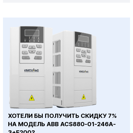
ХОТЕЛИ БЫ ПОЛУЧИТЬ СКИДКУ 7%
НА МОДЕЛЬ ABB ACS880-01-246A-
3+E200?