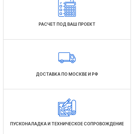
РАСЧЕТ ПОД ВАШ ПРОЕКТ
ДОСТАВКА ПО МОСКВЕ И РФ
ПУСКОНАЛАДКА И ТЕХНИЧЕСКОЕ СОПРОВОЖДЕНИЕ