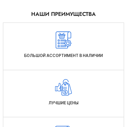
НАШИ ПРЕИМУЩЕСТВА
БОЛЬШОЙ АССОРТИМЕНТ В НАЛИЧИИ
ЛУЧШИЕ ЦЕНЫ