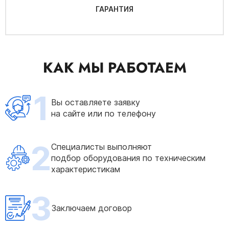
ГАРАНТИЯ
КАК МЫ РАБОТАЕМ
1
Вы оставляете заявку
на сайте или по телефону
2
Специалисты выполняют
подбор оборудования по техническим
характеристикам
3
Заключаем договор