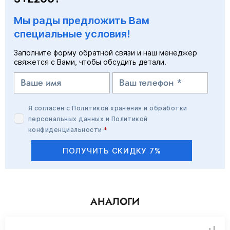
Мы рады предложить Вам
специальные условия!
Заполните форму обратной связи и наш менеджер
свяжется с Вами, чтобы обсудить детали.
Я согласен с
Политикой хранения и обработки
персональных данных
и
Политикой
конфиденциальности
*
ПОЛУЧИТЬ СКИДКУ 7%
АНАЛОГИ