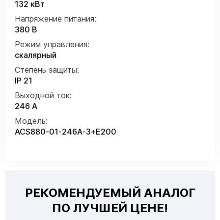
132 кВт
Напряжение питания:
380 В
Режим управления:
скалярный
Степень защиты:
IP 21
Выходной ток:
246 А
Модель:
ACS880-01-246A-3+E200
РЕКОМЕНДУЕМЫЙ АНАЛОГ
ПО ЛУЧШЕЙ ЦЕНЕ!