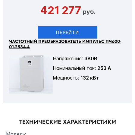
421 277
руб.
ПЕРЕЙТИ
ЧАСТОТНЫЙ ПРЕОБРАЗОВАТЕЛЬ ИМПУЛЬС ПЧ600-
01-253А-4
Напряжение:
380В
Номинальный ток:
253 А
Мощность:
132 кВт
ТЕХНИЧЕСКИЕ ХАРАКТЕРИСТИКИ
Модель: