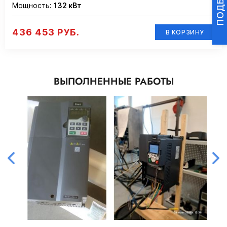
Мощность:
132 кВт
436 453 РУБ.
В КОРЗИНУ
ВЫПОЛНЕННЫЕ РАБОТЫ