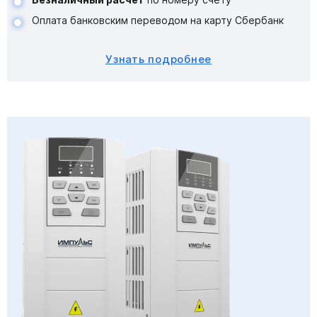
Оплата банковским переводом на карту Сбербанк
Узнать подробнее