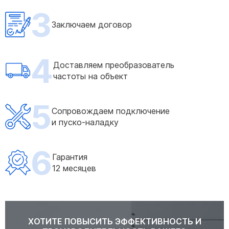
3
Заключаем договор
4
Доставляем преобразователь
частоты на объект
5
Сопровождаем подключение
и пуско-наладку
6
Гарантия
12 месяцев
ХОТИТЕ ПОВЫСИТЬ ЭФФЕКТИВНОСТЬ И