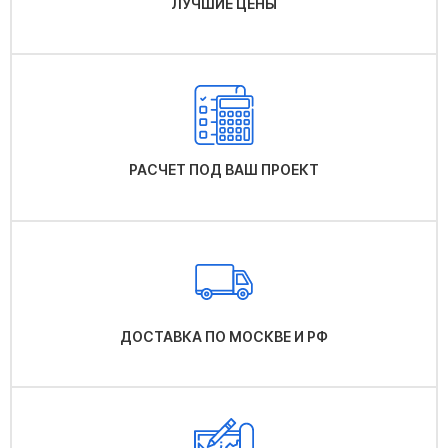
ЛУЧШИЕ ЦЕНЫ
РАСЧЕТ ПОД ВАШ ПРОЕКТ
ДОСТАВКА ПО МОСКВЕ И РФ