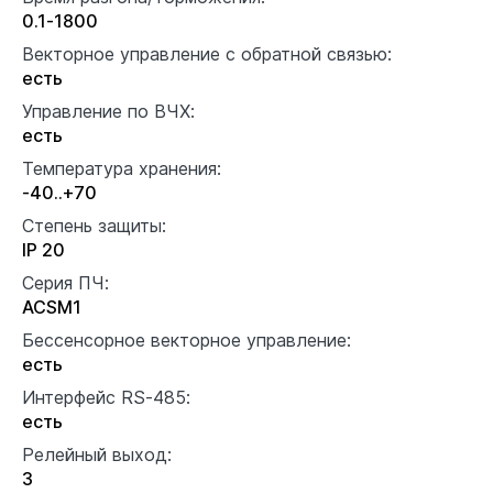
0.1-1800
Векторное управление с обратной связью:
есть
Управление по ВЧХ:
есть
Температура хранения:
-40..+70
Степень защиты:
IP 20
Серия ПЧ:
ACSM1
Бессенсорное векторное управление:
есть
Интерфейс RS-485:
есть
Релейный выход:
3