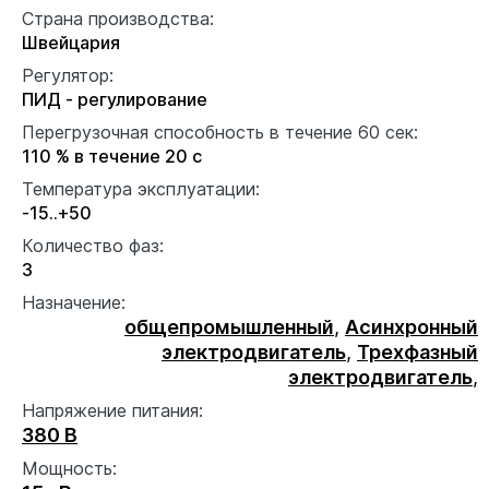
Страна производства:
Швейцария
Регулятор:
ПИД - регулирование
Перегрузочная способность в течение 60 сек:
110 % в течение 20 с
Температура эксплуатации:
-15..+50
Количество фаз:
3
Назначение:
общепромышленный
,
Асинхронный
электродвигатель
,
Трехфазный
электродвигатель
,
Напряжение питания:
380 В
Мощность: