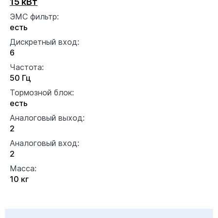
15 кВт
ЭМС фильтр:
есть
Дискретный вход:
6
Частота:
50 Гц
Тормозной блок:
есть
Аналоговый выход:
2
Аналоговый вход:
2
Масса:
10 кг