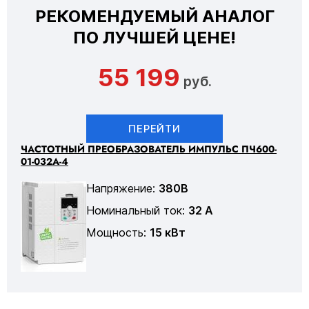
РЕКОМЕНДУЕМЫЙ АНАЛОГ
ПО ЛУЧШЕЙ ЦЕНЕ!
55 199
руб.
ПЕРЕЙТИ
ЧАСТОТНЫЙ ПРЕОБРАЗОВАТЕЛЬ ИМПУЛЬС ПЧ600-
01-032А-4
Напряжение:
380В
Номинальный ток:
32 А
Мощность:
15 кВт