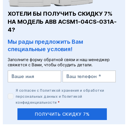
ХОТЕЛИ БЫ ПОЛУЧИТЬ СКИДКУ 7%
НА МОДЕЛЬ ABB ACSM1-04CS-031A-
4?
Мы рады предложить Вам
специальные условия!
Заполните форму обратной связи и наш менеджер
свяжется с Вами, чтобы обсудить детали.
Я согласен с
Политикой хранения и обработки
персональных данных
и
Политикой
конфиденциальности
*
ПОЛУЧИТЬ СКИДКУ 7%