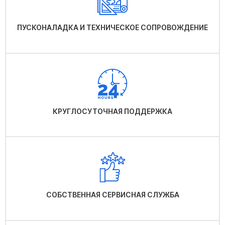
ПУСКОНАЛАДКА И ТЕХНИЧЕСКОЕ СОПРОВОЖДЕНИЕ
КРУГЛОСУТОЧНАЯ ПОДДЕРЖКА
СОБСТВЕННАЯ СЕРВИСНАЯ СЛУЖБА