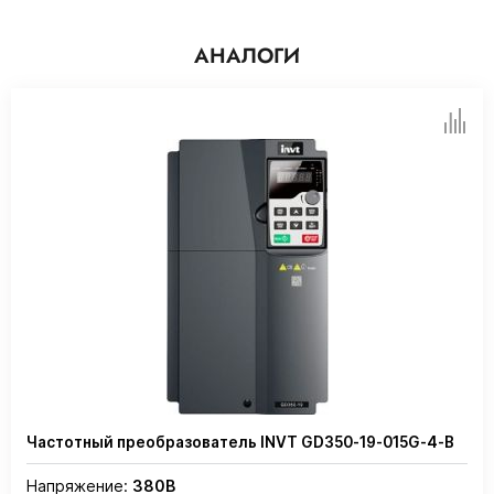
АНАЛОГИ
Частотный преобразователь INVT GD350-19-015G-4-B
Напряжение:
380В