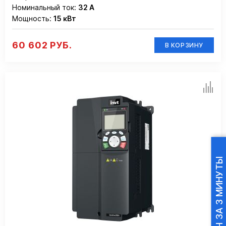
Номинальный ток:
32 А
Мощность:
15 кВт
60 602 РУБ.
В КОРЗИНУ
ПОДБОР ПЧ ЗА 3 МИНУТЫ