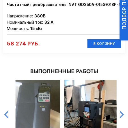
Частотный преобразователь INVT GD350A-015G/018P-4
Напряжение:
380В
Номинальный ток:
32 А
Мощность:
15 кВт
58 274 РУБ.
В КОРЗИНУ
ВЫПОЛНЕННЫЕ РАБОТЫ