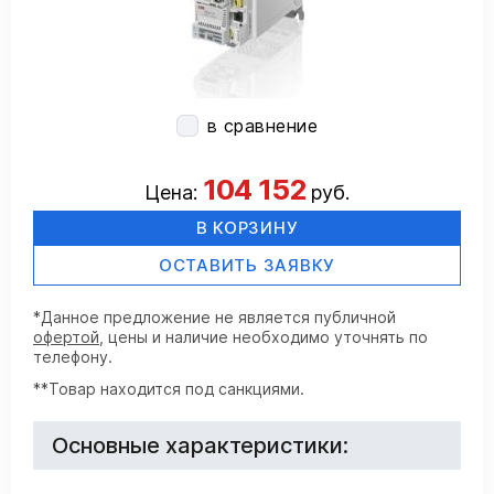
в сравнение
104 152
Цена:
руб.
В КОРЗИНУ
ОСТАВИТЬ ЗАЯВКУ
*Данное предложение не является публичной
офертой
, цены и наличие необходимо уточнять по
телефону.
**Товар находится под санкциями.
Основные характеристики: