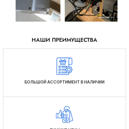
НАШИ ПРЕИМУЩЕСТВА
БОЛЬШОЙ АССОРТИМЕНТ В НАЛИЧИИ