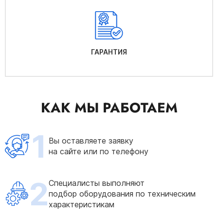
ГАРАНТИЯ
КАК МЫ РАБОТАЕМ
1
Вы оставляете заявку
на сайте или по телефону
2
Специалисты выполняют
подбор оборудования по техническим
характеристикам