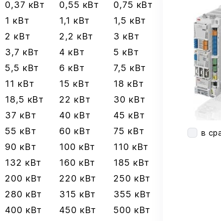
0,37 кВт
0,55 кВт
0,75 кВт
1 кВт
1,1 кВт
1,5 кВт
2 кВт
2,2 кВт
3 кВт
3,7 кВт
4 кВт
5 кВт
5,5 кВт
6 кВт
7,5 кВт
11 кВт
15 кВт
18 кВт
18,5 кВт
22 кВт
30 кВт
37 кВт
40 кВт
45 кВт
55 кВт
60 кВт
75 кВт
в ср
90 кВт
100 кВт
110 кВт
132 кВт
160 кВт
185 кВт
200 кВт
220 кВт
250 кВт
280 кВт
315 кВт
355 кВт
400 кВт
450 кВт
500 кВт