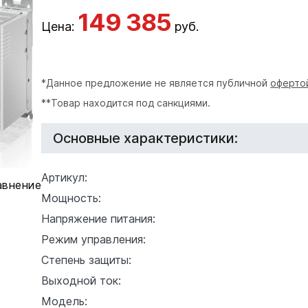
149 385
Цена:
руб.
*Данное предложение не является публичной
оферто
**Товар находится под санкциями.
Основные характеристики:
Артикул:
авнение
Мощность:
Напряжение питания:
Режим управления:
Степень защиты:
Выходной ток:
Модель: