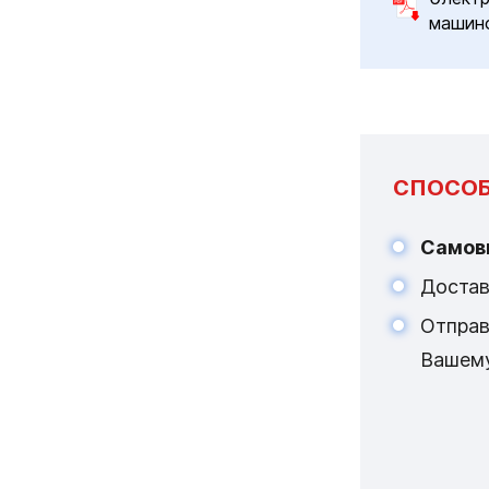
машин
СПОСОБ
Самов
Достав
Отпра
Вашем