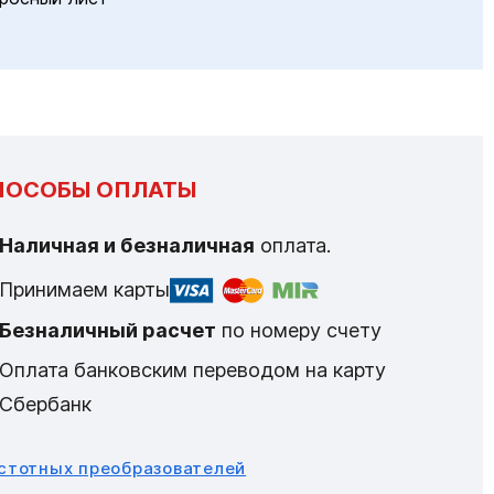
ПОСОБЫ ОПЛАТЫ
Наличная и безналичная
оплата.
Принимаем карты
Безналичный расчет
по номеру счету
Оплата банковским переводом на карту
Сбербанк
астотных преобразователей