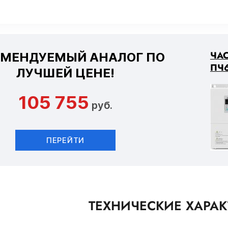
ЧА
ОМЕНДУЕМЫЙ АНАЛОГ ПО
ПЧ6
ЛУЧШЕЙ ЦЕНЕ!
105 755
руб.
ПЕРЕЙТИ
ТЕХНИЧЕСКИЕ ХАРА