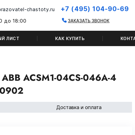
+7 (495) 104-90-69
razovatel-chastoty.ru
0 до 18:00
ЗАКАЗАТЬ ЗВОНОК
ЫЙ ЛИСТ
КАК КУПИТЬ
КОНТ
ABB ACSM1-04CS-046A-4
0902
Доставка и оплата