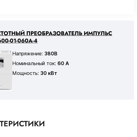
СТОТНЫЙ ПРЕОБРАЗОВАТЕЛЬ ИМПУЛЬС
00-01-060А-4
Напряжение:
380В
Номинальный ток:
60 А
Мощность:
30 кВт
КТЕРИСТИКИ