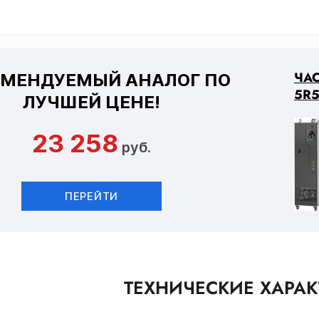
ЧАС
ОМЕНДУЕМЫЙ АНАЛОГ ПО
5R5
ЛУЧШЕЙ ЦЕНЕ!
23 258
руб.
ПЕРЕЙТИ
ТЕХНИЧЕСКИЕ ХАРА