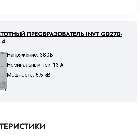
ТОТНЫЙ ПРЕОБРАЗОВАТЕЛЬ INVT GD270-
-4
Напряжение:
380В
Номинальный ток:
13 А
Мощность:
5.5 кВт
КТЕРИСТИКИ