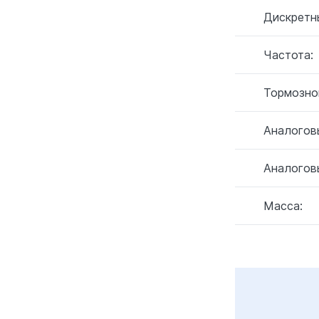
Дискретн
Частота:
Тормозно
Аналогов
Аналогов
Масса: