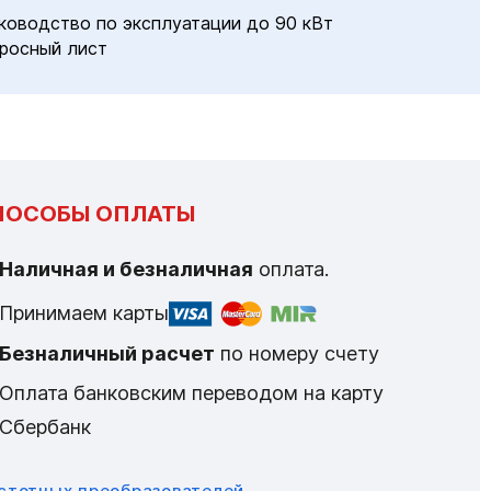
ководство по эксплуатации до 90 кВт
росный лист
ПОСОБЫ ОПЛАТЫ
Наличная и безналичная
оплата.
Принимаем карты
Безналичный расчет
по номеру счету
Оплата банковским переводом на карту
Сбербанк
астотных преобразователей