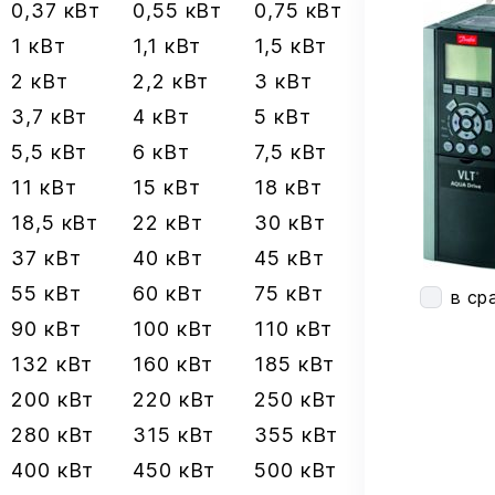
0,37 кВт
0,55 кВт
0,75 кВт
1 кВт
1,1 кВт
1,5 кВт
2 кВт
2,2 кВт
3 кВт
3,7 кВт
4 кВт
5 кВт
5,5 кВт
6 кВт
7,5 кВт
11 кВт
15 кВт
18 кВт
18,5 кВт
22 кВт
30 кВт
37 кВт
40 кВт
45 кВт
55 кВт
60 кВт
75 кВт
в ср
90 кВт
100 кВт
110 кВт
132 кВт
160 кВт
185 кВт
200 кВт
220 кВт
250 кВт
280 кВт
315 кВт
355 кВт
400 кВт
450 кВт
500 кВт