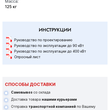
Масса:
125 кг
ИНСТРУКЦИИ
Руководство по проектированию
Руководство по эксплуатации до 90 кВт
Руководство по эксплуатации до 400 кВт
Опросный лист
СПОСОБЫ ДОСТАВКИ
Самовывоз
со склада
Доставка товара
нашими курьерами
Отправка
транспортной компанией
по Вашему