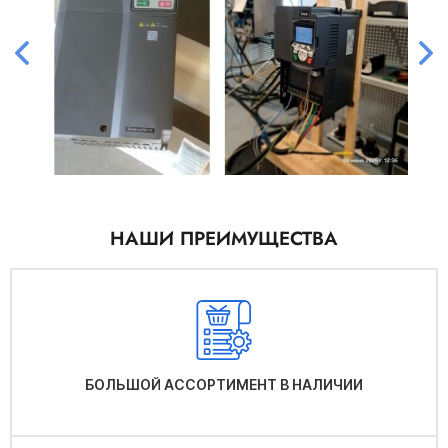
НАШИ ПРЕИМУЩЕСТВА
БОЛЬШОЙ АССОРТИМЕНТ В НАЛИЧИИ