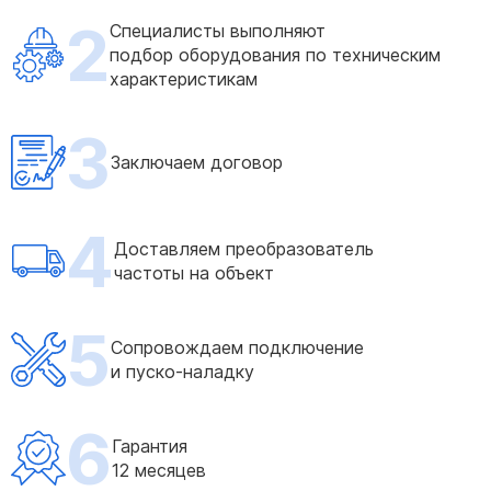
2
Специалисты выполняют
подбор оборудования по техническим
характеристикам
3
Заключаем договор
4
Доставляем преобразователь
частоты на объект
5
Сопровождаем подключение
и пуско-наладку
6
Гарантия
12 месяцев