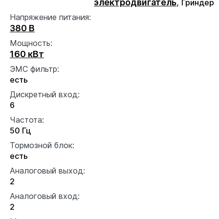
электродвигатель
,
Гриндер
Напряжение питания:
380 В
Мощность:
160 кВт
ЭМС фильтр:
есть
Дискретный вход:
6
Частота:
50 Гц
Тормозной блок:
есть
Аналоговый выход:
2
Аналоговый вход:
2