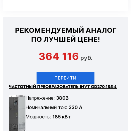
РЕКОМЕНДУЕМЫЙ АНАЛОГ
ПО ЛУЧШЕЙ ЦЕНЕ!
364 116
руб.
ПЕРЕЙТИ
ЧАСТОТНЫЙ ПРЕОБРАЗОВАТЕЛЬ INVT GD270-185-4
Напряжение:
380В
Номинальный ток:
330 А
Мощность:
185 кВт