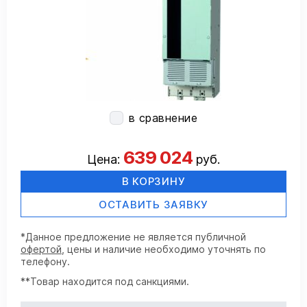
в сравнение
639 024
Цена:
руб.
В КОРЗИНУ
ОСТАВИТЬ ЗАЯВКУ
*Данное предложение не является публичной
офертой
, цены и наличие необходимо уточнять по
телефону.
**Товар находится под санкциями.