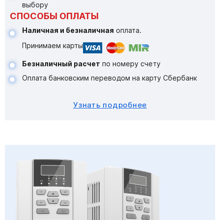
выбору
СПОСОБЫ ОПЛАТЫ
Наличная и безналичная
оплата.
Принимаем карты
Безналичный расчет
по номеру счету
Оплата банковским переводом на карту Сбербанк
Узнать подробнее