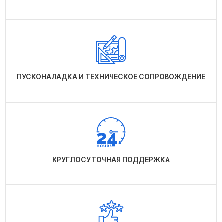
ПУСКОНАЛАДКА И ТЕХНИЧЕСКОЕ СОПРОВОЖДЕНИЕ
КРУГЛОСУТОЧНАЯ ПОДДЕРЖКА