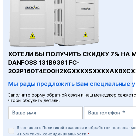
ХОТЕЛИ БЫ ПОЛУЧИТЬ СКИДКУ 7% НА 
DANFOSS 131B9381 FC-
202P160T4E00H2XGXXXXSXXXXAXBXCX
Мы рады предложить Вам специальные у
Заполните форму обратной связи и наш менеджер свяжетс
чтобы обсудить детали.
Я согласен с
Политикой хранения и обработки персональн
и
Политикой конфиденциальности
*