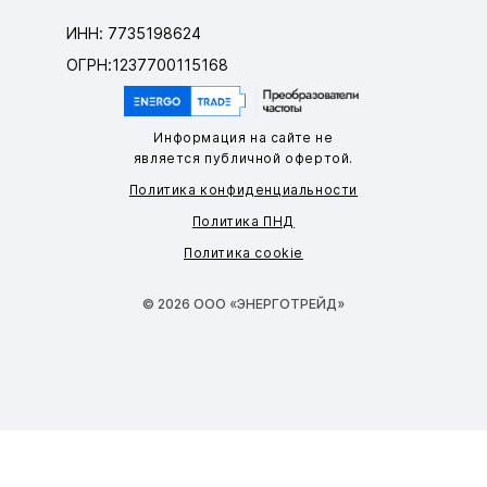
ИНН: 7735198624
ОГРН:1237700115168
Информация на сайте не
является публичной офертой.
Политика конфиденциальности
Политика ПНД
Политика cookie
© 2026 ООО «ЭНЕРГОТРЕЙД»