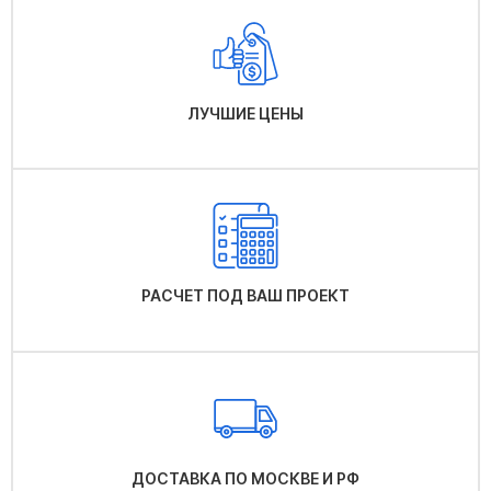
ЛУЧШИЕ ЦЕНЫ
РАСЧЕТ ПОД ВАШ ПРОЕКТ
ДОСТАВКА ПО МОСКВЕ И РФ