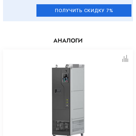
ПОЛУЧИТЬ СКИДКУ 7%
АНАЛОГИ