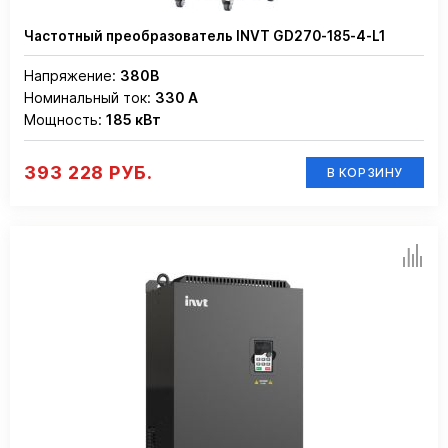
Частотный преобразователь INVT GD270-185-4-L1
Напряжение:
380В
Номинальный ток:
330 А
Мощность:
185 кВт
393 228 РУБ.
В КОРЗИНУ