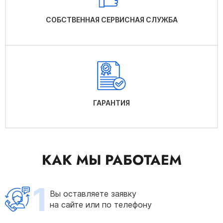
СОБСТВЕННАЯ СЕРВИСНАЯ СЛУЖБА
ГАРАНТИЯ
КАК МЫ РАБОТАЕМ
1
Вы оставляете заявку
на сайте или по телефону