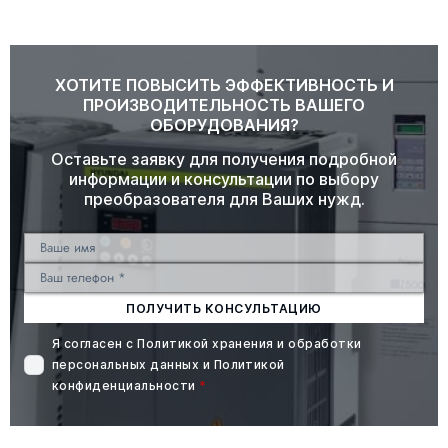
ХОТИТЕ ПОВЫСИТЬ ЭФФЕКТИВНОСТЬ И
ПРОИЗВОДИТЕЛЬНОСТЬ ВАШЕГО
ОБОРУДОВАНИЯ?
Оставьте заявку для получения подробной
информации и консультации по выбору
преобразователя для Ваших нужд.
ПОЛУЧИТЬ КОНСУЛЬТАЦИЮ
Я согласен с
Политикой хранения и обработки
персональных данных
и
Политикой
конфиденциальности
*