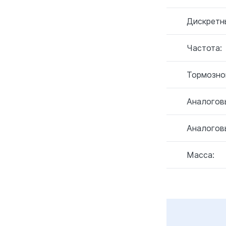
Дискретн
Частота:
Тормозно
Аналогов
Аналогов
Масса: