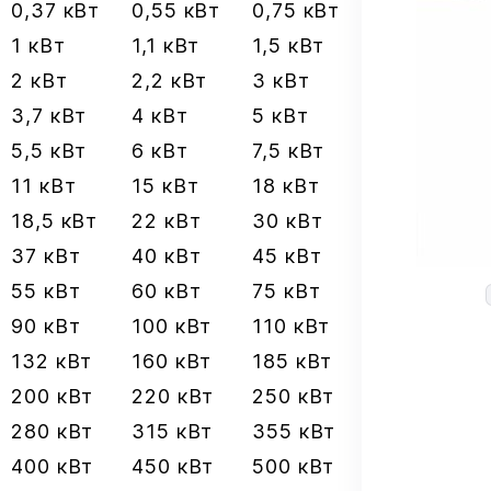
0,37 кВт
0,55 кВт
0,75 кВт
1 кВт
1,1 кВт
1,5 кВт
2 кВт
2,2 кВт
3 кВт
3,7 кВт
4 кВт
5 кВт
5,5 кВт
6 кВт
7,5 кВт
11 кВт
15 кВт
18 кВт
18,5 кВт
22 кВт
30 кВт
37 кВт
40 кВт
45 кВт
55 кВт
60 кВт
75 кВт
90 кВт
100 кВт
110 кВт
132 кВт
160 кВт
185 кВт
200 кВт
220 кВт
250 кВт
280 кВт
315 кВт
355 кВт
400 кВт
450 кВт
500 кВт