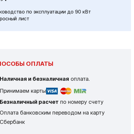
ководство по эксплуатации до 90 кВт
росный лист
ПОСОБЫ ОПЛАТЫ
Наличная и безналичная
оплата.
Принимаем карты
Безналичный расчет
по номеру счету
Оплата банковским переводом на карту
Сбербанк